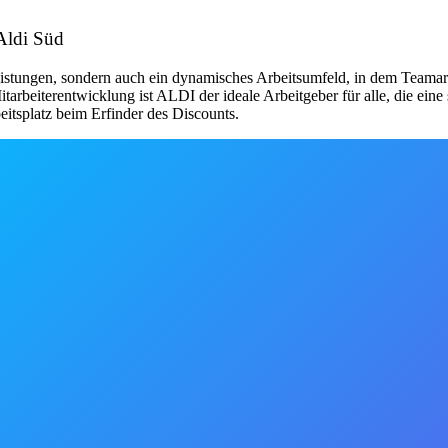
 Aldi Süd
zleistungen, sondern auch ein dynamisches Arbeitsumfeld, in dem Teamar
rbeiterentwicklung ist ALDI der ideale Arbeitgeber für alle, die eine
eitsplatz beim Erfinder des Discounts.