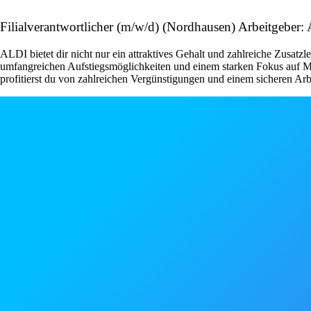
Filialverantwortlicher (m/w/d) (Nordhausen) Arbeitgeber:
ALDI bietet dir nicht nur ein attraktives Gehalt und zahlreiche Zusat
umfangreichen Aufstiegsmöglichkeiten und einem starken Fokus auf Mita
profitierst du von zahlreichen Vergünstigungen und einem sicheren Arb