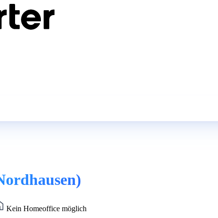
(Nordhausen)
Kein Homeoffice möglich