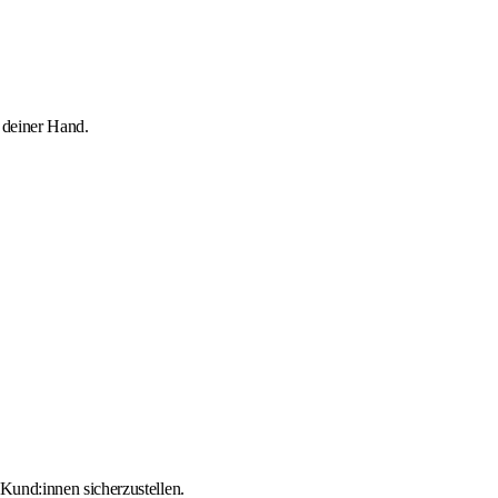
n deiner Hand.
Kund:innen sicherzustellen.