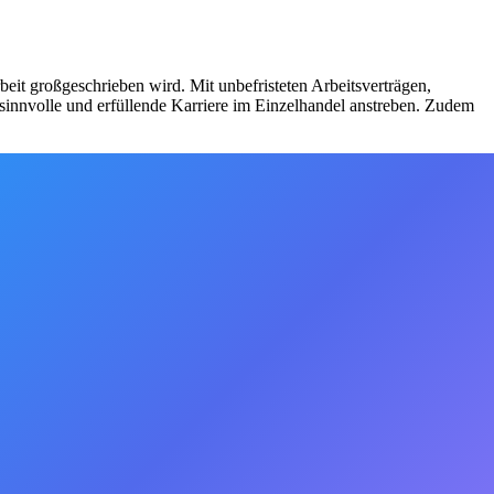
beit großgeschrieben wird. Mit unbefristeten Arbeitsverträgen,
 sinnvolle und erfüllende Karriere im Einzelhandel anstreben. Zudem