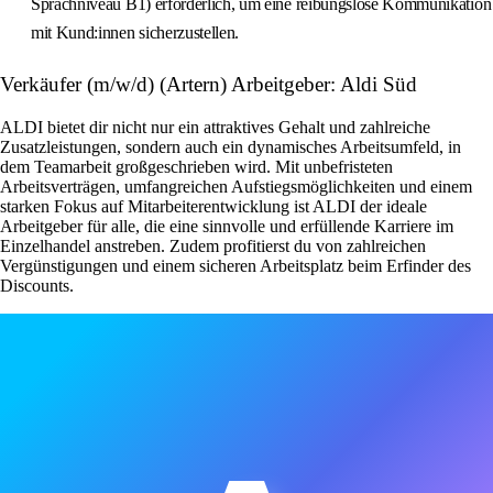
Sprachniveau B1) erforderlich, um eine reibungslose Kommunikation
mit Kund:innen sicherzustellen.
Verkäufer (m/w/d) (Artern) Arbeitgeber: Aldi Süd
ALDI bietet dir nicht nur ein attraktives Gehalt und zahlreiche
Zusatzleistungen, sondern auch ein dynamisches Arbeitsumfeld, in
dem Teamarbeit großgeschrieben wird. Mit unbefristeten
Arbeitsverträgen, umfangreichen Aufstiegsmöglichkeiten und einem
starken Fokus auf Mitarbeiterentwicklung ist ALDI der ideale
Arbeitgeber für alle, die eine sinnvolle und erfüllende Karriere im
Einzelhandel anstreben. Zudem profitierst du von zahlreichen
Vergünstigungen und einem sicheren Arbeitsplatz beim Erfinder des
Discounts.