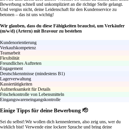
Bewerbung schnell und unkompliziert an die richtige Stelle gelangt.
Und vergiss nicht, deine Leidenschaft für den Kundenservice zu
betonen – das ist uns wichtig!
Wir glauben, dass du diese Fähigkeiten brauchst, um Verkäufer
(m/w/d) (Artern) mit Bravour zu bestehen
Kundenorientierung
Verkaufskompetenz
Teamarbeit
Flexibilität
Freundliches Auftreten
Engagement
Deutschkenntnisse (mindestens B1)
Lagerverwaltung
Kassiertätigkeiten
Aufmerksamkeit für Details
Frischekontrolle von Lebensmitteln
Eingangswareneingangskontrolle
Einige Tipps für deine Bewerbung 🫡
Sei du selbst!:
Wir wollen dich kennenlernen, also zeig uns, wer du
wirklich bist! Verwende eine lockere Sprache und bring deine