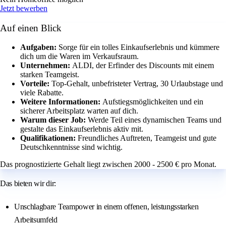
Jetzt bewerben
Auf einen Blick
Aufgaben:
Sorge für ein tolles Einkaufserlebnis und kümmere
dich um die Waren im Verkaufsraum.
Unternehmen:
ALDI, der Erfinder des Discounts mit einem
starken Teamgeist.
Vorteile:
Top-Gehalt, unbefristeter Vertrag, 30 Urlaubstage und
viele Rabatte.
Weitere Informationen:
Aufstiegsmöglichkeiten und ein
sicherer Arbeitsplatz warten auf dich.
Warum dieser Job:
Werde Teil eines dynamischen Teams und
gestalte das Einkaufserlebnis aktiv mit.
Qualifikationen:
Freundliches Auftreten, Teamgeist und gute
Deutschkenntnisse sind wichtig.
Das prognostizierte Gehalt liegt zwischen 2000 - 2500 € pro Monat.
Das bieten wir dir:
Unschlagbare Teampower in einem offenen, leistungsstarken
Arbeitsumfeld