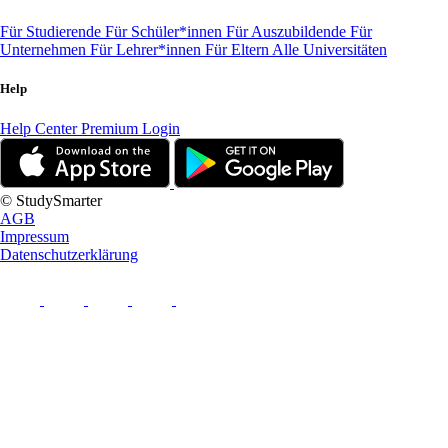
Für Studierende
Für Schüler*innen
Für Auszubildende
Für
Unternehmen
Für Lehrer*innen
Für Eltern
Alle Universitäten
Help
Help Center
Premium Login
© StudySmarter
AGB
Impressum
Datenschutzerklärung