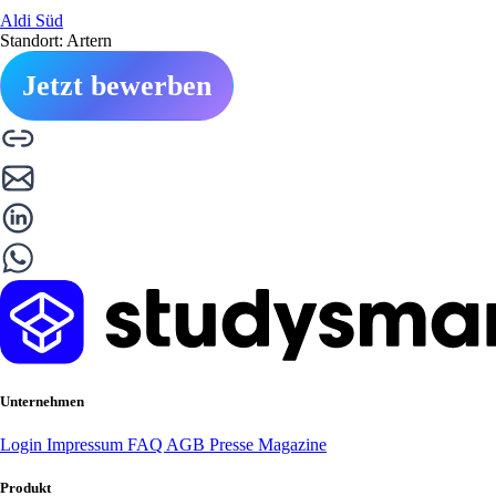
Aldi Süd
Standort: Artern
Jetzt bewerben
Unternehmen
Login
Impressum
FAQ
AGB
Presse
Magazine
Produkt