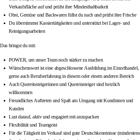
Verkaufsfläche auf und prüfst ihre Mindesthaltbarkeit
Obst, Gemüse und Backwaren füllst du nach und prüfst ihre Frische
Du übernimmst Kassiertätigkeiten und unterstützt bei Lager- und
Reinigungsarbeiten
Das bringst du mit:
POWER, um unser Team noch stärker zu machen
Wünschenswert ist eine abgeschlossene Ausbildung im Einzelhandel,
gerne auch Berufserfahrung in diesem oder einem anderen Bereich
Auch Quereinsteigerinnen und Quereinsteiger sind herzlich
willkommen
Freundliches Auftreten und Spaß am Umgang mit Kundinnen und
Kunden
Lust darauf, aktiv und engagiert mit anzupacken
Flexibilität und Teamgeist
Für die Tätigkeit im Verkauf sind gute Deutschkenntnisse (mindestens