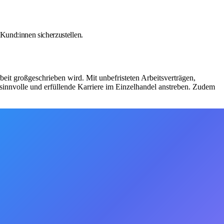
Kund:innen sicherzustellen.
beit großgeschrieben wird. Mit unbefristeten Arbeitsverträgen,
 sinnvolle und erfüllende Karriere im Einzelhandel anstreben. Zudem