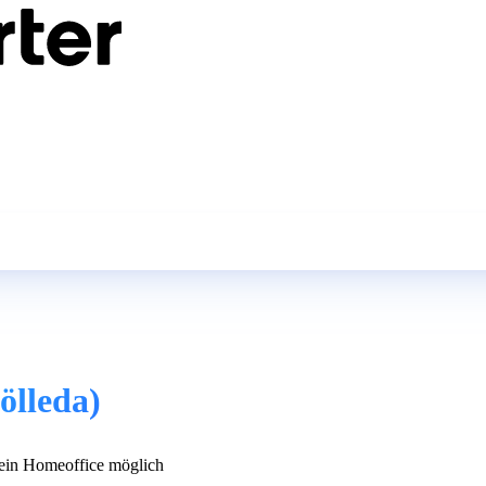
ölleda)
in Homeoffice möglich