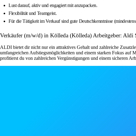
Lust darauf, aktiv und engagiert mit anzupacken.
Flexibilität und Teamgeist.
Für die Tätigkeit im Verkauf sind gute Deutschkenntnisse (mindesten
Verkäufer (m/w/d) in Kölleda (Kölleda) Arbeitgeber: Aldi
ALDI bietet dir nicht nur ein attraktives Gehalt und zahlreiche Zusat
umfangreichen Aufstiegsmöglichkeiten und einem starken Fokus auf Mita
profitierst du von zahlreichen Vergünstigungen und einem sicheren Arb