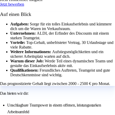
Jetzt bewerben
Auf einen Blick
Aufgaben:
Sorge für ein tolles Einkaufserlebnis und kümmere
dich um die Waren im Verkaufsraum.
Unternehmen:
ALDI, der Erfinder des Discounts mit einem
starken Teamgeist.
Vorteile:
Top-Gehalt, unbefristeter Vertrag, 30 Urlaubstage und
viele Rabatte.
Weitere Informationen:
Aufstiegsmöglichkeiten und ein
sicherer Arbeitsplatz warten auf dich.
Warum dieser Job:
Werde Teil eines dynamischen Teams und
gestalte das Einkaufserlebnis aktiv mit.
Qualifikationen:
Freundliches Auftreten, Teamgeist und gute
Deutschkenntnisse sind wichtig.
Das prognostizierte Gehalt liegt zwischen 2000 - 2500 € pro Monat.
Das bieten wir dir:
Unschlagbare Teampower in einem offenen, leistungsstarken
Arbeitsumfeld