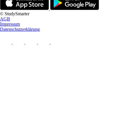
© StudySmarter
AGB
Impressum
Datenschutzerklärung