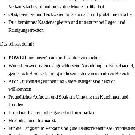
Verkaufsfläche auf und prüfst ihre Mindesthaltbarkeit.
Obst, Gemüse und Backwaren füllst du nach und prüfst ihre Frische.
Du übernimmst Kassiertätigkeiten und unterstützt bei Lager- und
Reinigungsarbeiten.
Das bringst du mit:
POWER
, um unser Team noch stärker zu machen.
Wünschenswert ist eine abgeschlossene Ausbildung im Einzelhandel,
gerne auch Berufserfahrung in diesem oder einem anderen Bereich.
Auch Quereinsteigerinnen und Quereinsteiger sind herzlich
willkommen.
Freundliches Auftreten und Spaß am Umgang mit Kundinnen und
Kunden.
Lust darauf, aktiv und engagiert mit anzupacken.
Flexibilität und Teamgeist.
Für die Tätigkeit im Verkauf sind gute Deutschkenntnisse (mindestens