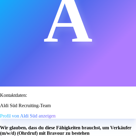
A
Kontaktdaten:
Aldi Süd Recruiting-Team
Profil von Aldi Süd anzeigen
Wir glauben, dass du diese Fähigkeiten brauchst, um Verkäufer
(m/w/d) (Ohrdruf) mit Bravour zu bestehen