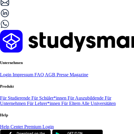
Unternehmen
Login
Impressum
FAQ
AGB
Presse
Magazine
Produkt
Für Studierende
Für Schüler*innen
Für Auszubildende
Für
Unternehmen
Für Lehrer*innen
Für Eltern
Alle Universitäten
Help
Help Center
Premium Login