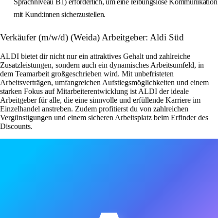
Sprachniveau B1) erforderlich, um eine reibungslose Kommunikation
mit Kund:innen sicherzustellen.
Verkäufer (m/w/d) (Weida) Arbeitgeber: Aldi Süd
ALDI bietet dir nicht nur ein attraktives Gehalt und zahlreiche
Zusatzleistungen, sondern auch ein dynamisches Arbeitsumfeld, in
dem Teamarbeit großgeschrieben wird. Mit unbefristeten
Arbeitsverträgen, umfangreichen Aufstiegsmöglichkeiten und einem
starken Fokus auf Mitarbeiterentwicklung ist ALDI der ideale
Arbeitgeber für alle, die eine sinnvolle und erfüllende Karriere im
Einzelhandel anstreben. Zudem profitierst du von zahlreichen
Vergünstigungen und einem sicheren Arbeitsplatz beim Erfinder des
Discounts.