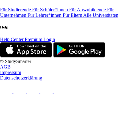
Für Studierende
Für Schüler*innen
Für Auszubildende
Für
Unternehmen
Für Lehrer*innen
Für Eltern
Alle Universitäten
Help
Help Center
Premium Login
© StudySmarter
AGB
Impressum
Datenschutzerklärung