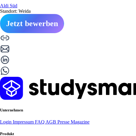
Aldi Süd
Standort: Weida
Jetzt bewerben
Unternehmen
Login
Impressum
FAQ
AGB
Presse
Magazine
Produkt