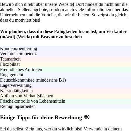
Bewirb dich direkt über unsere Website! Dort findest du nicht nur die
aktuellen Stellenangebote, sondern auch viele Informationen über das
Unternehmen und die Vorteile, die wir dir bieten. So zeigst du gleich,
dass du motiviert bist!
Wir glauben, dass du diese Fähigkeiten brauchst, um Verkäufer
(m/w/d) (Weida) mit Bravour zu bestehen
Kundenorientierung
Verkaufskompetenz
Teamarbeit
Flexibilität
Freundliches Auftreten
Engagement
Deutschkenntnisse (mindestens B1)
Lagerverwaltung
Kassiertätigkeiten
Aufbau von Verkaufsflächen
Frischekontrolle von Lebensmitteln
Reinigungsarbeiten
Einige Tipps für deine Bewerbung 🫡
Sei du selbst!:
Zeig uns, wer du wirklich bist! Verwende in deinem