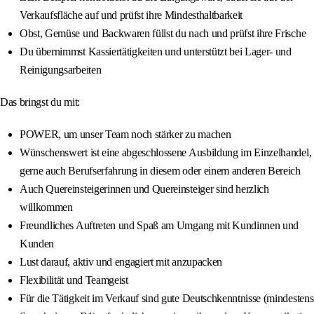
Verkaufsfläche auf und prüfst ihre Mindesthaltbarkeit
Obst, Gemüse und Backwaren füllst du nach und prüfst ihre Frische
Du übernimmst Kassiertätigkeiten und unterstützt bei Lager- und
Reinigungsarbeiten
Das bringst du mit:
POWER, um unser Team noch stärker zu machen
Wünschenswert ist eine abgeschlossene Ausbildung im Einzelhandel,
gerne auch Berufserfahrung in diesem oder einem anderen Bereich
Auch Quereinsteigerinnen und Quereinsteiger sind herzlich
willkommen
Freundliches Auftreten und Spaß am Umgang mit Kundinnen und
Kunden
Lust darauf, aktiv und engagiert mit anzupacken
Flexibilität und Teamgeist
Für die Tätigkeit im Verkauf sind gute Deutschkenntnisse (mindestens