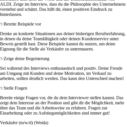
ALDI. Zeige im Interview, dass du die Philosophie des Unternehmens
verstehst und schätzt. Das hilft dir, einen positiven Eindruck zu
hinterlassen.
✨
Bereite Beispiele vor
Denke an konkrete Situationen aus deiner bisherigen Berufserfahrung,
in denen du deine Teamfähigkeit oder deinen Kundenservice unter
Beweis gestellt hast. Diese Beispiele kannst du nutzen, um deine
Eignung für die Stelle als Verkäufer zu untermauern.
✨
Zeige deine Begeisterung
Sei während des Interviews enthusiastisch und positiv. Deine Freude
am Umgang mit Kunden und deine Motivation, im Verkauf zu
arbeiten, sollten deutlich werden. Das kann den Unterschied machen!
✨
Stelle Fragen
Bereite einige Fragen vor, die du dem Interviewer stellen kannst. Das
zeigt dein Interesse an der Position und gibt dir die Möglichkeit, mehr
über das Team und die Arbeitsweise zu erfahren. Fragen zur
Einarbeitung oder zu Aufstiegsmöglichkeiten sind immer gut!
Verkäufer (m/w/d) (Weida)