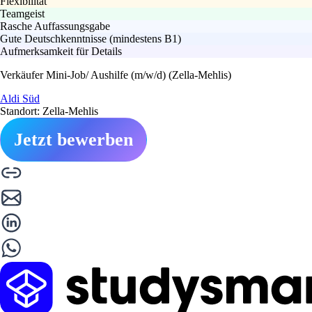
Flexibilität
Teamgeist
Rasche Auffassungsgabe
Gute Deutschkenntnisse (mindestens B1)
Aufmerksamkeit für Details
Verkäufer Mini-Job/ Aushilfe (m/w/d) (Zella-Mehlis)
Aldi Süd
Standort: Zella-Mehlis
Jetzt bewerben