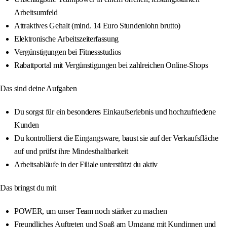
Arbeitsumfeld
Attraktives Gehalt (mind. 14 Euro Stundenlohn brutto)
Elektronische Arbeitszeiterfassung
Vergünstigungen bei Fitnessstudios
Rabattportal mit Vergünstigungen bei zahlreichen Online-Shops
Das sind deine Aufgaben
Du sorgst für ein besonderes Einkaufserlebnis und hochzufriedene
Kunden
Du kontrollierst die Eingangsware, baust sie auf der Verkaufsfläche
auf und prüfst ihre Mindesthaltbarkeit
Arbeitsabläufe in der Filiale unterstützt du aktiv
Das bringst du mit
POWER, um unser Team noch stärker zu machen
Freundliches Auftreten und Spaß am Umgang mit Kundinnen und