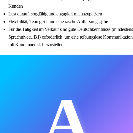
Kunden
Lust darauf, sorgfältig und engagiert mit anzupacken
Flexibilität, Teamgeist und eine rasche Auffassungsgabe
Für die Tätigkeit im Verkauf sind gute Deutschkenntnisse (mindestens
Sprachniveau B1) erforderlich, um eine reibungslose Kommunikation
mit Kund:innen sicherzustellen
A