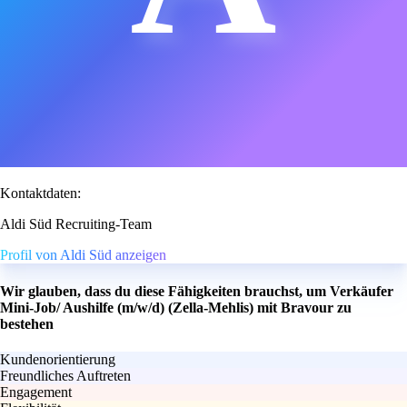
Kontaktdaten:
Aldi Süd Recruiting-Team
Profil von Aldi Süd anzeigen
Wir glauben, dass du diese Fähigkeiten brauchst, um Verkäufer
Mini-Job/ Aushilfe (m/w/d) (Zella-Mehlis) mit Bravour zu
bestehen
Kundenorientierung
Freundliches Auftreten
Engagement