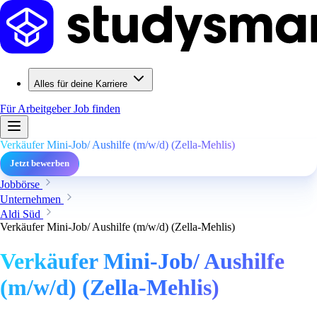
Alles für deine Karriere
Für Arbeitgeber
Job finden
Verkäufer Mini-Job/ Aushilfe (m/w/d) (Zella-Mehlis)
Jetzt bewerben
Jobbörse
Unternehmen
Aldi Süd
Verkäufer Mini-Job/ Aushilfe (m/w/d) (Zella-Mehlis)
Verkäufer Mini-Job/ Aushilfe
(m/w/d) (Zella-Mehlis)