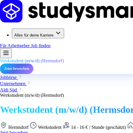
Alles für deine Karriere
Für Arbeitgeber
Job finden
Werkstudent (m/w/d) (Hermsdorf)
Jetzt bewerben
Jobbörse
Unternehmen
Aldi Süd
Werkstudent (m/w/d) (Hermsdorf)
Werkstudent (m/w/d) (Hermsdor
Hermsdorf
Werkstudent
14 - 16 € / Stunde (geschätzt)
Jetzt bewerben