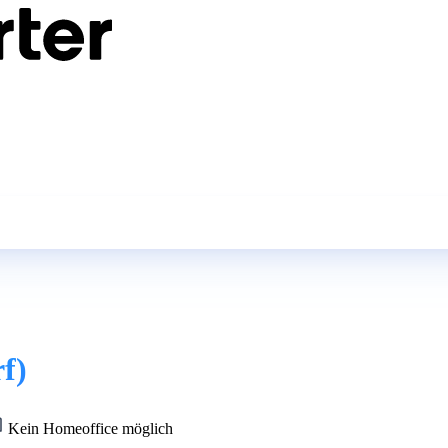
f)
Kein Homeoffice möglich