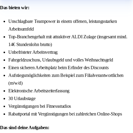
Das bieten wir:
Unschlagbare Teampower in einem offenen, leistungsstarken
Arbeitsumfeld
Top-Branchengehalt mit attraktiver ALDI Zulage (insgesamt mind.
14€ Stundenlohn brutto)
Unbefristeter Arbeitsvertrag
Fahrgeldzuschuss, Urlaubsgeld und volles Weihnachtsgeld
Einen sicheren Arbeitsplatz beim Erfinder des Discounts
Aufstiegsmöglichkeiten zum Beispiel zum Filialverantwortlichen
(m/w/d)
Elektronische Arbeitszeiterfassung
30 Urlaubstage
Vergünstigungen bei Fitnessstudios
Rabattportal mit Vergünstigungen bei zahlreichen Online-Shops
Das sind deine Aufgaben: