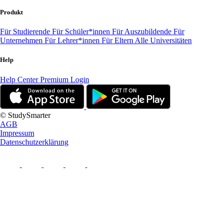
Produkt
Für Studierende
Für Schüler*innen
Für Auszubildende
Für
Unternehmen
Für Lehrer*innen
Für Eltern
Alle Universitäten
Help
Help Center
Premium Login
© StudySmarter
AGB
Impressum
Datenschutzerklärung