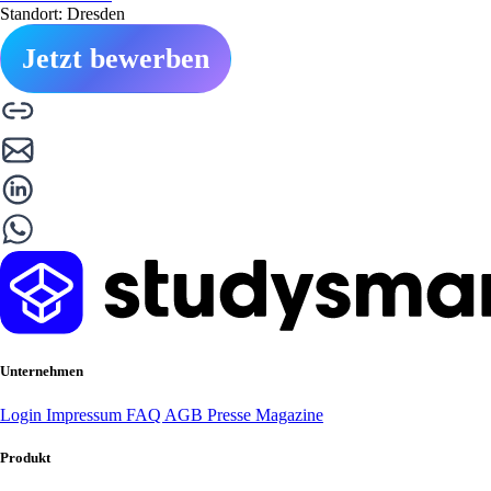
Standort: Dresden
Jetzt bewerben
Unternehmen
Login
Impressum
FAQ
AGB
Presse
Magazine
Produkt