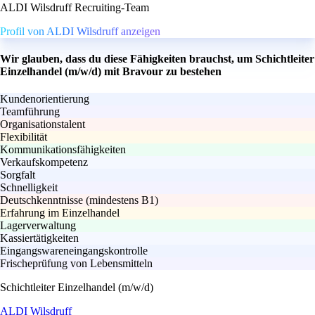
ALDI Wilsdruff Recruiting-Team
Profil von ALDI Wilsdruff anzeigen
Wir glauben, dass du diese Fähigkeiten brauchst, um Schichtleiter
Einzelhandel (m/w/d) mit Bravour zu bestehen
Kundenorientierung
Teamführung
Organisationstalent
Flexibilität
Kommunikationsfähigkeiten
Verkaufskompetenz
Sorgfalt
Schnelligkeit
Deutschkenntnisse (mindestens B1)
Erfahrung im Einzelhandel
Lagerverwaltung
Kassiertätigkeiten
Eingangswareneingangskontrolle
Frischeprüfung von Lebensmitteln
Schichtleiter Einzelhandel (m/w/d)
ALDI Wilsdruff