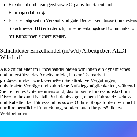
Flexibilität und Teamgeist sowie Organisationstalent und
Führungserfahrung.
Für die Tätigkeit im Verkauf sind gute Deutschkenntnisse (mindestens
Sprachniveau B1) erforderlich, um eine reibungslose Kommunikation
mit Kund:innen sicherzustellen.
Schichtleiter Einzelhandel (m/w/d) Arbeitgeber: ALDI
Wilsdruff
Als Schichtleiter im Einzelhandel bieten wir Ihnen ein dynamisches
und unterstützendes Arbeitsumfeld, in dem Teamarbeit
großgeschrieben wird. Genießen Sie attraktive Vergütungen,
unbefristete Verträge und zahlreiche Aufstiegsmöglichkeiten, während
Sie Teil eines Unternehmens sind, das für seine Innovationskraft im
Discount bekannt ist. Mit 30 Urlaubstagen, einem Fahrgeldzuschuss
und Rabatten bei Fitnessstudios sowie Online-Shops fördern wir nicht
nur Ihre berufliche Entwicklung, sondern auch Ihr persönliches
Wohlbefinden.