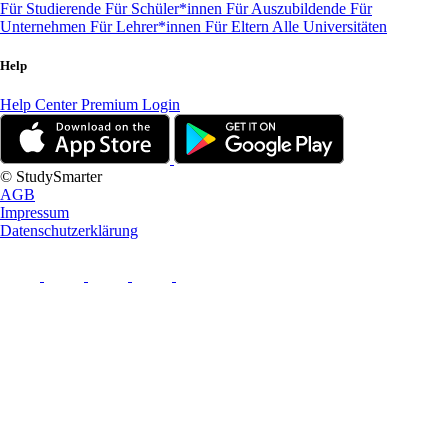
Für Studierende
Für Schüler*innen
Für Auszubildende
Für
Unternehmen
Für Lehrer*innen
Für Eltern
Alle Universitäten
Help
Help Center
Premium Login
© StudySmarter
AGB
Impressum
Datenschutzerklärung