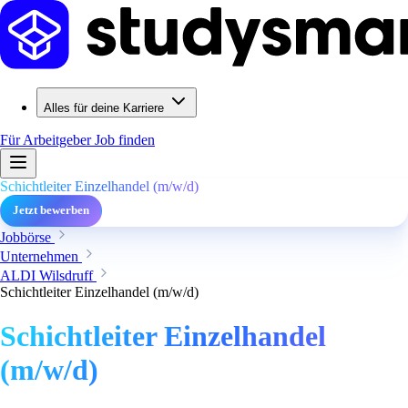
Alles für deine Karriere
Für Arbeitgeber
Job finden
Schichtleiter Einzelhandel (m/w/d)
Jetzt bewerben
Jobbörse
Unternehmen
ALDI Wilsdruff
Schichtleiter Einzelhandel (m/w/d)
Schichtleiter Einzelhandel
(m/w/d)