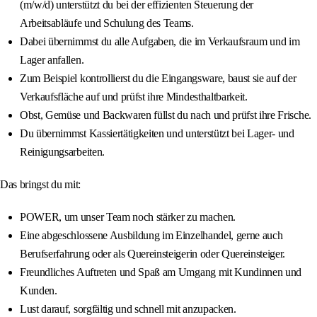
(m/w/d) unterstützt du bei der effizienten Steuerung der
Arbeitsabläufe und Schulung des Teams.
Dabei übernimmst du alle Aufgaben, die im Verkaufsraum und im
Lager anfallen.
Zum Beispiel kontrollierst du die Eingangsware, baust sie auf der
Verkaufsfläche auf und prüfst ihre Mindesthaltbarkeit.
Obst, Gemüse und Backwaren füllst du nach und prüfst ihre Frische.
Du übernimmst Kassiertätigkeiten und unterstützt bei Lager- und
Reinigungsarbeiten.
Das bringst du mit:
POWER, um unser Team noch stärker zu machen.
Eine abgeschlossene Ausbildung im Einzelhandel, gerne auch
Berufserfahrung oder als Quereinsteigerin oder Quereinsteiger.
Freundliches Auftreten und Spaß am Umgang mit Kundinnen und
Kunden.
Lust darauf, sorgfältig und schnell mit anzupacken.