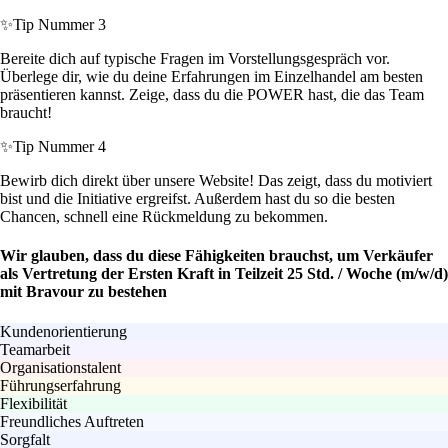
✨
Tip Nummer 3
Bereite dich auf typische Fragen im Vorstellungsgespräch vor.
Überlege dir, wie du deine Erfahrungen im Einzelhandel am besten
präsentieren kannst. Zeige, dass du die POWER hast, die das Team
braucht!
✨
Tip Nummer 4
Bewirb dich direkt über unsere Website! Das zeigt, dass du motiviert
bist und die Initiative ergreifst. Außerdem hast du so die besten
Chancen, schnell eine Rückmeldung zu bekommen.
Wir glauben, dass du diese Fähigkeiten brauchst, um Verkäufer
als Vertretung der Ersten Kraft in Teilzeit 25 Std. / Woche (m/w/d)
mit Bravour zu bestehen
Kundenorientierung
Teamarbeit
Organisationstalent
Führungserfahrung
Flexibilität
Freundliches Auftreten
Sorgfalt