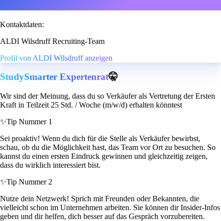
Kontaktdaten:
ALDI Wilsdruff Recruiting-Team
Profil von ALDI Wilsdruff anzeigen
StudySmarter Expertenrat
🤫
Wir sind der Meinung, dass du so Verkäufer als Vertretung der Ersten
Kraft in Teilzeit 25 Std. / Woche (m/w/d) erhalten könntest
✨
Tip Nummer 1
Sei proaktiv! Wenn du dich für die Stelle als Verkäufer bewirbst,
schau, ob du die Möglichkeit hast, das Team vor Ort zu besuchen. So
kannst du einen ersten Eindruck gewinnen und gleichzeitig zeigen,
dass du wirklich interessiert bist.
✨
Tip Nummer 2
Nutze dein Netzwerk! Sprich mit Freunden oder Bekannten, die
vielleicht schon im Unternehmen arbeiten. Sie können dir Insider-Infos
geben und dir helfen, dich besser auf das Gespräch vorzubereiten.