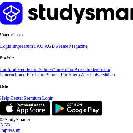
Unternehmen
Login
Impressum
FAQ
AGB
Presse
Magazine
Produkt
Für Studierende
Für Schüler*innen
Für Auszubildende
Für
Unternehmen
Für Lehrer*innen
Für Eltern
Alle Universitäten
Help
Help Center
Premium Login
© StudySmarter
AGB
Impressum