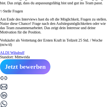
bist. Das zeigt, dass du anpassungsfähig bist und gut ins Team passt.
✨
Stelle Fragen
Am Ende des Interviews hast du oft die Möglichkeit, Fragen zu stellen.
Nutze diese Chance! Frage nach den Aufstiegsmöglichkeiten oder wie
das Team zusammenarbeitet. Das zeigt dein Interesse und deine
Motivation für die Position.
Verkäufer als Vertretung der Ersten Kraft in Teilzeit 25 Std. / Woche
(m/w/d)
ALDI Wilsdruff
Standort: Mittweida
Jetzt bewerben