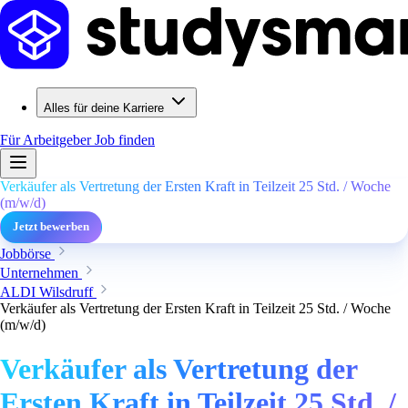
Alles für deine Karriere
Für Arbeitgeber
Job finden
Verkäufer als Vertretung der Ersten Kraft in Teilzeit 25 Std. / Woche
(m/w/d)
Jetzt bewerben
Jobbörse
Unternehmen
ALDI Wilsdruff
Verkäufer als Vertretung der Ersten Kraft in Teilzeit 25 Std. / Woche
(m/w/d)
Verkäufer als Vertretung der
Ersten Kraft in Teilzeit 25 Std. /