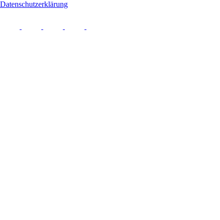
Datenschutzerklärung