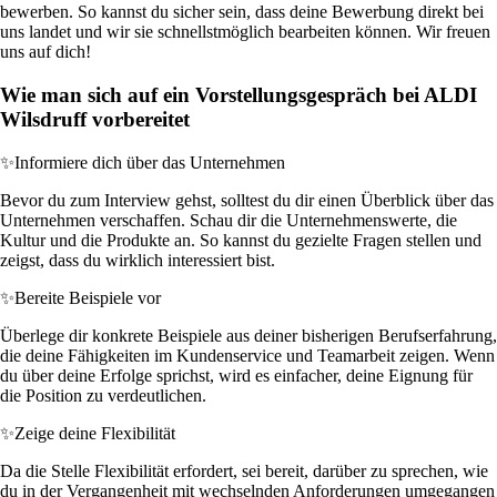
bewerben. So kannst du sicher sein, dass deine Bewerbung direkt bei
uns landet und wir sie schnellstmöglich bearbeiten können. Wir freuen
uns auf dich!
Wie man sich auf ein Vorstellungsgespräch bei ALDI
Wilsdruff vorbereitet
✨
Informiere dich über das Unternehmen
Bevor du zum Interview gehst, solltest du dir einen Überblick über das
Unternehmen verschaffen. Schau dir die Unternehmenswerte, die
Kultur und die Produkte an. So kannst du gezielte Fragen stellen und
zeigst, dass du wirklich interessiert bist.
✨
Bereite Beispiele vor
Überlege dir konkrete Beispiele aus deiner bisherigen Berufserfahrung,
die deine Fähigkeiten im Kundenservice und Teamarbeit zeigen. Wenn
du über deine Erfolge sprichst, wird es einfacher, deine Eignung für
die Position zu verdeutlichen.
✨
Zeige deine Flexibilität
Da die Stelle Flexibilität erfordert, sei bereit, darüber zu sprechen, wie
du in der Vergangenheit mit wechselnden Anforderungen umgegangen