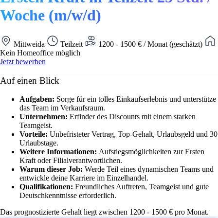
Woche (m/w/d)
Mittweida
Teilzeit
1200 - 1500 € / Monat (geschätzt)
Kein Homeoffice möglich
Jetzt bewerben
Auf einen Blick
Aufgaben:
Sorge für ein tolles Einkaufserlebnis und unterstütze
das Team im Verkaufsraum.
Unternehmen:
Erfinder des Discounts mit einem starken
Teamgeist.
Vorteile:
Unbefristeter Vertrag, Top-Gehalt, Urlaubsgeld und 30
Urlaubstage.
Weitere Informationen:
Aufstiegsmöglichkeiten zur Ersten
Kraft oder Filialverantwortlichen.
Warum dieser Job:
Werde Teil eines dynamischen Teams und
entwickle deine Karriere im Einzelhandel.
Qualifikationen:
Freundliches Auftreten, Teamgeist und gute
Deutschkenntnisse erforderlich.
Das prognostizierte Gehalt liegt zwischen 1200 - 1500 € pro Monat.