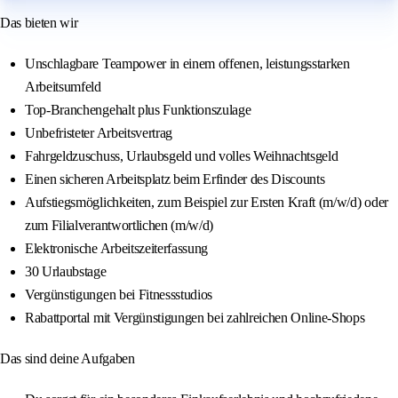
Das bieten wir
Unschlagbare Teampower in einem offenen, leistungsstarken
Arbeitsumfeld
Top-Branchengehalt plus Funktionszulage
Unbefristeter Arbeitsvertrag
Fahrgeldzuschuss, Urlaubsgeld und volles Weihnachtsgeld
Einen sicheren Arbeitsplatz beim Erfinder des Discounts
Aufstiegsmöglichkeiten, zum Beispiel zur Ersten Kraft (m/w/d) oder
zum Filialverantwortlichen (m/w/d)
Elektronische Arbeitszeiterfassung
30 Urlaubstage
Vergünstigungen bei Fitnessstudios
Rabattportal mit Vergünstigungen bei zahlreichen Online-Shops
Das sind deine Aufgaben