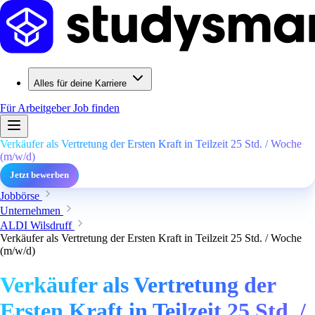
Alles für deine Karriere
Für Arbeitgeber
Job finden
Verkäufer als Vertretung der Ersten Kraft in Teilzeit 25 Std. / Woche
(m/w/d)
Jetzt bewerben
Jobbörse
Unternehmen
ALDI Wilsdruff
Verkäufer als Vertretung der Ersten Kraft in Teilzeit 25 Std. / Woche
(m/w/d)
Verkäufer als Vertretung der
Ersten Kraft in Teilzeit 25 Std. /