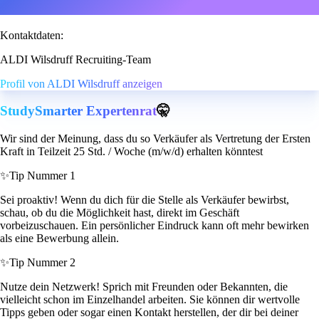
Kontaktdaten:
ALDI Wilsdruff Recruiting-Team
Profil von ALDI Wilsdruff anzeigen
StudySmarter Expertenrat
🤫
Wir sind der Meinung, dass du so Verkäufer als Vertretung der Ersten
Kraft in Teilzeit 25 Std. / Woche (m/w/d) erhalten könntest
✨
Tip Nummer 1
Sei proaktiv! Wenn du dich für die Stelle als Verkäufer bewirbst,
schau, ob du die Möglichkeit hast, direkt im Geschäft
vorbeizuschauen. Ein persönlicher Eindruck kann oft mehr bewirken
als eine Bewerbung allein.
✨
Tip Nummer 2
Nutze dein Netzwerk! Sprich mit Freunden oder Bekannten, die
vielleicht schon im Einzelhandel arbeiten. Sie können dir wertvolle
Tipps geben oder sogar einen Kontakt herstellen, der dir bei deiner