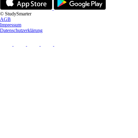
© StudySmarter
AGB
Impressum
Datenschutzerklärung