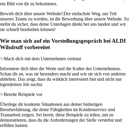
ein Bild von dir zu bekommen.
Bewirb dich über unsere Website!:
Der einfachste Weg, um Teil
unseres Teams zu werden, ist die Bewerbung über unsere Website. So
stellst du sicher, dass deine Unterlagen direkt bei uns landen und wir
sie schnell bearbeiten können!
Wie man sich auf ein Vorstellungsgespräch bei ALDI
Wilsdruff vorbereitet
✨
Mach dich mit dem Unternehmen vertraut
Informiere dich über die Werte und die Kultur des Unternehmens.
Schau dir an, was sie besonders macht und wie sie sich von anderen
abheben. Das zeigt, dass du wirklich interessiert bist und nicht nur
irgendeinen Job suchst.
✨
Bereite Beispiele vor
Überlege dir konkrete Situationen aus deiner bisherigen
Berufserfahrung, die deine Fähigkeiten im Kundenservice und
Teamarbeit zeigen. Sei bereit, diese Beispiele zu teilen, um zu
demonstrieren, dass du die Anforderungen der Stelle verstehst und
erfüllen kannst.