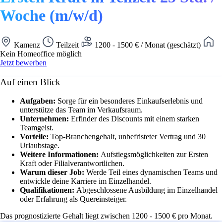
Woche (m/w/d)
Kamenz
Teilzeit
1200 - 1500 € / Monat (geschätzt)
Kein Homeoffice möglich
Jetzt bewerben
Auf einen Blick
Aufgaben:
Sorge für ein besonderes Einkaufserlebnis und
unterstütze das Team im Verkaufsraum.
Unternehmen:
Erfinder des Discounts mit einem starken
Teamgeist.
Vorteile:
Top-Branchengehalt, unbefristeter Vertrag und 30
Urlaubstage.
Weitere Informationen:
Aufstiegsmöglichkeiten zur Ersten
Kraft oder Filialverantwortlichen.
Warum dieser Job:
Werde Teil eines dynamischen Teams und
entwickle deine Karriere im Einzelhandel.
Qualifikationen:
Abgeschlossene Ausbildung im Einzelhandel
oder Erfahrung als Quereinsteiger.
Das prognostizierte Gehalt liegt zwischen 1200 - 1500 € pro Monat.