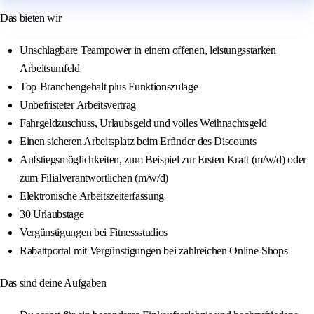
Das bieten wir
Unschlagbare Teampower in einem offenen, leistungsstarken
Arbeitsumfeld
Top-Branchengehalt plus Funktionszulage
Unbefristeter Arbeitsvertrag
Fahrgeldzuschuss, Urlaubsgeld und volles Weihnachtsgeld
Einen sicheren Arbeitsplatz beim Erfinder des Discounts
Aufstiegsmöglichkeiten, zum Beispiel zur Ersten Kraft (m/w/d) oder
zum Filialverantwortlichen (m/w/d)
Elektronische Arbeitszeiterfassung
30 Urlaubstage
Vergünstigungen bei Fitnessstudios
Rabattportal mit Vergünstigungen bei zahlreichen Online-Shops
Das sind deine Aufgaben