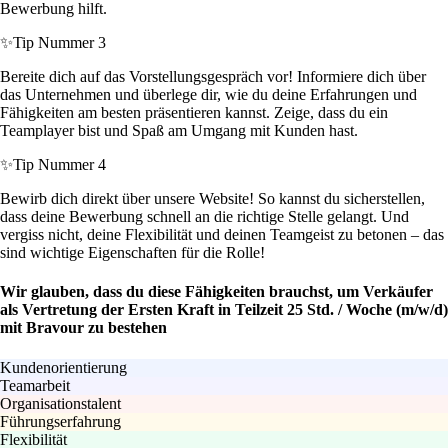
Bewerbung hilft.
✨
Tip Nummer 3
Bereite dich auf das Vorstellungsgespräch vor! Informiere dich über
das Unternehmen und überlege dir, wie du deine Erfahrungen und
Fähigkeiten am besten präsentieren kannst. Zeige, dass du ein
Teamplayer bist und Spaß am Umgang mit Kunden hast.
✨
Tip Nummer 4
Bewirb dich direkt über unsere Website! So kannst du sicherstellen,
dass deine Bewerbung schnell an die richtige Stelle gelangt. Und
vergiss nicht, deine Flexibilität und deinen Teamgeist zu betonen – das
sind wichtige Eigenschaften für die Rolle!
Wir glauben, dass du diese Fähigkeiten brauchst, um Verkäufer
als Vertretung der Ersten Kraft in Teilzeit 25 Std. / Woche (m/w/d)
mit Bravour zu bestehen
Kundenorientierung
Teamarbeit
Organisationstalent
Führungserfahrung
Flexibilität