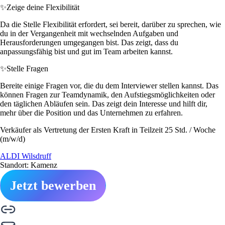
✨
Zeige deine Flexibilität
Da die Stelle Flexibilität erfordert, sei bereit, darüber zu sprechen, wie
du in der Vergangenheit mit wechselnden Aufgaben und
Herausforderungen umgegangen bist. Das zeigt, dass du
anpassungsfähig bist und gut im Team arbeiten kannst.
✨
Stelle Fragen
Bereite einige Fragen vor, die du dem Interviewer stellen kannst. Das
können Fragen zur Teamdynamik, den Aufstiegsmöglichkeiten oder
den täglichen Abläufen sein. Das zeigt dein Interesse und hilft dir,
mehr über die Position und das Unternehmen zu erfahren.
Verkäufer als Vertretung der Ersten Kraft in Teilzeit 25 Std. / Woche
(m/w/d)
ALDI Wilsdruff
Standort: Kamenz
Jetzt bewerben