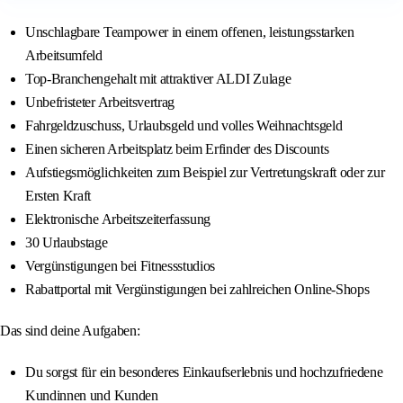
Unschlagbare Teampower in einem offenen, leistungsstarken
Arbeitsumfeld
Top-Branchengehalt mit attraktiver ALDI Zulage
Unbefristeter Arbeitsvertrag
Fahrgeldzuschuss, Urlaubsgeld und volles Weihnachtsgeld
Einen sicheren Arbeitsplatz beim Erfinder des Discounts
Aufstiegsmöglichkeiten zum Beispiel zur Vertretungskraft oder zur
Ersten Kraft
Elektronische Arbeitszeiterfassung
30 Urlaubstage
Vergünstigungen bei Fitnessstudios
Rabattportal mit Vergünstigungen bei zahlreichen Online-Shops
Das sind deine Aufgaben:
Du sorgst für ein besonderes Einkaufserlebnis und hochzufriedene
Kundinnen und Kunden