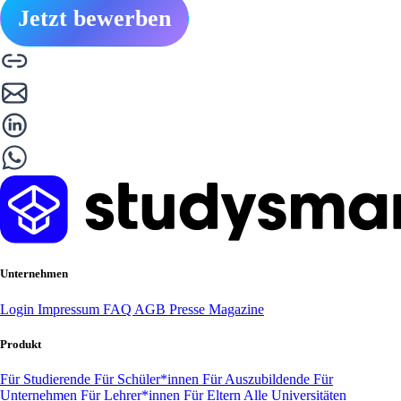
Jetzt bewerben
Unternehmen
Login
Impressum
FAQ
AGB
Presse
Magazine
Produkt
Für Studierende
Für Schüler*innen
Für Auszubildende
Für
Unternehmen
Für Lehrer*innen
Für Eltern
Alle Universitäten