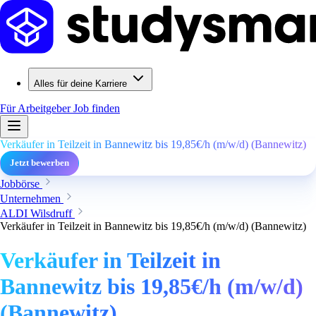
Alles für deine Karriere
Für Arbeitgeber
Job finden
Verkäufer in Teilzeit in Bannewitz bis 19,85€/h (m/w/d) (Bannewitz)
Jetzt bewerben
Jobbörse
Unternehmen
ALDI Wilsdruff
Verkäufer in Teilzeit in Bannewitz bis 19,85€/h (m/w/d) (Bannewitz)
Verkäufer in Teilzeit in
Bannewitz bis 19,85€/h (m/w/d)
(Bannewitz)