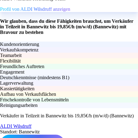
Profil von ALDI Wilsdruff anzeigen
Wir glauben, dass du diese Fähigkeiten brauchst, um Verkäufer
in Teilzeit in Bannewitz bis 19,85€/h (m/w/d) (Bannewitz) mit
Bravour zu bestehen
Kundenorientierung
Verkaufskompetenz
Teamarbeit
Flexibilität
Freundliches Auftreten
Engagement
Deutschkenntnisse (mindestens B1)
Lagerverwaltung
Kassiertätigkeiten
Aufbau von Verkaufsflächen
Frischekontrolle von Lebensmitteln
Reinigungsarbeiten
Verkäufer in Teilzeit in Bannewitz bis 19,85€/h (m/w/d) (Bannewitz)
ALDI Wilsdruff
Standort: Bannewitz