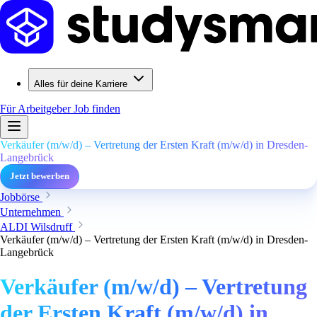
Alles für deine Karriere
Für Arbeitgeber
Job finden
Verkäufer (m/w/d) – Vertretung der Ersten Kraft (m/w/d) in Dresden-
Langebrück
Jetzt bewerben
Jobbörse
Unternehmen
ALDI Wilsdruff
Verkäufer (m/w/d) – Vertretung der Ersten Kraft (m/w/d) in Dresden-
Langebrück
Verkäufer (m/w/d) – Vertretung
der Ersten Kraft (m/w/d) in