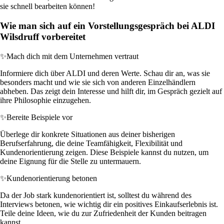
sie schnell bearbeiten können!
Wie man sich auf ein Vorstellungsgespräch bei ALDI
Wilsdruff vorbereitet
✨
Mach dich mit dem Unternehmen vertraut
Informiere dich über ALDI und deren Werte. Schau dir an, was sie
besonders macht und wie sie sich von anderen Einzelhändlern
abheben. Das zeigt dein Interesse und hilft dir, im Gespräch gezielt auf
ihre Philosophie einzugehen.
✨
Bereite Beispiele vor
Überlege dir konkrete Situationen aus deiner bisherigen
Berufserfahrung, die deine Teamfähigkeit, Flexibilität und
Kundenorientierung zeigen. Diese Beispiele kannst du nutzen, um
deine Eignung für die Stelle zu untermauern.
✨
Kundenorientierung betonen
Da der Job stark kundenorientiert ist, solltest du während des
Interviews betonen, wie wichtig dir ein positives Einkaufserlebnis ist.
Teile deine Ideen, wie du zur Zufriedenheit der Kunden beitragen
kannst.