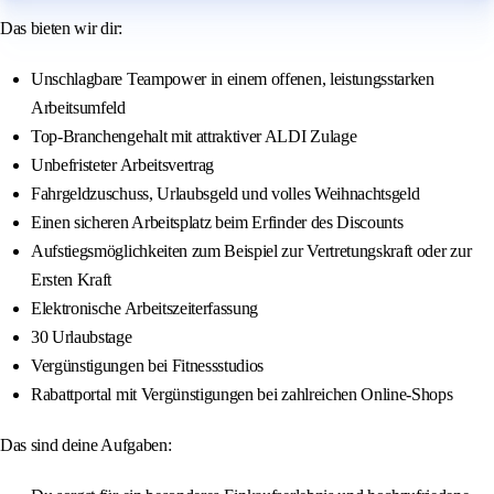
Das bieten wir dir:
Unschlagbare Teampower in einem offenen, leistungsstarken
Arbeitsumfeld
Top-Branchengehalt mit attraktiver ALDI Zulage
Unbefristeter Arbeitsvertrag
Fahrgeldzuschuss, Urlaubsgeld und volles Weihnachtsgeld
Einen sicheren Arbeitsplatz beim Erfinder des Discounts
Aufstiegsmöglichkeiten zum Beispiel zur Vertretungskraft oder zur
Ersten Kraft
Elektronische Arbeitszeiterfassung
30 Urlaubstage
Vergünstigungen bei Fitnessstudios
Rabattportal mit Vergünstigungen bei zahlreichen Online-Shops
Das sind deine Aufgaben: