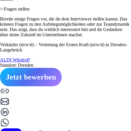
✨
Fragen stellen
Bereite einige Fragen vor, die du dem Interviewer stellen kannst. Das
können Fragen zu den Aufstiegsmöglichkeiten oder zur Teamdynamik
sein. Das zeigt, dass du wirklich interessiert bist und dir Gedanken
über deine Zukunft im Unternehmen machst.
Verkäufer (m/w/d) – Vertretung der Ersten Kraft (m/w/d) in Dresden-
Langebrück
ALDI Wilsdruff
Standort: Dresden
Jetzt bewerben