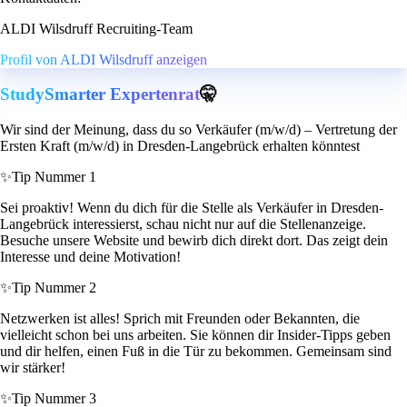
ALDI Wilsdruff Recruiting-Team
Profil von ALDI Wilsdruff anzeigen
StudySmarter Expertenrat
🤫
Wir sind der Meinung, dass du so Verkäufer (m/w/d) – Vertretung der
Ersten Kraft (m/w/d) in Dresden-Langebrück erhalten könntest
✨
Tip Nummer 1
Sei proaktiv! Wenn du dich für die Stelle als Verkäufer in Dresden-
Langebrück interessierst, schau nicht nur auf die Stellenanzeige.
Besuche unsere Website und bewirb dich direkt dort. Das zeigt dein
Interesse und deine Motivation!
✨
Tip Nummer 2
Netzwerken ist alles! Sprich mit Freunden oder Bekannten, die
vielleicht schon bei uns arbeiten. Sie können dir Insider-Tipps geben
und dir helfen, einen Fuß in die Tür zu bekommen. Gemeinsam sind
wir stärker!
✨
Tip Nummer 3