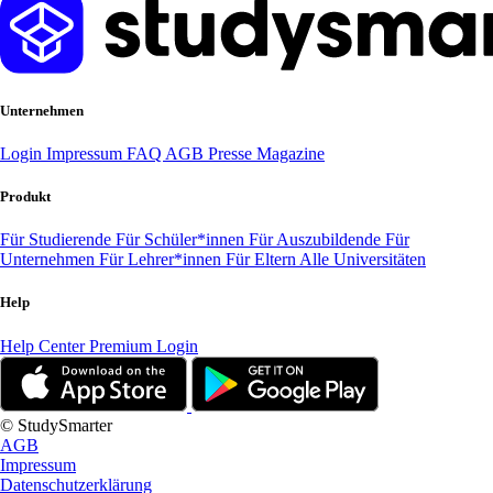
Unternehmen
Login
Impressum
FAQ
AGB
Presse
Magazine
Produkt
Für Studierende
Für Schüler*innen
Für Auszubildende
Für
Unternehmen
Für Lehrer*innen
Für Eltern
Alle Universitäten
Help
Help Center
Premium Login
© StudySmarter
AGB
Impressum
Datenschutzerklärung