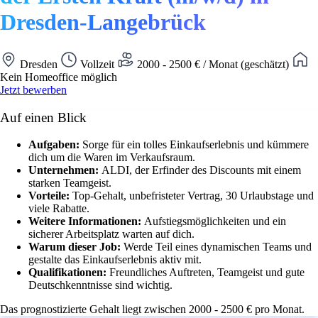
Dresden-Langebrück
Dresden
Vollzeit
2000 - 2500 € / Monat (geschätzt)
Kein Homeoffice möglich
Jetzt bewerben
Auf einen Blick
Aufgaben:
Sorge für ein tolles Einkaufserlebnis und kümmere
dich um die Waren im Verkaufsraum.
Unternehmen:
ALDI, der Erfinder des Discounts mit einem
starken Teamgeist.
Vorteile:
Top-Gehalt, unbefristeter Vertrag, 30 Urlaubstage und
viele Rabatte.
Weitere Informationen:
Aufstiegsmöglichkeiten und ein
sicherer Arbeitsplatz warten auf dich.
Warum dieser Job:
Werde Teil eines dynamischen Teams und
gestalte das Einkaufserlebnis aktiv mit.
Qualifikationen:
Freundliches Auftreten, Teamgeist und gute
Deutschkenntnisse sind wichtig.
Das prognostizierte Gehalt liegt zwischen 2000 - 2500 € pro Monat.