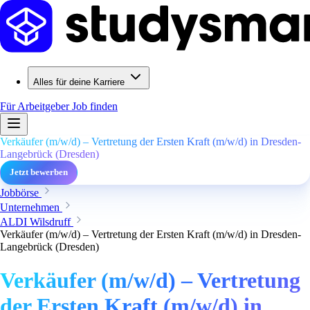
Alles für deine Karriere
Für Arbeitgeber
Job finden
Verkäufer (m/w/d) – Vertretung der Ersten Kraft (m/w/d) in Dresden-
Langebrück (Dresden)
Jetzt bewerben
Jobbörse
Unternehmen
ALDI Wilsdruff
Verkäufer (m/w/d) – Vertretung der Ersten Kraft (m/w/d) in Dresden-
Langebrück (Dresden)
Verkäufer (m/w/d) – Vertretung
der Ersten Kraft (m/w/d) in