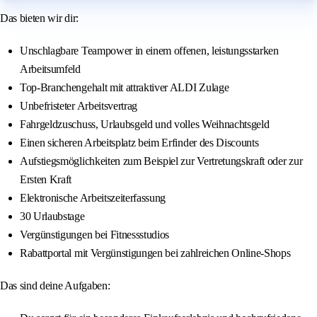
Das bieten wir dir:
Unschlagbare Teampower in einem offenen, leistungsstarken
Arbeitsumfeld
Top-Branchengehalt mit attraktiver ALDI Zulage
Unbefristeter Arbeitsvertrag
Fahrgeldzuschuss, Urlaubsgeld und volles Weihnachtsgeld
Einen sicheren Arbeitsplatz beim Erfinder des Discounts
Aufstiegsmöglichkeiten zum Beispiel zur Vertretungskraft oder zur
Ersten Kraft
Elektronische Arbeitszeiterfassung
30 Urlaubstage
Vergünstigungen bei Fitnessstudios
Rabattportal mit Vergünstigungen bei zahlreichen Online-Shops
Das sind deine Aufgaben: