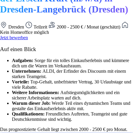
Dresden-Langebrück (Dresden)
Dresden
Teilzeit
2000 - 2500 € / Monat (geschätzt)
Kein Homeoffice möglich
Jetzt bewerben
Auf einen Blick
Aufgaben:
Sorge für ein tolles Einkaufserlebnis und kümmere
dich um die Waren im Verkaufsraum.
Unternehmen:
ALDI, der Erfinder des Discounts mit einem
starken Teamgeist.
Vorteile:
Top-Gehalt, unbefristeter Vertrag, 30 Urlaubstage und
viele Rabatte.
Weitere Informationen:
Aufstiegsmöglichkeiten und ein
sicherer Arbeitsplatz warten auf dich.
Warum dieser Job:
Werde Teil eines dynamischen Teams und
gestalte das Einkaufserlebnis aktiv mit.
Qualifikationen:
Freundliches Auftreten, Teamgeist und gute
Deutschkenntnisse sind wichtig.
Das prognostizierte Gehalt liegt zwischen 2000 - 2500 € pro Monat.