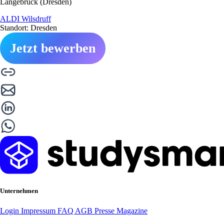
Langebrück (Dresden)
ALDI Wilsdruff
Standort: Dresden
Jetzt bewerben
Unternehmen
Login
Impressum
FAQ
AGB
Presse
Magazine