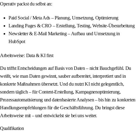
Operativ packst du selbst an:
Paid Social / Meta Ads – Planung, Umsetzung, Optimierung
Landing Pages & CRO – Erstellung, Testing, Website-Überarbeitung
Newsletter & E-Mail Marketing – Aufbau und Umsetzung in
HubSpot
Arbeitsweise: Data & KI first
Du triffst Entscheidungen auf Basis von Daten – nicht Bauchgefühl. Du
weißt, wie man Daten gewinnt, sauber aufbereitet, interpretiert und in
konkrete Maßnahmen übersetzt. Und du nutzt KI nicht gelegentlich,
sondern täglich – für Content-Erstellung, Kampagnenoptimierung,
Prozessautomatisierung und datenbasierte Analysen – bis hin zu konkreten
Handlungsempfehlungen für die Geschäftsführung. Du bringst diese
Arbeitsweise mit – und entwickelst sie bei uns weiter.
Qualifikation