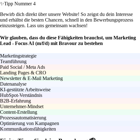
✨
Tipp Nummer 4
Bewirb dich direkt über unsere Website! So zeigst du dein Interesse
und erhältst die besten Chancen, schnell in den Bewerbungsprozess
einzusteigen. Lass uns gemeinsam wachsen!
Wir glauben, dass du diese Fähigkeiten brauchst, um Marketing
Lead - Focus AI (m/f/d) mit Bravour zu bestehen
Marketingstrategie
Teamführung
Paid Social / Meta Ads
Landing Pages & CRO
Newsletter & E-Mail Marketing
Datenanalyse
KI-gestützte Arbeitsweise
HubSpot-Verständnis
B2B-Erfahrung
Unternehmer-Mindset
Content-Erstellung
Prozessautomatisierung
Optimierung von Kampagnen
Kommunikationsfähigkeiten