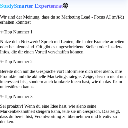
StudySmarter Expertenrat
🤫
Wir sind der Meinung, dass du so Marketing Lead - Focus AI (m/f/d)
erhalten könntest
✨
Tipp Nummer 1
Nutze dein Netzwerk! Sprich mit Leuten, die in der Branche arbeiten
oder bei aleno sind. Oft gibt es ungeschriebene Stellen oder Insider-
Infos, die dir einen Vorteil verschaffen können.
✨
Tipp Nummer 2
Bereite dich auf die Gespräche vor! Informiere dich über aleno, ihre
Produkte und die aktuelle Marketingstrategie. Zeige, dass du nicht nur
interessiert bist, sondern auch konkrete Ideen hast, wie du das Team
unterstützen kannst.
✨
Tipp Nummer 3
Sei proaktiv! Wenn du eine Idee hast, wie aleno seine
Markenbekanntheit steigern kann, teile sie im Gespräch. Das zeigt,
dass du bereit bist, Verantwortung zu übernehmen und kreativ zu
denken.