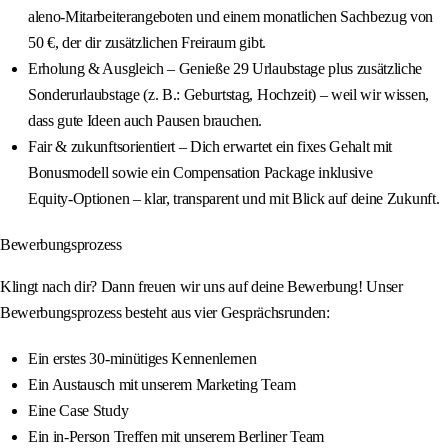
aleno‑Mitarbeiterangeboten und einem monatlichen Sachbezug von
50 €, der dir zusätzlichen Freiraum gibt.
Erholung & Ausgleich – Genieße 29 Urlaubstage plus zusätzliche
Sonderurlaubstage (z. B.: Geburtstag, Hochzeit) – weil wir wissen,
dass gute Ideen auch Pausen brauchen.
Fair & zukunftsorientiert – Dich erwartet ein fixes Gehalt mit
Bonusmodell sowie ein Compensation Package inklusive
Equity‑Optionen – klar, transparent und mit Blick auf deine Zukunft.
Bewerbungsprozess
Klingt nach dir? Dann freuen wir uns auf deine Bewerbung! Unser
Bewerbungsprozess besteht aus vier Gesprächsrunden:
Ein erstes 30‑minütiges Kennenlernen
Ein Austausch mit unserem Marketing Team
Eine Case Study
Ein in‑Person Treffen mit unserem Berliner Team