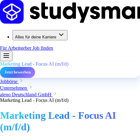
Alles für deine Karriere
Für Arbeitgeber
Job finden
Marketing Lead - Focus AI (m/f/d)
Jetzt bewerben
Jobbörse
Unternehmen
aleno Deutschland GmbH
Marketing Lead - Focus AI (m/f/d)
Marketing Lead - Focus AI
(m/f/d)