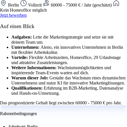
Berlin
Vollzeit
60000 - 75000 € / Jahr (geschätzt)
Kein Homeoffice möglich
Jetzt bewerben
Auf einen Blick
Aufgaben:
Leite die Marketingstrategie und setze sie mit
deinem Team um.
Unternehmen:
Aleno, ein innovatives Unternehmen in Berlin
mit flexibler Arbeitskultur.
Vorteile:
Flexible Arbeitszeiten, Homeoffice, 29 Urlaubstage
und attraktive Zusatzleistungen.
Weitere Informationen:
Wachstumsmöglichkeiten und
inspirierende Team-Events warten auf dich.
Warum dieser Job:
Gestalte das Wachstum eines dynamischen
Unternehmens und nutze KI für innovative Marketinglösungen.
Qualifikationen:
Erfahrung im B2B-Marketing, Datenanalyse
und Hands-on-Umsetzung.
Das prognostizierte Gehalt liegt zwischen 60000 - 75000 € pro Jahr.
Rahmenbedingungen
Arbeitsort: Berlin