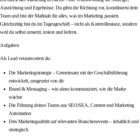
Ausrichtung und Ergebnisse. Du gibst die Richtung vor, koordinierst dein
Team und bist der Maßstab für alles, was im Marketing passiert.
Gleichzeitig bist du im Tagesgeschäft – nicht als Kontrollinstanz, sondern
weil du selbst umsetzt, testest und lieferst.
Aufgaben
Als Lead verantwortest du:
Die Marketingstrategie – Gemeinsam mit der Geschäftsführung
entwickelt, umgesetzt von dir
Brand & Messaging – wie aleno kommuniziert, wie die Marke
wächst
Die Führung deines Teams aus SEO/SEA, Content und Marketing
Automation
Den Marketingauftritt auf relevanten Branchenevents – inhaltlich und
strategisch