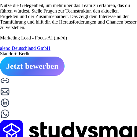
Nutze die Gelegenheit, um mehr über das Team zu erfahren, das du
führen würdest. Stelle Fragen zur Teamstruktur, den aktuellen
Projekten und der Zusammenarbeit. Das zeigt dein Interesse an der
Teamführung und hilft dir, die Herausforderungen und Chancen besser
zu verstehen.
Marketing Lead - Focus AI (m/f/d)
aleno Deutschland GmbH
Standort: Berlin
Jetzt bewerben