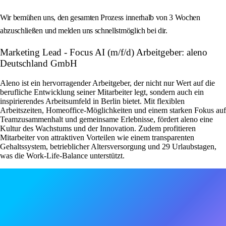
Wir bemühen uns, den gesamten Prozess innerhalb von 3 Wochen
abzuschließen und melden uns schnellstmöglich bei dir.
Marketing Lead - Focus AI (m/f/d) Arbeitgeber: aleno
Deutschland GmbH
Aleno ist ein hervorragender Arbeitgeber, der nicht nur Wert auf die
berufliche Entwicklung seiner Mitarbeiter legt, sondern auch ein
inspirierendes Arbeitsumfeld in Berlin bietet. Mit flexiblen
Arbeitszeiten, Homeoffice-Möglichkeiten und einem starken Fokus auf
Teamzusammenhalt und gemeinsame Erlebnisse, fördert aleno eine
Kultur des Wachstums und der Innovation. Zudem profitieren
Mitarbeiter von attraktiven Vorteilen wie einem transparenten
Gehaltssystem, betrieblicher Altersversorgung und 29 Urlaubstagen,
was die Work-Life-Balance unterstützt.