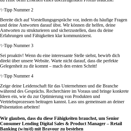
✨
Tipp Nummer 2
Bereite dich auf Vorstellungsgespräche vor, indem du häufige Fragen
und deine Antworten darauf übst. Wir können dir helfen, deine
Antworten zu strukturieren und sicherzustellen, dass du deine
Erfahrungen und Fähigkeiten klar kommunizierst.
✨
Tipp Nummer 3
Sei proaktiv! Wenn du eine interessante Stelle siehst, bewirb dich
direkt über unsere Website. Warte nicht darauf, dass die perfekte
Gelegenheit zu dir kommt – mach den ersten Schritt!
✨
Tipp Nummer 4
Zeige deine Leidenschaft für das Unternehmen und die Branche
während des Gesprächs. Recherchiere im Voraus und bringe konkrete
Ideen ein, wie du zur Optimierung von Produkten und
Vertriebsprozessen beitragen kannst. Lass uns gemeinsam an deiner
Präsentation arbeiten!
Wir glauben, dass du diese Fähigkeiten brauchst, um Senior
Consumer Lending Digital Sales & Product Manager – Retail
Banking (w/m/d) mit Bravour zu bestehen