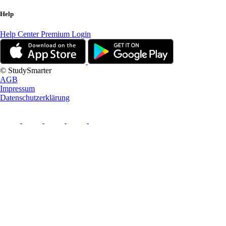
Help
Help Center
Premium Login
© StudySmarter
AGB
Impressum
Datenschutzerklärung