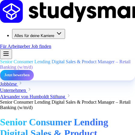
Alles für deine Karriere
Für Arbeitgeber
Job finden
Senior Consumer Lending Digital Sales & Product Manager – Retail
Banking (w/m/d)
Jetzt bewerben
Jobbörse
Unternehmen
Alexander von Humboldt Stiftung
Senior Consumer Lending Digital Sales & Product Manager – Retail
Banking (w/m/d)
Senior Consumer Lending
Digital Sales & Product