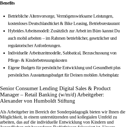
Benefits
Betriebliche Altersvorsorge, Vermögenswirksame Leistungen,
kostenloses Deutschlandticket & Bike Leasing, Betriebsrestaurant
Hybrides Arbeitsmodell: Zusätzlich zur Arbeit im Büro kannst Du
auch mobil arbeiten – im Rahmen betrieblicher, gesetzlicher und
regulatorischer Anforderungen.
Individuelle Arbeitszeitmodelle, Sabbatical, Bezuschussung von
Pflege- & Kinderbetreuungskosten
Eigene Budgets für persönliche Entwicklung und Gesundheit plus
persönliches Ausstattungsbudget für Deinen mobilen Arbeitsplatz
Senior Consumer Lending Digital Sales & Product
Manager – Retail Banking (w/m/d) Arbeitgeber:
Alexander von Humboldt Stiftung
Als Arbeitgeber im Bereich der Sonderpädagogik bieten wir Ihnen die
Möglichkeit, in einem unterstützenden und kollegialen Umfeld zu
arbeiten, das auf die individuelle Entwicklung von Kindern und