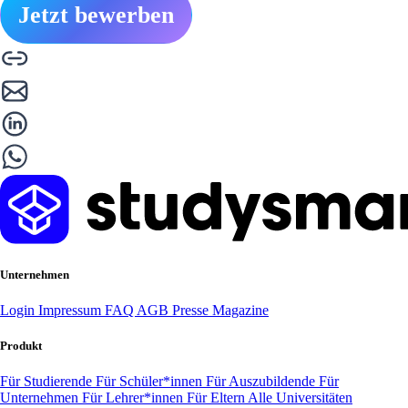
Jetzt bewerben
Unternehmen
Login
Impressum
FAQ
AGB
Presse
Magazine
Produkt
Für Studierende
Für Schüler*innen
Für Auszubildende
Für
Unternehmen
Für Lehrer*innen
Für Eltern
Alle Universitäten