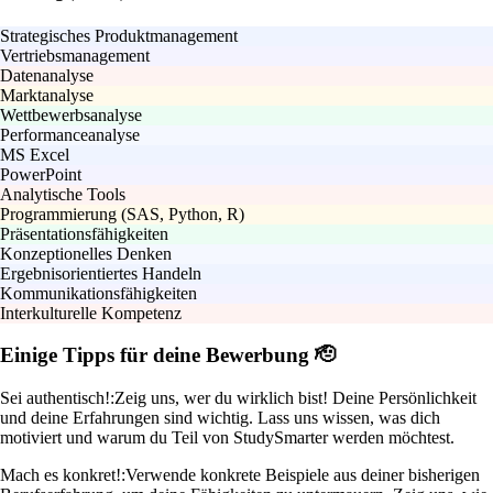
Strategisches Produktmanagement
Vertriebsmanagement
Datenanalyse
Marktanalyse
Wettbewerbsanalyse
Performanceanalyse
MS Excel
PowerPoint
Analytische Tools
Programmierung (SAS, Python, R)
Präsentationsfähigkeiten
Konzeptionelles Denken
Ergebnisorientiertes Handeln
Kommunikationsfähigkeiten
Interkulturelle Kompetenz
Einige Tipps für deine Bewerbung 🫡
Sei authentisch!:
Zeig uns, wer du wirklich bist! Deine Persönlichkeit
und deine Erfahrungen sind wichtig. Lass uns wissen, was dich
motiviert und warum du Teil von StudySmarter werden möchtest.
Mach es konkret!:
Verwende konkrete Beispiele aus deiner bisherigen