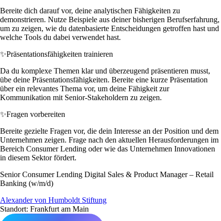
Bereite dich darauf vor, deine analytischen Fähigkeiten zu
demonstrieren. Nutze Beispiele aus deiner bisherigen Berufserfahrung,
um zu zeigen, wie du datenbasierte Entscheidungen getroffen hast und
welche Tools du dabei verwendet hast.
✨
Präsentationsfähigkeiten trainieren
Da du komplexe Themen klar und überzeugend präsentieren musst,
übe deine Präsentationsfähigkeiten. Bereite eine kurze Präsentation
über ein relevantes Thema vor, um deine Fähigkeit zur
Kommunikation mit Senior-Stakeholdern zu zeigen.
✨
Fragen vorbereiten
Bereite gezielte Fragen vor, die dein Interesse an der Position und dem
Unternehmen zeigen. Frage nach den aktuellen Herausforderungen im
Bereich Consumer Lending oder wie das Unternehmen Innovationen
in diesem Sektor fördert.
Senior Consumer Lending Digital Sales & Product Manager – Retail
Banking (w/m/d)
Alexander von Humboldt Stiftung
Standort: Frankfurt am Main