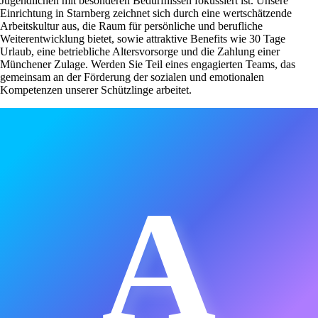
Jugendlichen mit besonderen Bedürfnissen fokussiert ist. Unsere
Einrichtung in Starnberg zeichnet sich durch eine wertschätzende
Arbeitskultur aus, die Raum für persönliche und berufliche
Weiterentwicklung bietet, sowie attraktive Benefits wie 30 Tage
Urlaub, eine betriebliche Altersvorsorge und die Zahlung einer
Münchener Zulage. Werden Sie Teil eines engagierten Teams, das
gemeinsam an der Förderung der sozialen und emotionalen
Kompetenzen unserer Schützlinge arbeitet.
A