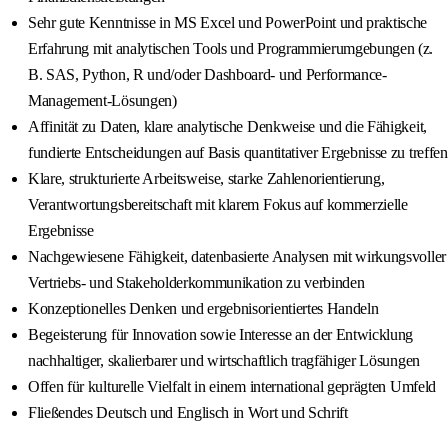
Sehr gute Kenntnisse in MS Excel und PowerPoint und praktische
Erfahrung mit analytischen Tools und Programmierumgebungen (z.
B. SAS, Python, R und/oder Dashboard- und Performance-
Management-Lösungen)
Affinität zu Daten, klare analytische Denkweise und die Fähigkeit,
fundierte Entscheidungen auf Basis quantitativer Ergebnisse zu treffen
Klare, strukturierte Arbeitsweise, starke Zahlenorientierung,
Verantwortungsbereitschaft mit klarem Fokus auf kommerzielle
Ergebnisse
Nachgewiesene Fähigkeit, datenbasierte Analysen mit wirkungsvoller
Vertriebs- und Stakeholderkommunikation zu verbinden
Konzeptionelles Denken und ergebnisorientiertes Handeln
Begeisterung für Innovation sowie Interesse an der Entwicklung
nachhaltiger, skalierbarer und wirtschaftlich tragfähiger Lösungen
Offen für kulturelle Vielfalt in einem international geprägten Umfeld
Fließendes Deutsch und Englisch in Wort und Schrift