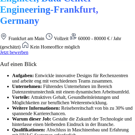
Engineering-Frankfurt,
Germany
Frankfurt am Main
Vollzeit
60000 - 80000 € / Jahr
(geschätzt)
Kein Homeoffice möglich
Jetzt bewerben
Auf einen Blick
Aufgaben:
Entwickle innovative Designs für Rechenzentren
und arbeite eng mit verschiedenen Teams zusammen.
Unternehmen:
Führendes Unternehmen im Bereich
Datenzentrumstechnik mit einem dynamischen Arbeitsumfeld.
Vorteile:
Attraktives Gehalt, Gesundheitsleistungen und
Möglichkeiten zur beruflichen Weiterentwicklung.
Weitere Informationen:
Reisebereitschaft von bis zu 30% und
spannende Karrierechancen.
Warum dieser Job:
Gestalte die Zukunft der Technologie und
hinterlasse einen bleibenden Eindruck in der Branche.
Qualifikationen:
Abschluss in Maschinenbau und Erfahrung