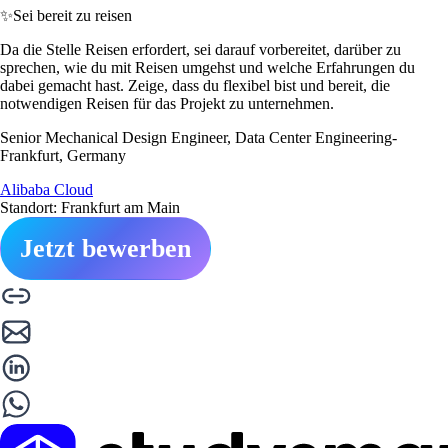
✨
Sei bereit zu reisen
Da die Stelle Reisen erfordert, sei darauf vorbereitet, darüber zu
sprechen, wie du mit Reisen umgehst und welche Erfahrungen du
dabei gemacht hast. Zeige, dass du flexibel bist und bereit, die
notwendigen Reisen für das Projekt zu unternehmen.
Senior Mechanical Design Engineer, Data Center Engineering-
Frankfurt, Germany
Alibaba Cloud
Standort: Frankfurt am Main
Jetzt bewerben