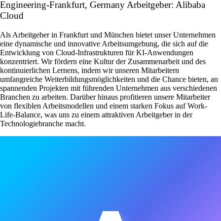
Engineering-Frankfurt, Germany Arbeitgeber: Alibaba
Cloud
Als Arbeitgeber in Frankfurt und München bietet unser Unternehmen
eine dynamische und innovative Arbeitsumgebung, die sich auf die
Entwicklung von Cloud-Infrastrukturen für KI-Anwendungen
konzentriert. Wir fördern eine Kultur der Zusammenarbeit und des
kontinuierlichen Lernens, indem wir unseren Mitarbeitern
umfangreiche Weiterbildungsmöglichkeiten und die Chance bieten, an
spannenden Projekten mit führenden Unternehmen aus verschiedenen
Branchen zu arbeiten. Darüber hinaus profitieren unsere Mitarbeiter
von flexiblen Arbeitsmodellen und einem starken Fokus auf Work-
Life-Balance, was uns zu einem attraktiven Arbeitgeber in der
Technologiebranche macht.