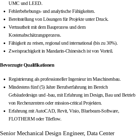
UMC und LEED.
Fehlerbehebungs- und analytische Fähigkeiten.
Bereitstellung von Lösungen für Projekte unter Druck.
Vertrautheit mit dem Bauprozess und dem
Kostenabschätzungsprozess.
Fähigkeit zu reisen, regional und international (bis zu 30%).
Zweisprachigkeit in Mandarin-Chinesisch ist von Vorteil.
Bevorzugte Qualifikationen
Registrierung als professioneller Ingenieur im Maschinenbau.
Mindestens fünf (5) Jahre Berufserfahrung im Bereich
Gebäudedesign und -bau, mit Erfahrung im Design, Bau und Betrieb
von Rechenzentren oder mission-critical Projekten.
Erfahrung mit AutoCAD, Revit, Visio, Bluebeam-Software,
FLOTHERM oder Tileflow.
Senior Mechanical Design Engineer, Data Center