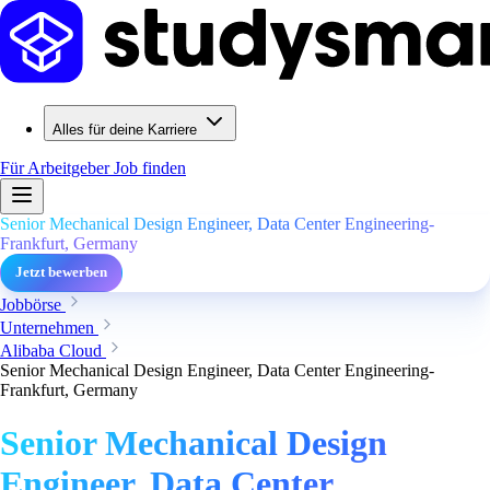
Alles für deine Karriere
Für Arbeitgeber
Job finden
Senior Mechanical Design Engineer, Data Center Engineering-
Frankfurt, Germany
Jetzt bewerben
Jobbörse
Unternehmen
Alibaba Cloud
Senior Mechanical Design Engineer, Data Center Engineering-
Frankfurt, Germany
Senior Mechanical Design
Engineer, Data Center