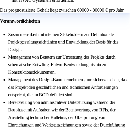
mit HVAC-Systemen erforderlich.
Das prognostizierte Gehalt liegt zwischen 60000 - 80000 € pro Jahr.
Verantwortlichkeiten
Zusammenarbeit mit internen Stakeholdern zur Definition der
Projektgestaltungsrichtlinien und Entwicklung der Basis für das
Design.
Management von Beratern zur Umsetzung des Projekts durch
schematische Entwürfe, Entwurfsentwicklung bis hin zu
Konstruktionsdokumenten.
Management des Design-Bauunternehmens, um sicherzustellen, dass
das Projekt den geschäftlichen und technischen Anforderungen
entspricht, die im BOD definiert sind.
Bereitstellung von administrativer Unterstützung während der
Bauphase mit Aufgaben wie der Beantwortung von RFIs, der
Ausstellung technischer Bulletins, der Überprüfung von
Einreichungen und Werkstattzeichnungen sowie der Durchführung