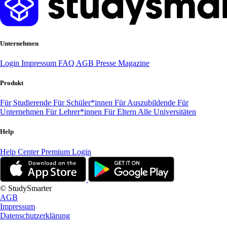
Unternehmen
Login
Impressum
FAQ
AGB
Presse
Magazine
Produkt
Für Studierende
Für Schüler*innen
Für Auszubildende
Für
Unternehmen
Für Lehrer*innen
Für Eltern
Alle Universitäten
Help
Help Center
Premium Login
© StudySmarter
AGB
Impressum
Datenschutzerklärung