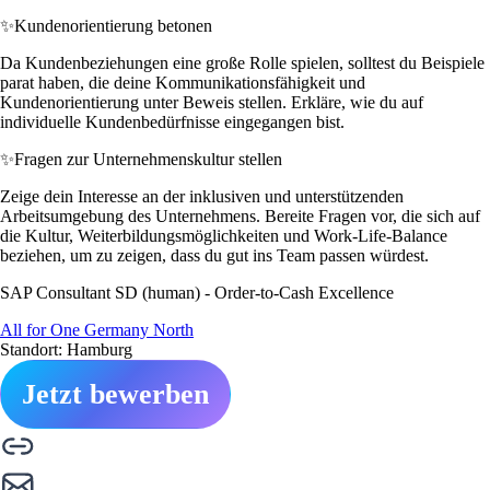
✨
Kundenorientierung betonen
Da Kundenbeziehungen eine große Rolle spielen, solltest du Beispiele
parat haben, die deine Kommunikationsfähigkeit und
Kundenorientierung unter Beweis stellen. Erkläre, wie du auf
individuelle Kundenbedürfnisse eingegangen bist.
✨
Fragen zur Unternehmenskultur stellen
Zeige dein Interesse an der inklusiven und unterstützenden
Arbeitsumgebung des Unternehmens. Bereite Fragen vor, die sich auf
die Kultur, Weiterbildungsmöglichkeiten und Work-Life-Balance
beziehen, um zu zeigen, dass du gut ins Team passen würdest.
SAP Consultant SD (human) - Order-to-Cash Excellence
All for One Germany North
Standort: Hamburg
Jetzt bewerben