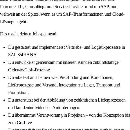
führender IT-, Consulting- und Service-Provider rund um SAP, und
weltweit an der Spitze, wenn es um SAP-Transformationen und Cloud-
Lösungen geht.
Das macht deinen Job spannend:
Du gestaltest und implementierst Vertriebs- und Logistikprozesse in
SAP S/4HANA.
Du entwickelst gemeinsam mit unseren Kunden zukunftsfähige
Order-to-Cash-Prozesse.
Du arbeitest an Themen wie: Preisfindung und Konditionen,
Lieferprozesse und Versand, Integration zu Lager, Transport und
Produktion.
Du unterstützt bei der Abbildung von zeitkritischen Lieferprozessen
und kundenindividuellen Anforderungen.
Du übernimmst Verantwortung in Projekten – von der Konzeption bis
zum Go-Live.