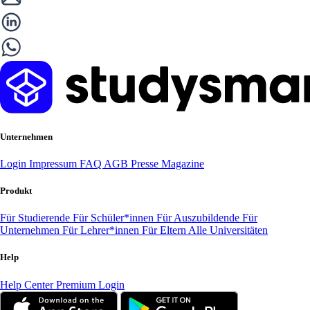
Unternehmen
Login
Impressum
FAQ
AGB
Presse
Magazine
Produkt
Für Studierende
Für Schüler*innen
Für Auszubildende
Für
Unternehmen
Für Lehrer*innen
Für Eltern
Alle Universitäten
Help
Help Center
Premium Login