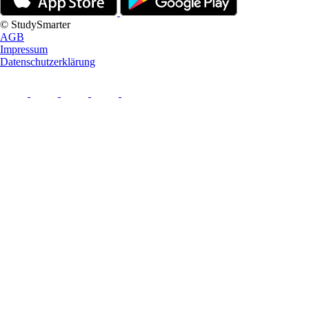
© StudySmarter
AGB
Impressum
Datenschutzerklärung