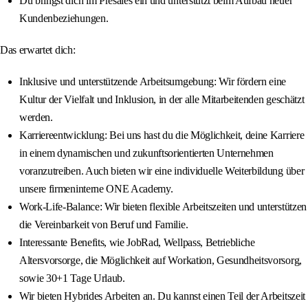
Du bringst dich im Presales ein und unterstützt beim Aufbau neuer
Kundenbeziehungen.
Das erwartet dich:
Inklusive und unterstützende Arbeitsumgebung: Wir fördern eine
Kultur der Vielfalt und Inklusion, in der alle Mitarbeitenden geschätzt
werden.
Karriereentwicklung: Bei uns hast du die Möglichkeit, deine Karriere
in einem dynamischen und zukunftsorientierten Unternehmen
voranzutreiben. Auch bieten wir eine individuelle Weiterbildung über
unsere firmeninterne ONE Academy.
Work-Life-Balance: Wir bieten flexible Arbeitszeiten und unterstützen
die Vereinbarkeit von Beruf und Familie.
Interessante Benefits, wie JobRad, Wellpass, Betriebliche
Altersvorsorge, die Möglichkeit auf Workation, Gesundheitsvorsorg,
sowie 30+1 Tage Urlaub.
Wir bieten Hybrides Arbeiten an. Du kannst einen Teil der Arbeitszeit