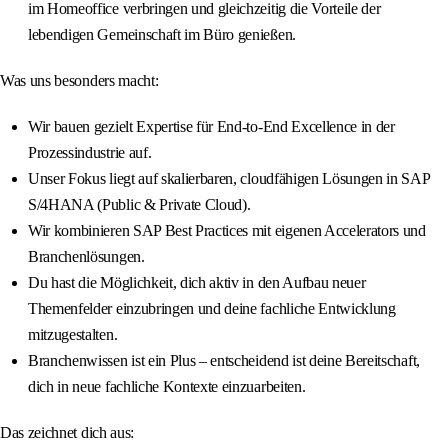
im Homeoffice verbringen und gleichzeitig die Vorteile der
lebendigen Gemeinschaft im Büro genießen.
Was uns besonders macht:
Wir bauen gezielt Expertise für End-to-End Excellence in der
Prozessindustrie auf.
Unser Fokus liegt auf skalierbaren, cloudfähigen Lösungen in SAP
S/4HANA (Public & Private Cloud).
Wir kombinieren SAP Best Practices mit eigenen Accelerators und
Branchenlösungen.
Du hast die Möglichkeit, dich aktiv in den Aufbau neuer
Themenfelder einzubringen und deine fachliche Entwicklung
mitzugestalten.
Branchenwissen ist ein Plus – entscheidend ist deine Bereitschaft,
dich in neue fachliche Kontexte einzuarbeiten.
Das zeichnet dich aus: