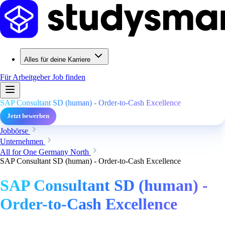
Alles für deine Karriere
Für Arbeitgeber
Job finden
SAP Consultant SD (human) - Order-to-Cash Excellence
Jetzt bewerben
Jobbörse
Unternehmen
All for One Germany North
SAP Consultant SD (human) - Order-to-Cash Excellence
SAP Consultant SD (human) -
Order-to-Cash Excellence