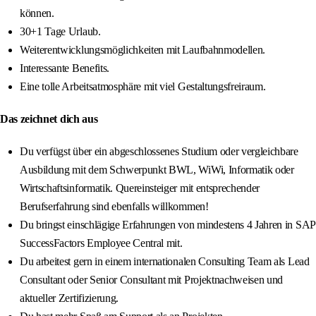
können.
30+1 Tage Urlaub.
Weiterentwicklungsmöglichkeiten mit Laufbahnmodellen.
Interessante Benefits.
Eine tolle Arbeitsatmosphäre mit viel Gestaltungsfreiraum.
Das zeichnet dich aus
Du verfügst über ein abgeschlossenes Studium oder vergleichbare
Ausbildung mit dem Schwerpunkt BWL, WiWi, Informatik oder
Wirtschaftsinformatik. Quereinsteiger mit entsprechender
Berufserfahrung sind ebenfalls willkommen!
Du bringst einschlägige Erfahrungen von mindestens 4 Jahren in SAP
SuccessFactors Employee Central mit.
Du arbeitest gern in einem internationalen Consulting Team als Lead
Consultant oder Senior Consultant mit Projektnachweisen und
aktueller Zertifizierung.