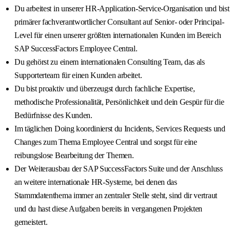
Du arbeitest in unserer HR-Application-Service-Organisation und bist
primärer fachverantwortlicher Consultant auf Senior- oder Principal-
Level für einen unserer größten internationalen Kunden im Bereich
SAP SuccessFactors Employee Central.
Du gehörst zu einem internationalen Consulting Team, das als
Supporterteam für einen Kunden arbeitet.
Du bist proaktiv und überzeugst durch fachliche Expertise,
methodische Professionalität, Persönlichkeit und dein Gespür für die
Bedürfnisse des Kunden.
Im täglichen Doing koordinierst du Incidents, Services Requests und
Changes zum Thema Employee Central und sorgst für eine
reibungslose Bearbeitung der Themen.
Der Weiterausbau der SAP SuccessFactors Suite und der Anschluss
an weitere internationale HR-Systeme, bei denen das
Stammdatenthema immer an zentraler Stelle steht, sind dir vertraut
und du hast diese Aufgaben bereits in vergangenen Projekten
gemeistert.