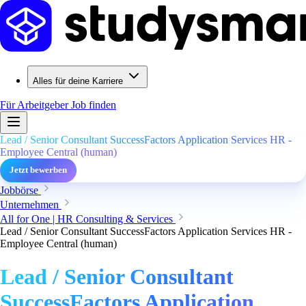
Alles für deine Karriere
Für Arbeitgeber
Job finden
Lead / Senior Consultant SuccessFactors Application Services HR -
Employee Central (human)
Jetzt bewerben
Jobbörse
Unternehmen
All for One | HR Consulting & Services
Lead / Senior Consultant SuccessFactors Application Services HR -
Employee Central (human)
Lead / Senior Consultant
SuccessFactors Application