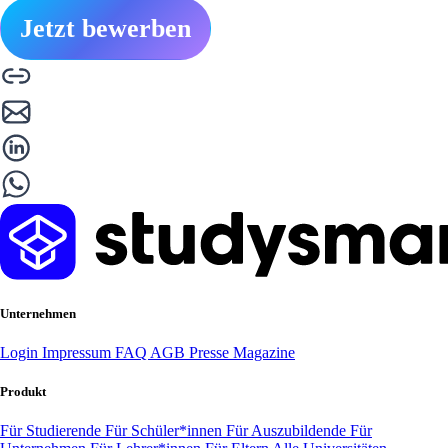
Jetzt bewerben
Unternehmen
Login
Impressum
FAQ
AGB
Presse
Magazine
Produkt
Für Studierende
Für Schüler*innen
Für Auszubildende
Für