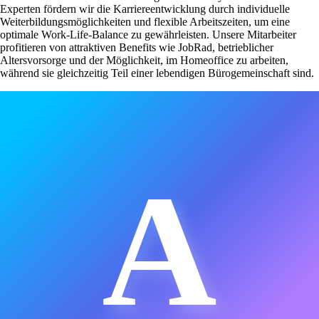
Experten fördern wir die Karriereentwicklung durch individuelle
Weiterbildungsmöglichkeiten und flexible Arbeitszeiten, um eine
optimale Work-Life-Balance zu gewährleisten. Unsere Mitarbeiter
profitieren von attraktiven Benefits wie JobRad, betrieblicher
Altersvorsorge und der Möglichkeit, im Homeoffice zu arbeiten,
während sie gleichzeitig Teil einer lebendigen Bürogemeinschaft sind.
A