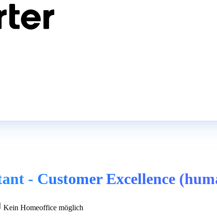
ant - Customer Excellence (hum
Kein Homeoffice möglich