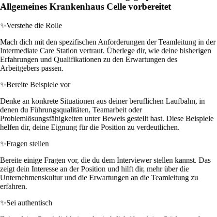
Allgemeines Krankenhaus Celle vorbereitet
✨
Verstehe die Rolle
Mach dich mit den spezifischen Anforderungen der Teamleitung in der
Intermediate Care Station vertraut. Überlege dir, wie deine bisherigen
Erfahrungen und Qualifikationen zu den Erwartungen des
Arbeitgebers passen.
✨
Bereite Beispiele vor
Denke an konkrete Situationen aus deiner beruflichen Laufbahn, in
denen du Führungsqualitäten, Teamarbeit oder
Problemlösungsfähigkeiten unter Beweis gestellt hast. Diese Beispiele
helfen dir, deine Eignung für die Position zu verdeutlichen.
✨
Fragen stellen
Bereite einige Fragen vor, die du dem Interviewer stellen kannst. Das
zeigt dein Interesse an der Position und hilft dir, mehr über die
Unternehmenskultur und die Erwartungen an die Teamleitung zu
erfahren.
✨
Sei authentisch