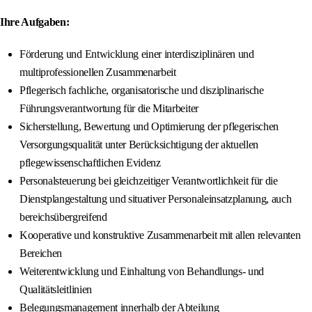
Ihre Aufgaben:
Förderung und Entwicklung einer interdisziplinären und
multiprofessionellen Zusammenarbeit
Pflegerisch fachliche, organisatorische und disziplinarische
Führungsverantwortung für die Mitarbeiter
Sicherstellung, Bewertung und Optimierung der pflegerischen
Versorgungsqualität unter Berücksichtigung der aktuellen
pflegewissenschaftlichen Evidenz
Personalsteuerung bei gleichzeitiger Verantwortlichkeit für die
Dienstplangestaltung und situativer Personaleinsatzplanung, auch
bereichsübergreifend
Kooperative und konstruktive Zusammenarbeit mit allen relevanten
Bereichen
Weiterentwicklung und Einhaltung von Behandlungs- und
Qualitätsleitlinien
Belegungsmanagement innerhalb der Abteilung