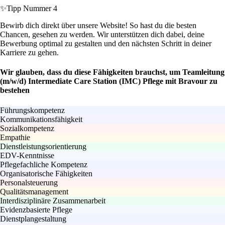
✨
Tipp Nummer 4
Bewirb dich direkt über unsere Website! So hast du die besten
Chancen, gesehen zu werden. Wir unterstützen dich dabei, deine
Bewerbung optimal zu gestalten und den nächsten Schritt in deiner
Karriere zu gehen.
Wir glauben, dass du diese Fähigkeiten brauchst, um Teamleitung
(m/w/d) Intermediate Care Station (IMC) Pflege mit Bravour zu
bestehen
Führungskompetenz
Kommunikationsfähigkeit
Sozialkompetenz
Empathie
Dienstleistungsorientierung
EDV-Kenntnisse
Pflegefachliche Kompetenz
Organisatorische Fähigkeiten
Personalsteuerung
Qualitätsmanagement
Interdisziplinäre Zusammenarbeit
Evidenzbasierte Pflege
Dienstplangestaltung