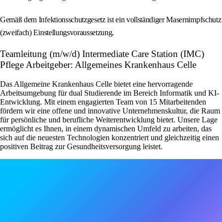
Gemäß dem Infektionsschutzgesetz ist ein vollständiger Masernimpfschutz
(zweifach) Einstellungsvoraussetzung.
Teamleitung (m/w/d) Intermediate Care Station (IMC)
Pflege Arbeitgeber: Allgemeines Krankenhaus Celle
Das Allgemeine Krankenhaus Celle bietet eine hervorragende
Arbeitsumgebung für dual Studierende im Bereich Informatik und KI-
Entwicklung. Mit einem engagierten Team von 15 Mitarbeitenden
fördern wir eine offene und innovative Unternehmenskultur, die Raum
für persönliche und berufliche Weiterentwicklung bietet. Unsere Lage
ermöglicht es Ihnen, in einem dynamischen Umfeld zu arbeiten, das
sich auf die neuesten Technologien konzentriert und gleichzeitig einen
positiven Beitrag zur Gesundheitsversorgung leistet.