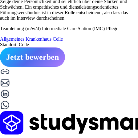
Zeige deine Persönlichkeit und sei ehrlich über deine Stärken und
Schwächen. Ein empathisches und dienstleistungsorientiertes
Führungsverständnis ist in dieser Rolle entscheidend, also lass das
auch im Interview durchscheinen.
Teamleitung (m/w/d) Intermediate Care Station (IMC) Pflege
Allgemeines Krankenhaus Celle
Standort: Celle
Jetzt bewerben