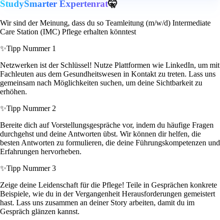
StudySmarter Expertenrat
🤫
Wir sind der Meinung, dass du so Teamleitung (m/w/d) Intermediate
Care Station (IMC) Pflege erhalten könntest
✨
Tipp Nummer 1
Netzwerken ist der Schlüssel! Nutze Plattformen wie LinkedIn, um mit
Fachleuten aus dem Gesundheitswesen in Kontakt zu treten. Lass uns
gemeinsam nach Möglichkeiten suchen, um deine Sichtbarkeit zu
erhöhen.
✨
Tipp Nummer 2
Bereite dich auf Vorstellungsgespräche vor, indem du häufige Fragen
durchgehst und deine Antworten übst. Wir können dir helfen, die
besten Antworten zu formulieren, die deine Führungskompetenzen und
Erfahrungen hervorheben.
✨
Tipp Nummer 3
Zeige deine Leidenschaft für die Pflege! Teile in Gesprächen konkrete
Beispiele, wie du in der Vergangenheit Herausforderungen gemeistert
hast. Lass uns zusammen an deiner Story arbeiten, damit du im
Gespräch glänzen kannst.