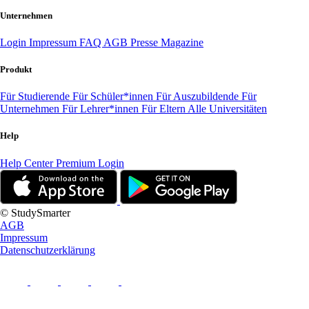
Unternehmen
Login
Impressum
FAQ
AGB
Presse
Magazine
Produkt
Für Studierende
Für Schüler*innen
Für Auszubildende
Für
Unternehmen
Für Lehrer*innen
Für Eltern
Alle Universitäten
Help
Help Center
Premium Login
© StudySmarter
AGB
Impressum
Datenschutzerklärung