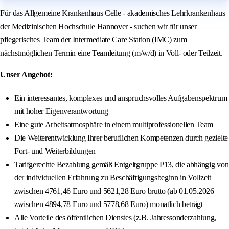
Für das Allgemeine Krankenhaus Celle - akademisches Lehrkrankenhaus
der Medizinischen Hochschule Hannover - suchen wir für unser
pflegerisches Team der Intermediate Care Station (IMC) zum
nächstmöglichen Termin eine Teamleitung (m/w/d) in Voll- oder Teilzeit.
Unser Angebot:
Ein interessantes, komplexes und anspruchsvolles Aufgabenspektrum
mit hoher Eigenverantwortung
Eine gute Arbeitsatmosphäre in einem multiprofessionellen Team
Die Weiterentwicklung Ihrer beruflichen Kompetenzen durch gezielte
Fort- und Weiterbildungen
Tarifgerechte Bezahlung gemäß Entgeltgruppe P13, die abhängig von
der individuellen Erfahrung zu Beschäftigungsbeginn in Vollzeit
zwischen 4761,46 Euro und 5621,28 Euro brutto (ab 01.05.2026
zwischen 4894,78 Euro und 5778,68 Euro) monatlich beträgt
Alle Vorteile des öffentlichen Dienstes (z.B. Jahressonderzahlung,