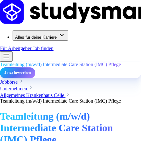
Alles für deine Karriere
Für Arbeitgeber
Job finden
Teamleitung (m/w/d) Intermediate Care Station (IMC) Pflege
Jetzt bewerben
Jobbörse
Unternehmen
Allgemeines Krankenhaus Celle
Teamleitung (m/w/d) Intermediate Care Station (IMC) Pflege
Teamleitung (m/w/d)
Intermediate Care Station
(IMC) Pflege