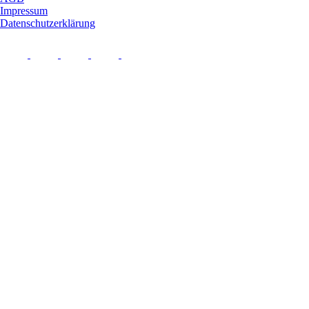
Impressum
Datenschutzerklärung