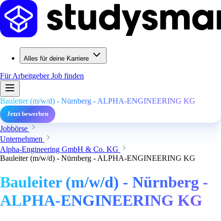
Alles für deine Karriere
Für Arbeitgeber
Job finden
Bauleiter (m/w/d) - Nürnberg - ALPHA-ENGINEERING KG
Jetzt bewerben
Jobbörse
Unternehmen
Alpha-Engineering GmbH & Co. KG
Bauleiter (m/w/d) - Nürnberg - ALPHA-ENGINEERING KG
Bauleiter (m/w/d) - Nürnberg -
ALPHA-ENGINEERING KG