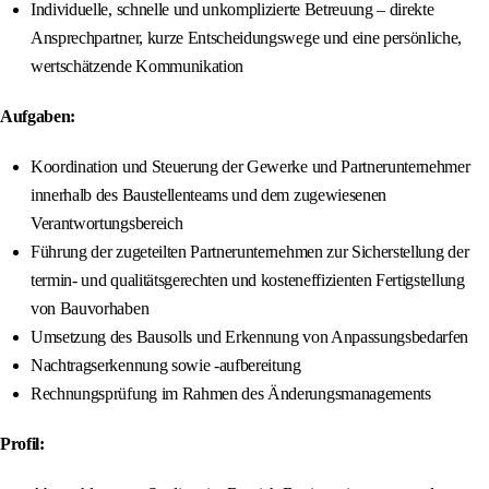
Individuelle, schnelle und unkomplizierte Betreuung – direkte
Ansprechpartner, kurze Entscheidungswege und eine persönliche,
wertschätzende Kommunikation
Aufgaben:
Koordination und Steuerung der Gewerke und Partnerunternehmer
innerhalb des Baustellenteams und dem zugewiesenen
Verantwortungsbereich
Führung der zugeteilten Partnerunternehmen zur Sicherstellung der
termin- und qualitätsgerechten und kosteneffizienten Fertigstellung
von Bauvorhaben
Umsetzung des Bausolls und Erkennung von Anpassungsbedarfen
Nachtragserkennung sowie -aufbereitung
Rechnungsprüfung im Rahmen des Änderungsmanagements
Profil: