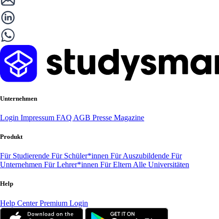
Unternehmen
Login
Impressum
FAQ
AGB
Presse
Magazine
Produkt
Für Studierende
Für Schüler*innen
Für Auszubildende
Für
Unternehmen
Für Lehrer*innen
Für Eltern
Alle Universitäten
Help
Help Center
Premium Login