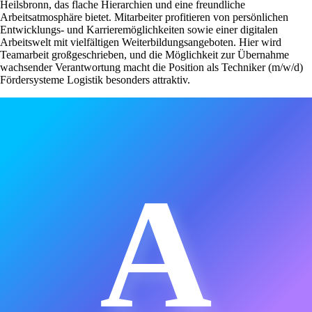
Heilsbronn, das flache Hierarchien und eine freundliche
Arbeitsatmosphäre bietet. Mitarbeiter profitieren von persönlichen
Entwicklungs- und Karrieremöglichkeiten sowie einer digitalen
Arbeitswelt mit vielfältigen Weiterbildungsangeboten. Hier wird
Teamarbeit großgeschrieben, und die Möglichkeit zur Übernahme
wachsender Verantwortung macht die Position als Techniker (m/w/d)
Fördersysteme Logistik besonders attraktiv.
A