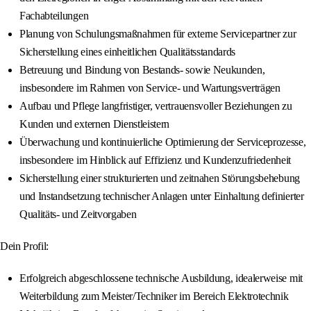
Fachabteilungen
Planung von Schulungsmaßnahmen für externe Servicepartner zur
Sicherstellung eines einheitlichen Qualitätsstandards
Betreuung und Bindung von Bestands- sowie Neukunden,
insbesondere im Rahmen von Service- und Wartungsverträgen
Aufbau und Pflege langfristiger, vertrauensvoller Beziehungen zu
Kunden und externen Dienstleistern
Überwachung und kontinuierliche Optimierung der Serviceprozesse,
insbesondere im Hinblick auf Effizienz und Kundenzufriedenheit
Sicherstellung einer strukturierten und zeitnahen Störungsbehebung
und Instandsetzung technischer Anlagen unter Einhaltung definierter
Qualitäts- und Zeitvorgaben
Dein Profil:
Erfolgreich abgeschlossene technische Ausbildung, idealerweise mit
Weiterbildung zum Meister/Techniker im Bereich Elektrotechnik