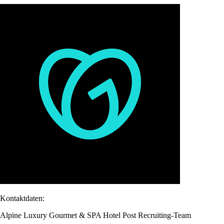
Kontaktdaten:
Alpine Luxury Gourmet & SPA Hotel Post Recruiting-Team