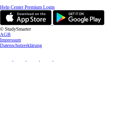
Help Center
Premium Login
© StudySmarter
AGB
Impressum
Datenschutzerklärung