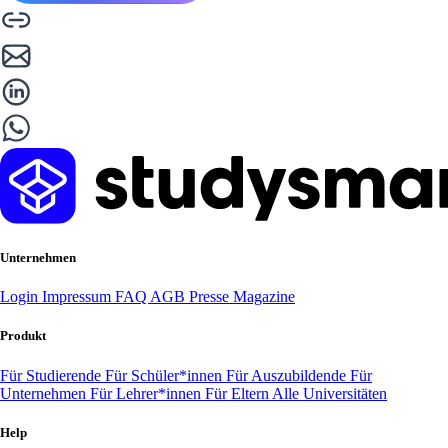
Unternehmen
Login
Impressum
FAQ
AGB
Presse
Magazine
Produkt
Für Studierende
Für Schüler*innen
Für Auszubildende
Für
Unternehmen
Für Lehrer*innen
Für Eltern
Alle Universitäten
Help