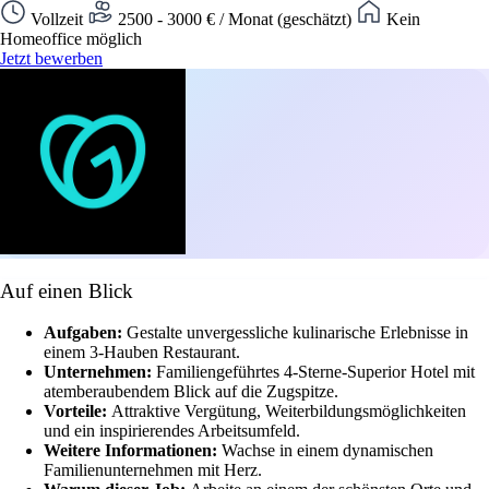
Vollzeit
2500 - 3000 € / Monat (geschätzt)
Kein
Homeoffice möglich
Jetzt bewerben
Auf einen Blick
Aufgaben:
Gestalte unvergessliche kulinarische Erlebnisse in
einem 3-Hauben Restaurant.
Unternehmen:
Familiengeführtes 4-Sterne-Superior Hotel mit
atemberaubendem Blick auf die Zugspitze.
Vorteile:
Attraktive Vergütung, Weiterbildungsmöglichkeiten
und ein inspirierendes Arbeitsumfeld.
Weitere Informationen:
Wachse in einem dynamischen
Familienunternehmen mit Herz.