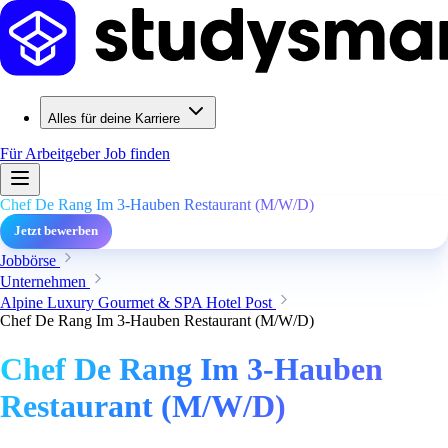
Alles für deine Karriere
Für Arbeitgeber
Job finden
Chef De Rang Im 3-Hauben Restaurant (M/W/D)
Jetzt bewerben
Jobbörse
Unternehmen
Alpine Luxury Gourmet & SPA Hotel Post
Chef De Rang Im 3-Hauben Restaurant (M/W/D)
Chef De Rang Im 3-Hauben
Restaurant (M/W/D)