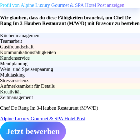
Profil von Alpine Luxury Gourmet & SPA Hotel Post anzeigen
Wir glauben, dass du diese Fähigkeiten brauchst, um Chef De
Rang Im 3-Hauben Restaurant (M/W/D) mit Bravour zu bestehen
Küchenmanagement
Teamarbeit
Gastfreundschaft
Kommunikationsfähigkeiten
Kundenservice
Menüplanung
Wein- und Speisenpaarung
Multitasking
Stressresistenz
Aufmerksamkeit für Details
Kreativität
Zeitmanagement
Chef De Rang Im 3-Hauben Restaurant (M/W/D)
Alpine Luxury Gourmet & SPA Hotel Post
Jetzt bewerben