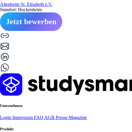
Altenheim St. Elisabeth e.V.
Standort: Hockenheim
Jetzt bewerben
Unternehmen
Login
Impressum
FAQ
AGB
Presse
Magazine
Produkt