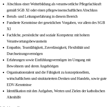
Abschluss einer Weiterbildung als verantwortliche Pflegefachkraft
gemäß SGB XI oder einen pflegewissenschaftlichen Abschluss
Berufs- und Leitungserfahrung in diesem Bereich
Fundierte Kenntnisse der gesetzlichen Vorgaben, vor allem des SGB
XI
Fachliche, persönliche und soziale Kompetenz mit hohem
Verantwortungsbewusstsein
Empathie, Teamfähigkeit, Zuverlässigkeit, Flexibilität und
Durchsetzungsvermögen
Erfahrungen sowie Einfühlungsvermögen im Umgang mit
Bewohnern und deren Angehörigen
Organisationstalent und die Fähigkeit zu konzeptionellem,
wirtschaftlichem und strukturiertem Denken und Handeln, sowie gute
EDV-Kenntnisse
Identifikation mit den Aufgaben, Werten und Zielen der katholischen
Altenhilfe