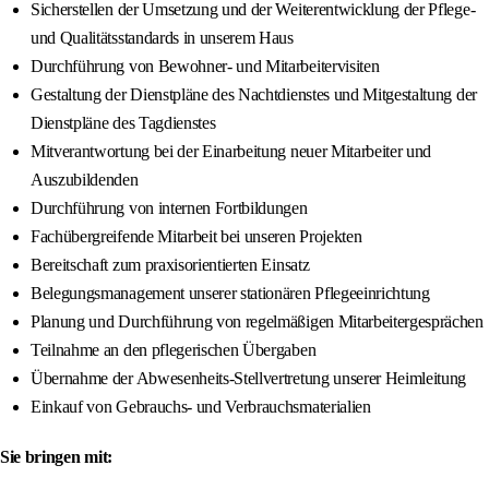
Sicherstellen der Umsetzung und der Weiterentwicklung der Pflege-
und Qualitätsstandards in unserem Haus
Durchführung von Bewohner- und Mitarbeitervisiten
Gestaltung der Dienstpläne des Nachtdienstes und Mitgestaltung der
Dienstpläne des Tagdienstes
Mitverantwortung bei der Einarbeitung neuer Mitarbeiter und
Auszubildenden
Durchführung von internen Fortbildungen
Fachübergreifende Mitarbeit bei unseren Projekten
Bereitschaft zum praxisorientierten Einsatz
Belegungsmanagement unserer stationären Pflegeeinrichtung
Planung und Durchführung von regelmäßigen Mitarbeitergesprächen
Teilnahme an den pflegerischen Übergaben
Übernahme der Abwesenheits-Stellvertretung unserer Heimleitung
Einkauf von Gebrauchs- und Verbrauchsmaterialien
Sie bringen mit: