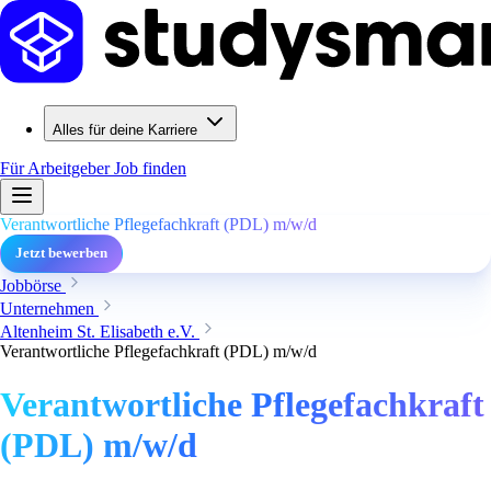
Alles für deine Karriere
Für Arbeitgeber
Job finden
Verantwortliche Pflegefachkraft (PDL) m/w/d
Jetzt bewerben
Jobbörse
Unternehmen
Altenheim St. Elisabeth e.V.
Verantwortliche Pflegefachkraft (PDL) m/w/d
Verantwortliche Pflegefachkraft
(PDL) m/w/d