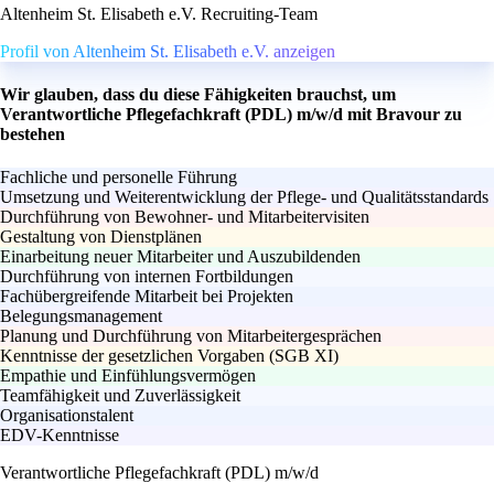
Altenheim St. Elisabeth e.V. Recruiting-Team
Profil von Altenheim St. Elisabeth e.V. anzeigen
Wir glauben, dass du diese Fähigkeiten brauchst, um
Verantwortliche Pflegefachkraft (PDL) m/w/d mit Bravour zu
bestehen
Fachliche und personelle Führung
Umsetzung und Weiterentwicklung der Pflege- und Qualitätsstandards
Durchführung von Bewohner- und Mitarbeitervisiten
Gestaltung von Dienstplänen
Einarbeitung neuer Mitarbeiter und Auszubildenden
Durchführung von internen Fortbildungen
Fachübergreifende Mitarbeit bei Projekten
Belegungsmanagement
Planung und Durchführung von Mitarbeitergesprächen
Kenntnisse der gesetzlichen Vorgaben (SGB XI)
Empathie und Einfühlungsvermögen
Teamfähigkeit und Zuverlässigkeit
Organisationstalent
EDV-Kenntnisse
Verantwortliche Pflegefachkraft (PDL) m/w/d