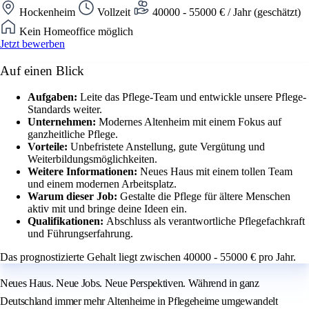
Hockenheim
Vollzeit
40000 - 55000 € / Jahr (geschätzt)
Kein Homeoffice möglich
Jetzt bewerben
Auf einen Blick
Aufgaben:
Leite das Pflege-Team und entwickle unsere Pflege-
Standards weiter.
Unternehmen:
Modernes Altenheim mit einem Fokus auf
ganzheitliche Pflege.
Vorteile:
Unbefristete Anstellung, gute Vergütung und
Weiterbildungsmöglichkeiten.
Weitere Informationen:
Neues Haus mit einem tollen Team
und einem modernen Arbeitsplatz.
Warum dieser Job:
Gestalte die Pflege für ältere Menschen
aktiv mit und bringe deine Ideen ein.
Qualifikationen:
Abschluss als verantwortliche Pflegefachkraft
und Führungserfahrung.
Das prognostizierte Gehalt liegt zwischen 40000 - 55000 € pro Jahr.
Neues Haus. Neue Jobs. Neue Perspektiven. Während in ganz
Deutschland immer mehr Altenheime in Pflegeheime umgewandelt