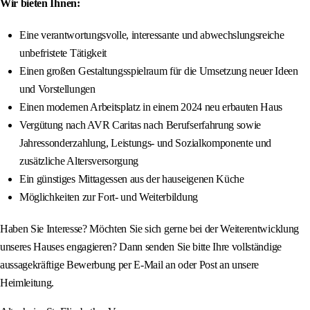
Wir bieten Ihnen:
Eine verantwortungsvolle, interessante und abwechslungsreiche
unbefristete Tätigkeit
Einen großen Gestaltungsspielraum für die Umsetzung neuer Ideen
und Vorstellungen
Einen modernen Arbeitsplatz in einem 2024 neu erbauten Haus
Vergütung nach AVR Caritas nach Berufserfahrung sowie
Jahressonderzahlung, Leistungs- und Sozialkomponente und
zusätzliche Altersversorgung
Ein günstiges Mittagessen aus der hauseigenen Küche
Möglichkeiten zur Fort- und Weiterbildung
Haben Sie Interesse? Möchten Sie sich gerne bei der Weiterentwicklung
unseres Hauses engagieren? Dann senden Sie bitte Ihre vollständige
aussagekräftige Bewerbung per E-Mail an oder Post an unsere
Heimleitung.