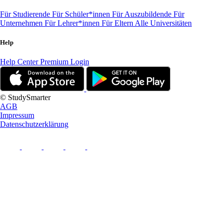
Für Studierende
Für Schüler*innen
Für Auszubildende
Für
Unternehmen
Für Lehrer*innen
Für Eltern
Alle Universitäten
Help
Help Center
Premium Login
© StudySmarter
AGB
Impressum
Datenschutzerklärung