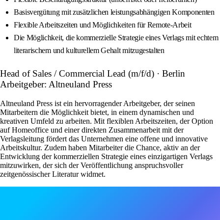
Basisvergütung mit zusätzlichen leistungsabhängigen Komponenten
Flexible Arbeitszeiten und Möglichkeiten für Remote-Arbeit
Die Möglichkeit, die kommerzielle Strategie eines Verlags mit echtem
literarischem und kulturellem Gehalt mitzugestalten
Head of Sales / Commercial Lead (m/f/d) · Berlin
Arbeitgeber: Altneuland Press
Altneuland Press ist ein hervorragender Arbeitgeber, der seinen
Mitarbeitern die Möglichkeit bietet, in einem dynamischen und
kreativen Umfeld zu arbeiten. Mit flexiblen Arbeitszeiten, der Option
auf Homeoffice und einer direkten Zusammenarbeit mit der
Verlagsleitung fördert das Unternehmen eine offene und innovative
Arbeitskultur. Zudem haben Mitarbeiter die Chance, aktiv an der
Entwicklung der kommerziellen Strategie eines einzigartigen Verlags
mitzuwirken, der sich der Veröffentlichung anspruchsvoller
zeitgenössischer Literatur widmet.