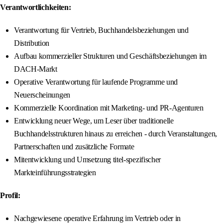
Verantwortlichkeiten:
Verantwortung für Vertrieb, Buchhandelsbeziehungen und
Distribution
Aufbau kommerzieller Strukturen und Geschäftsbeziehungen im
DACH-Markt
Operative Verantwortung für laufende Programme und
Neuerscheinungen
Kommerzielle Koordination mit Marketing- und PR-Agenturen
Entwicklung neuer Wege, um Leser über traditionelle
Buchhandelsstrukturen hinaus zu erreichen - durch Veranstaltungen,
Partnerschaften und zusätzliche Formate
Mitentwicklung und Umsetzung titel-spezifischer
Markteinführungsstrategien
Profil:
Nachgewiesene operative Erfahrung im Vertrieb oder in