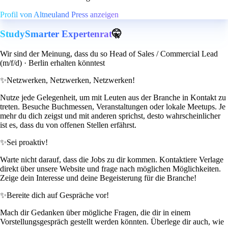
Profil von Altneuland Press anzeigen
StudySmarter Expertenrat
🤫
Wir sind der Meinung, dass du so Head of Sales / Commercial Lead
(m/f/d) · Berlin erhalten könntest
✨
Netzwerken, Netzwerken, Netzwerken!
Nutze jede Gelegenheit, um mit Leuten aus der Branche in Kontakt zu
treten. Besuche Buchmessen, Veranstaltungen oder lokale Meetups. Je
mehr du dich zeigst und mit anderen sprichst, desto wahrscheinlicher
ist es, dass du von offenen Stellen erfährst.
✨
Sei proaktiv!
Warte nicht darauf, dass die Jobs zu dir kommen. Kontaktiere Verlage
direkt über unsere Website und frage nach möglichen Möglichkeiten.
Zeige dein Interesse und deine Begeisterung für die Branche!
✨
Bereite dich auf Gespräche vor!
Mach dir Gedanken über mögliche Fragen, die dir in einem
Vorstellungsgespräch gestellt werden könnten. Überlege dir auch, wie