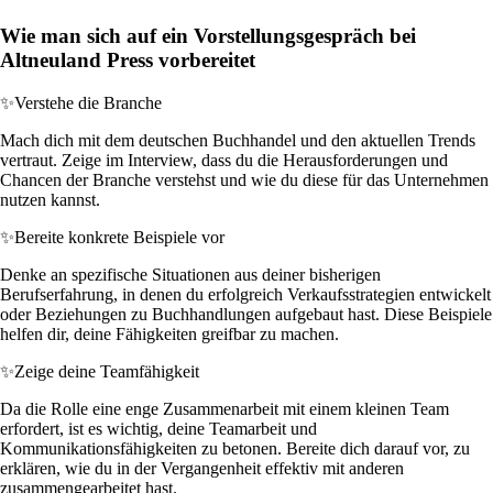
Wie man sich auf ein Vorstellungsgespräch bei
Altneuland Press vorbereitet
✨
Verstehe die Branche
Mach dich mit dem deutschen Buchhandel und den aktuellen Trends
vertraut. Zeige im Interview, dass du die Herausforderungen und
Chancen der Branche verstehst und wie du diese für das Unternehmen
nutzen kannst.
✨
Bereite konkrete Beispiele vor
Denke an spezifische Situationen aus deiner bisherigen
Berufserfahrung, in denen du erfolgreich Verkaufsstrategien entwickelt
oder Beziehungen zu Buchhandlungen aufgebaut hast. Diese Beispiele
helfen dir, deine Fähigkeiten greifbar zu machen.
✨
Zeige deine Teamfähigkeit
Da die Rolle eine enge Zusammenarbeit mit einem kleinen Team
erfordert, ist es wichtig, deine Teamarbeit und
Kommunikationsfähigkeiten zu betonen. Bereite dich darauf vor, zu
erklären, wie du in der Vergangenheit effektiv mit anderen
zusammengearbeitet hast.