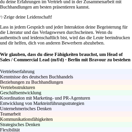
du deine Erfahrungen im Vertrieb und in der Zusammenarbeit mit
Buchhandlungen am besten präsentieren kannst.
✨
Zeige deine Leidenschaft!
Lass in jedem Gespräch und jeder Interaktion deine Begeisterung für
die Literatur und das Verlagswesen durchscheinen. Wenn du
authentisch und leidenschaftlich bist, wird das die Leute beeindrucken
und dir helfen, dich von anderen Bewerbern abzuheben.
Wir glauben, dass du diese Fähigkeiten brauchst, um Head of
Sales / Commercial Lead (m/f/d) · Berlin mit Bravour zu bestehen
Vertriebserfahrung
Kenntnisse des deutschen Buchhandels
Beziehungen zu Buchhandlungen
Vertriebsstrukturen
Geschäftsentwicklung
Koordination mit Marketing- und PR-Agenturen
Entwicklung von Markteinführungsstrategien
Unternehmerisches Denken
Teamarbeit
Kommunikationsfähigkeiten
Strategisches Denken
Flexibilität