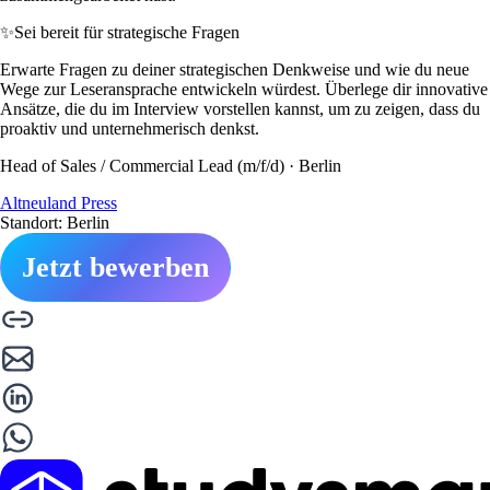
✨
Sei bereit für strategische Fragen
Erwarte Fragen zu deiner strategischen Denkweise und wie du neue
Wege zur Leseransprache entwickeln würdest. Überlege dir innovative
Ansätze, die du im Interview vorstellen kannst, um zu zeigen, dass du
proaktiv und unternehmerisch denkst.
Head of Sales / Commercial Lead (m/f/d) · Berlin
Altneuland Press
Standort: Berlin
Jetzt bewerben