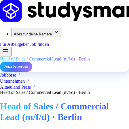
Alles für deine Karriere
Für Arbeitgeber
Job finden
Head of Sales / Commercial Lead (m/f/d) · Berlin
Jetzt bewerben
Jobbörse
Unternehmen
Altneuland Press
Head of Sales / Commercial Lead (m/f/d) · Berlin
Head of Sales / Commercial
Lead (m/f/d) · Berlin