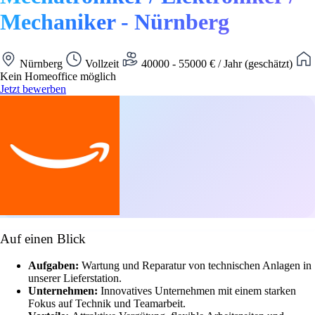
Mechaniker - Nürnberg
Nürnberg
Vollzeit
40000 - 55000 € / Jahr (geschätzt)
Kein Homeoffice möglich
Jetzt bewerben
Auf einen Blick
Aufgaben:
Wartung und Reparatur von technischen Anlagen in
unserer Lieferstation.
Unternehmen:
Innovatives Unternehmen mit einem starken
Fokus auf Technik und Teamarbeit.