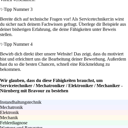
✨
Tipp Nummer 3
Bereite dich auf technische Fragen vor! Als Servicetechniker:in wirst
du sicher nach deinem Fachwissen gefragt. Überlege dir Beispiele aus
deiner bisherigen Erfahrung, die deine Fähigkeiten unter Beweis
stellen.
✨
Tipp Nummer 4
Bewirb dich direkt über unsere Website! Das zeigt, dass du motiviert
bist und erleichtert uns die Bearbeitung deiner Bewerbung. Außerdem
hast du so die besten Chancen, schnell eine Rückmeldung zu
bekommen.
Wir glauben, dass du diese Fähigkeiten brauchst, um
Servicetechniker / Mechatroniker / Elektroniker / Mechaniker -
Nürnberg mit Bravour zu bestehen
Instandhaltungstechnik
Mechatronik
Elektronik
Mechanik
Fehlerdiagnose
Wartung und Reparatur