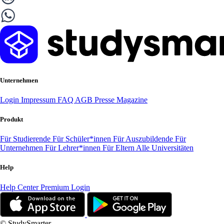
Unternehmen
Login
Impressum
FAQ
AGB
Presse
Magazine
Produkt
Für Studierende
Für Schüler*innen
Für Auszubildende
Für
Unternehmen
Für Lehrer*innen
Für Eltern
Alle Universitäten
Help
Help Center
Premium Login
© StudySmarter