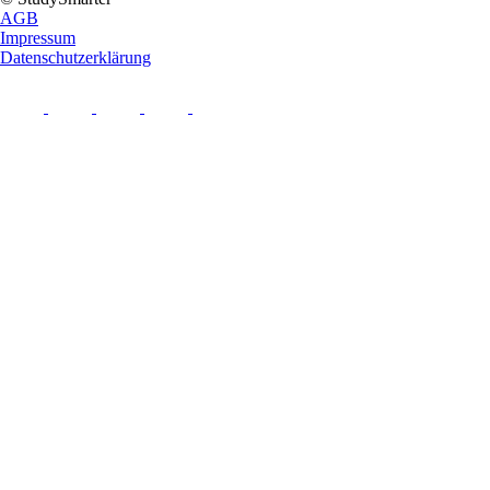
AGB
Impressum
Datenschutzerklärung