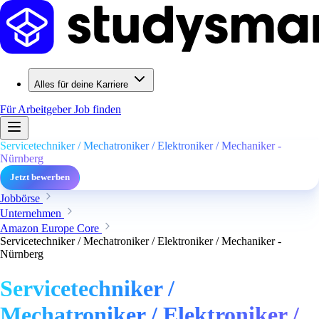
Alles für deine Karriere
Für Arbeitgeber
Job finden
Servicetechniker / Mechatroniker / Elektroniker / Mechaniker -
Nürnberg
Jetzt bewerben
Jobbörse
Unternehmen
Amazon Europe Core
Servicetechniker / Mechatroniker / Elektroniker / Mechaniker -
Nürnberg
Servicetechniker /
Mechatroniker / Elektroniker /