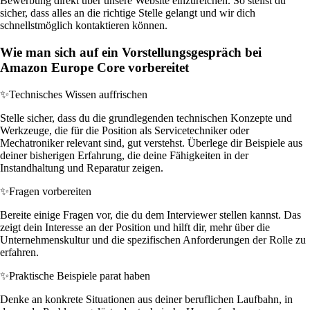
Bewerbung direkt über unsere Website einzureichen. So stellst du
sicher, dass alles an die richtige Stelle gelangt und wir dich
schnellstmöglich kontaktieren können.
Wie man sich auf ein Vorstellungsgespräch bei
Amazon Europe Core vorbereitet
✨
Technisches Wissen auffrischen
Stelle sicher, dass du die grundlegenden technischen Konzepte und
Werkzeuge, die für die Position als Servicetechniker oder
Mechatroniker relevant sind, gut verstehst. Überlege dir Beispiele aus
deiner bisherigen Erfahrung, die deine Fähigkeiten in der
Instandhaltung und Reparatur zeigen.
✨
Fragen vorbereiten
Bereite einige Fragen vor, die du dem Interviewer stellen kannst. Das
zeigt dein Interesse an der Position und hilft dir, mehr über die
Unternehmenskultur und die spezifischen Anforderungen der Rolle zu
erfahren.
✨
Praktische Beispiele parat haben
Denke an konkrete Situationen aus deiner beruflichen Laufbahn, in