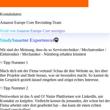
Kontaktdaten:
Amazon Europe Core Recruiting-Team
Profil von Amazon Europe Core anzeigen
StudySmarter Expertenrat
🤫
Wir sind der Meinung, dass du so Servicetechniker / Mechatroniker /
Elektroniker / Mechaniker - Nürnberg erhalten könntest
✨
Tipp Nummer 1
Mach dich mit der Firma vertraut! Schau dir ihre Website an, lies über
ihre Projekte und finde heraus, was sie besonders macht. So kannst du
im Gespräch gezielt darauf eingehen und zeigst echtes Interesse.
✨
Tipp Nummer 2
Netzwerken ist das A und O! Nutze Plattformen wie LinkedIn, um
Kontakte zu knüpfen. Vielleicht kennst du jemanden, der schon bei der
Firma arbeitet oder dort gearbeitet hat – das kann dir einen echten
Vorteil verschaffen!