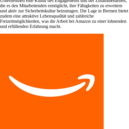
Unternehmen eine Kultur des Engagements und der Zusammenarbeit,
die es den Mitarbeitenden ermöglicht, ihre Fähigkeiten zu erweitern
und aktiv zur Sicherheitskultur beizutragen. Die Lage in Bremen bietet
zudem eine attraktive Lebensqualität und zahlreiche
Freizeitmöglichkeiten, was die Arbeit bei Amazon zu einer lohnenden
und erfüllenden Erfahrung macht.