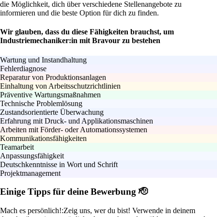
die Möglichkeit, dich über verschiedene Stellenangebote zu
informieren und die beste Option für dich zu finden.
Wir glauben, dass du diese Fähigkeiten brauchst, um
Industriemechaniker:in mit Bravour zu bestehen
Wartung und Instandhaltung
Fehlerdiagnose
Reparatur von Produktionsanlagen
Einhaltung von Arbeitsschutzrichtlinien
Präventive Wartungsmaßnahmen
Technische Problemlösung
Zustandsorientierte Überwachung
Erfahrung mit Druck- und Applikationsmaschinen
Arbeiten mit Förder- oder Automationssystemen
Kommunikationsfähigkeiten
Teamarbeit
Anpassungsfähigkeit
Deutschkenntnisse in Wort und Schrift
Projektmanagement
Einige Tipps für deine Bewerbung 🫡
Mach es persönlich!:
Zeig uns, wer du bist! Verwende in deinem