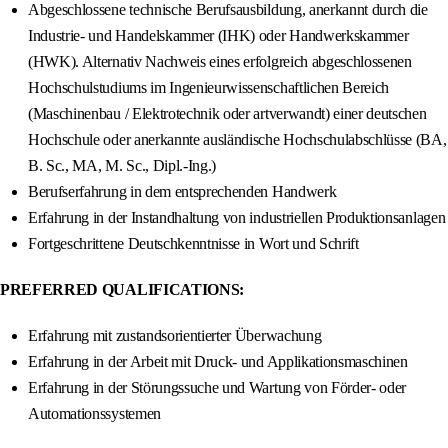
Abgeschlossene technische Berufsausbildung, anerkannt durch die
Industrie- und Handelskammer (IHK) oder Handwerkskammer
(HWK). Alternativ Nachweis eines erfolgreich abgeschlossenen
Hochschulstudiums im Ingenieurwissenschaftlichen Bereich
(Maschinenbau / Elektrotechnik oder artverwandt) einer deutschen
Hochschule oder anerkannte ausländische Hochschulabschlüsse (BA,
B. Sc., MA, M. Sc., Dipl.-Ing.)
Berufserfahrung in dem entsprechenden Handwerk
Erfahrung in der Instandhaltung von industriellen Produktionsanlagen
Fortgeschrittene Deutschkenntnisse in Wort und Schrift
PREFERRED QUALIFICATIONS:
Erfahrung mit zustandsorientierter Überwachung
Erfahrung in der Arbeit mit Druck- und Applikationsmaschinen
Erfahrung in der Störungssuche und Wartung von Förder- oder
Automationssystemen