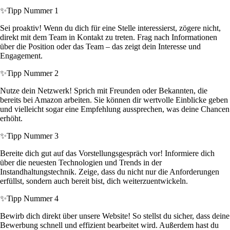
✨
Tipp Nummer 1
Sei proaktiv! Wenn du dich für eine Stelle interessierst, zögere nicht,
direkt mit dem Team in Kontakt zu treten. Frag nach Informationen
über die Position oder das Team – das zeigt dein Interesse und
Engagement.
✨
Tipp Nummer 2
Nutze dein Netzwerk! Sprich mit Freunden oder Bekannten, die
bereits bei Amazon arbeiten. Sie können dir wertvolle Einblicke geben
und vielleicht sogar eine Empfehlung aussprechen, was deine Chancen
erhöht.
✨
Tipp Nummer 3
Bereite dich gut auf das Vorstellungsgespräch vor! Informiere dich
über die neuesten Technologien und Trends in der
Instandhaltungstechnik. Zeige, dass du nicht nur die Anforderungen
erfüllst, sondern auch bereit bist, dich weiterzuentwickeln.
✨
Tipp Nummer 4
Bewirb dich direkt über unsere Website! So stellst du sicher, dass deine
Bewerbung schnell und effizient bearbeitet wird. Außerdem hast du