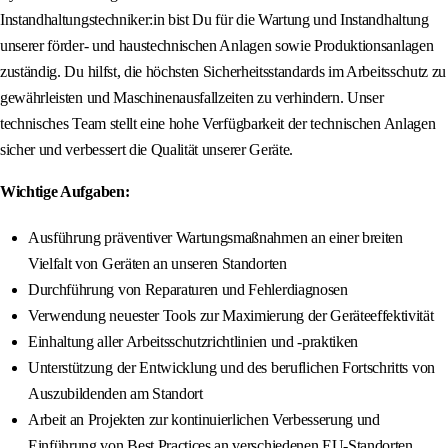
Instandhaltungstechniker:in bist Du für die Wartung und Instandhaltung
unserer förder- und haustechnischen Anlagen sowie Produktionsanlagen
zuständig. Du hilfst, die höchsten Sicherheitsstandards im Arbeitsschutz zu
gewährleisten und Maschinenausfallzeiten zu verhindern. Unser
technisches Team stellt eine hohe Verfügbarkeit der technischen Anlagen
sicher und verbessert die Qualität unserer Geräte.
Wichtige Aufgaben:
Ausführung präventiver Wartungsmaßnahmen an einer breiten
Vielfalt von Geräten an unseren Standorten
Durchführung von Reparaturen und Fehlerdiagnosen
Verwendung neuester Tools zur Maximierung der Geräteeffektivität
Einhaltung aller Arbeitsschutzrichtlinien und -praktiken
Unterstützung der Entwicklung und des beruflichen Fortschritts von
Auszubildenden am Standort
Arbeit an Projekten zur kontinuierlichen Verbesserung und
Einführung von Best Practices an verschiedenen EU-Standorten