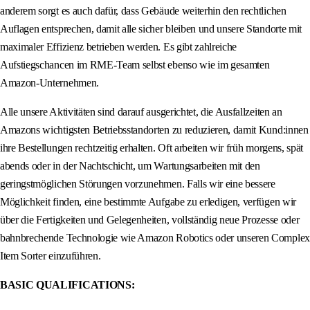
anderem sorgt es auch dafür, dass Gebäude weiterhin den rechtlichen
Auflagen entsprechen, damit alle sicher bleiben und unsere Standorte mit
maximaler Effizienz betrieben werden. Es gibt zahlreiche
Aufstiegschancen im RME-Team selbst ebenso wie im gesamten
Amazon-Unternehmen.
Alle unsere Aktivitäten sind darauf ausgerichtet, die Ausfallzeiten an
Amazons wichtigsten Betriebsstandorten zu reduzieren, damit Kund:innen
ihre Bestellungen rechtzeitig erhalten. Oft arbeiten wir früh morgens, spät
abends oder in der Nachtschicht, um Wartungsarbeiten mit den
geringstmöglichen Störungen vorzunehmen. Falls wir eine bessere
Möglichkeit finden, eine bestimmte Aufgabe zu erledigen, verfügen wir
über die Fertigkeiten und Gelegenheiten, vollständig neue Prozesse oder
bahnbrechende Technologie wie Amazon Robotics oder unseren Complex
Item Sorter einzuführen.
BASIC QUALIFICATIONS: