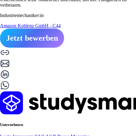
verbessern.
Industriemechaniker:in
Amazon Koblenz GmbH - C44
Jetzt bewerben
Unternehmen