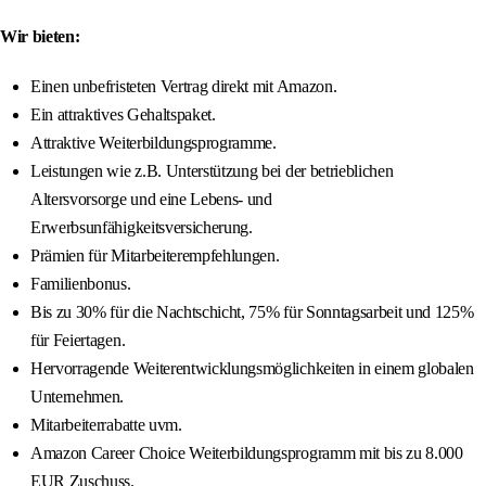
Wir bieten:
Einen unbefristeten Vertrag direkt mit Amazon.
Ein attraktives Gehaltspaket.
Attraktive Weiterbildungsprogramme.
Leistungen wie z.B. Unterstützung bei der betrieblichen
Altersvorsorge und eine Lebens- und
Erwerbsunfähigkeitsversicherung.
Prämien für Mitarbeiterempfehlungen.
Familienbonus.
Bis zu 30% für die Nachtschicht, 75% für Sonntagsarbeit und 125%
für Feiertagen.
Hervorragende Weiterentwicklungsmöglichkeiten in einem globalen
Unternehmen.
Mitarbeiterrabatte uvm.
Amazon Career Choice Weiterbildungsprogramm mit bis zu 8.000
EUR Zuschuss.