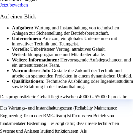
Jetzt bewerben
Auf einen Blick
Aufgaben:
Wartung und Instandhaltung von technischen
Anlagen zur Sicherstellung der Betriebsbereitschaft.
Unternehmen:
Amazon, ein globales Unternehmen mit
innovativer Technik und Teamgeist.
Vorteile:
Unbefristeter Vertrag, attraktives Gehalt,
Weiterbildungsprogramme und Mitarbeiterrabatte.
Weitere Informationen:
Hervorragende Aufstiegschancen und
ein unterstützendes Team.
Warum dieser Job:
Gestalte die Zukunft der Technik und
arbeite an spannenden Projekten in einem dynamischen Umfeld.
Qualifikationen:
Technische Ausbildung oder Ingenieurstudium
sowie Erfahrung in der Instandhaltung.
Das prognostizierte Gehalt liegt zwischen 40000 - 55000 € pro Jahr.
Das Wartungs- und Instandhaltungsteam (Reliability Maintenance
Engineering Team oder RME-Team) ist für unseren Betrieb von
fundamentaler Bedeutung – es sorgt dafür, dass unsere technischen
Systeme und Anlagen laufend funktionieren. Als