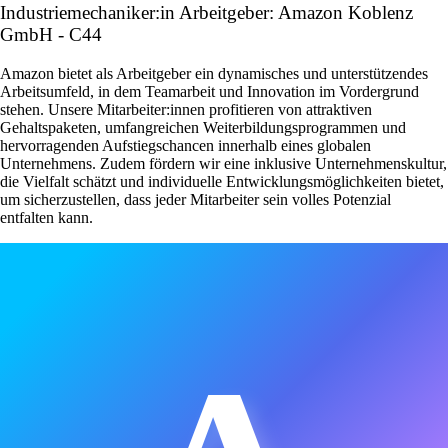
Industriemechaniker:in Arbeitgeber: Amazon Koblenz
GmbH - C44
Amazon bietet als Arbeitgeber ein dynamisches und unterstützendes
Arbeitsumfeld, in dem Teamarbeit und Innovation im Vordergrund
stehen. Unsere Mitarbeiter:innen profitieren von attraktiven
Gehaltspaketen, umfangreichen Weiterbildungsprogrammen und
hervorragenden Aufstiegschancen innerhalb eines globalen
Unternehmens. Zudem fördern wir eine inklusive Unternehmenskultur,
die Vielfalt schätzt und individuelle Entwicklungsmöglichkeiten bietet,
um sicherzustellen, dass jeder Mitarbeiter sein volles Potenzial
entfalten kann.