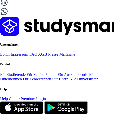
Unternehmen
Login
Impressum
FAQ
AGB
Presse
Magazine
Produkt
Für Studierende
Für Schüler*innen
Für Auszubildende
Für
Unternehmen
Für Lehrer*innen
Für Eltern
Alle Universitäten
Help
Help Center
Premium Login