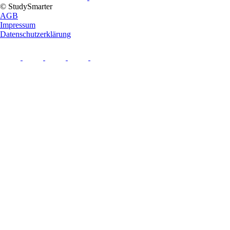
© StudySmarter
AGB
Impressum
Datenschutzerklärung