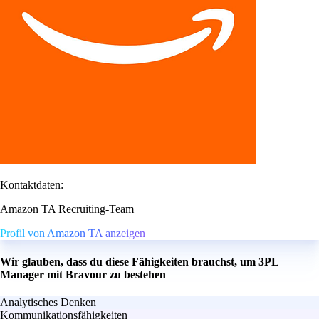
Kontaktdaten:
Amazon TA Recruiting-Team
Profil von Amazon TA anzeigen
Wir glauben, dass du diese Fähigkeiten brauchst, um 3PL
Manager mit Bravour zu bestehen
Analytisches Denken
Kommunikationsfähigkeiten