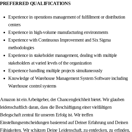
PREFERRED QUALIFICATIONS
Experience in operations management of fulfillment or distribution
centers
Experience in high-volume manufacturing environments
Experience with Continuous Improvement and Six Sigma
methodologies
Experience in stakeholder management, dealing with multiple
stakeholders at varied levels of the organization
Experience handling multiple projects simultaneously
Knowledge of Warehouse Management System Software including
Warehouse control systems
Amazon ist ein Arbeitgeber, der Chancengleichheit bietet. Wir glauben
leidenschaftlich daran, dass die Beschäftigung einer vielfältigen
Belegschaft zentral für unseren Erfolg ist. Wir treffen
Einstellungsentscheidungen basierend auf Deiner Erfahrung und Deinen
Fähigkeiten. Wir schätzen Deine Leidenschaft, zu entdecken, zu erfinden,