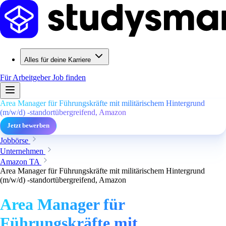
Alles für deine Karriere
Für Arbeitgeber
Job finden
Area Manager für Führungskräfte mit militärischem Hintergrund
(m/w/d) -standortübergreifend, Amazon
Jetzt bewerben
Jobbörse
Unternehmen
Amazon TA
Area Manager für Führungskräfte mit militärischem Hintergrund
(m/w/d) -standortübergreifend, Amazon
Area Manager für
Führungskräfte mit