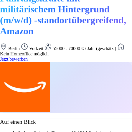
militärischem Hintergrund
(m/w/d) -standortübergreifend,
Amazon
Berlin
Vollzeit
55000 - 70000 € / Jahr (geschätzt)
Kein Homeoffice möglich
Jetzt bewerben
Auf einen Blick