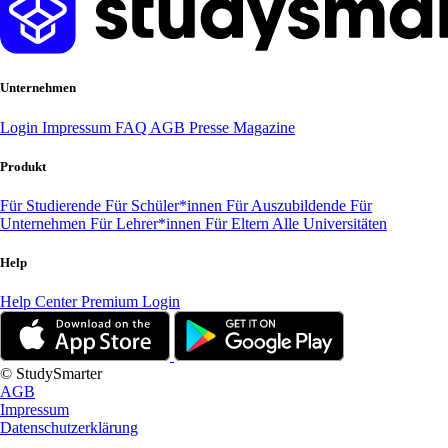
Unternehmen
Login
Impressum
FAQ
AGB
Presse
Magazine
Produkt
Für Studierende
Für Schüler*innen
Für Auszubildende
Für
Unternehmen
Für Lehrer*innen
Für Eltern
Alle Universitäten
Help
Help Center
Premium Login
© StudySmarter
AGB
Impressum
Datenschutzerklärung