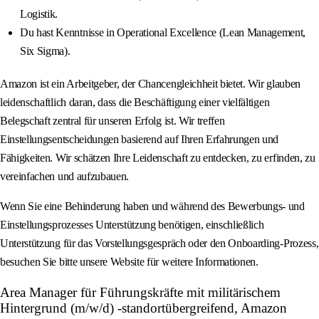
Logistik.
Du hast Kenntnisse in Operational Excellence (Lean Management,
Six Sigma).
Amazon ist ein Arbeitgeber, der Chancengleichheit bietet. Wir glauben
leidenschaftlich daran, dass die Beschäftigung einer vielfältigen
Belegschaft zentral für unseren Erfolg ist. Wir treffen
Einstellungsentscheidungen basierend auf Ihren Erfahrungen und
Fähigkeiten. Wir schätzen Ihre Leidenschaft zu entdecken, zu erfinden, zu
vereinfachen und aufzubauen.
Wenn Sie eine Behinderung haben und während des Bewerbungs- und
Einstellungsprozesses Unterstützung benötigen, einschließlich
Unterstützung für das Vorstellungsgespräch oder den Onboarding-Prozess,
besuchen Sie bitte unsere Website für weitere Informationen.
Area Manager für Führungskräfte mit militärischem
Hintergrund (m/w/d) -standortübergreifend, Amazon