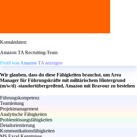
Kontaktdaten:
Amazon TA Recruiting-Team
Profil von Amazon TA anzeigen
Wir glauben, dass du diese Fähigkeiten brauchst, um Area
Manager für Führungskräfte mit militärischem Hintergrund
(m/w/d) -standortübergreifend, Amazon mit Bravour zu bestehen
Führungskompetenz
Teamleitung
Projektmanagement
Analytische Fähigkeiten
Problemlösungsfähigkeiten
Detailorientierung
Kommunikationsfähigkeiten
MS Excel Kenntnisse