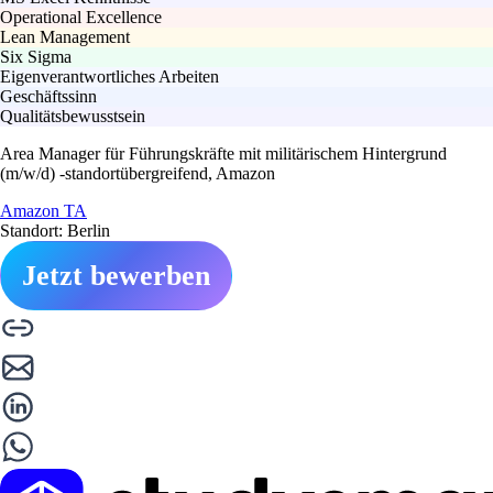
Operational Excellence
Lean Management
Six Sigma
Eigenverantwortliches Arbeiten
Geschäftssinn
Qualitätsbewusstsein
Area Manager für Führungskräfte mit militärischem Hintergrund
(m/w/d) -standortübergreifend, Amazon
Amazon TA
Standort: Berlin
Jetzt bewerben