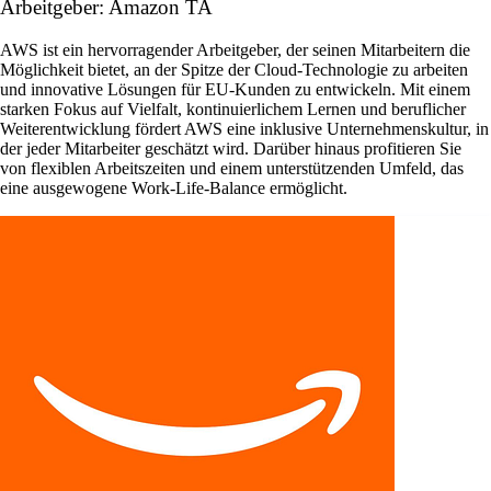
Arbeitgeber: Amazon TA
AWS ist ein hervorragender Arbeitgeber, der seinen Mitarbeitern die
Möglichkeit bietet, an der Spitze der Cloud-Technologie zu arbeiten
und innovative Lösungen für EU-Kunden zu entwickeln. Mit einem
starken Fokus auf Vielfalt, kontinuierlichem Lernen und beruflicher
Weiterentwicklung fördert AWS eine inklusive Unternehmenskultur, in
der jeder Mitarbeiter geschätzt wird. Darüber hinaus profitieren Sie
von flexiblen Arbeitszeiten und einem unterstützenden Umfeld, das
eine ausgewogene Work-Life-Balance ermöglicht.