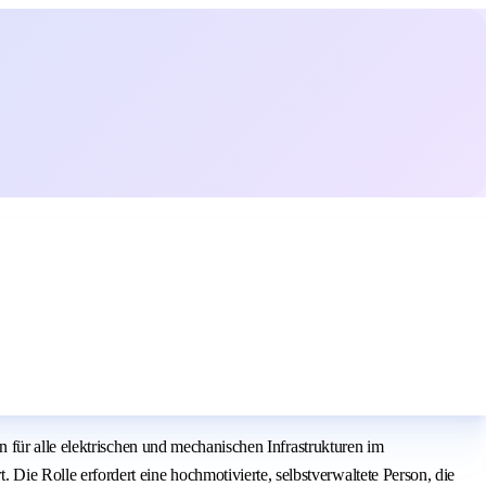
 für alle elektrischen und mechanischen Infrastrukturen im
 Rolle erfordert eine hochmotivierte, selbstverwaltete Person, die