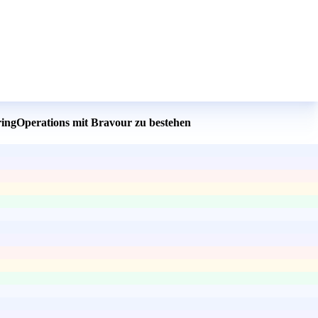
ringOperations mit Bravour zu bestehen