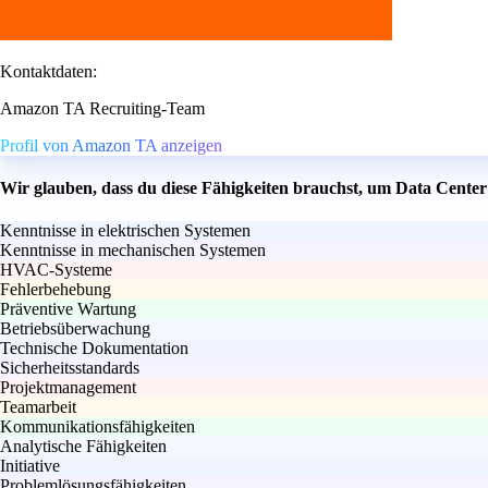
Kontaktdaten:
Amazon TA Recruiting-Team
Profil von Amazon TA anzeigen
Wir glauben, dass du diese Fähigkeiten brauchst, um Data Center
Kenntnisse in elektrischen Systemen
Kenntnisse in mechanischen Systemen
HVAC-Systeme
Fehlerbehebung
Präventive Wartung
Betriebsüberwachung
Technische Dokumentation
Sicherheitsstandards
Projektmanagement
Teamarbeit
Kommunikationsfähigkeiten
Analytische Fähigkeiten
Initiative
Problemlösungsfähigkeiten