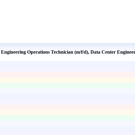
 Engineering Operations Technician (m/f/d), Data Center Enginee