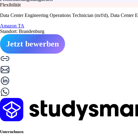
Flexibilität
Data Center Engineering Operations Technician (m/f/d), Data Center 
Amazon TA
Standort: Brandenburg
Jetzt bewerben
Unternehmen