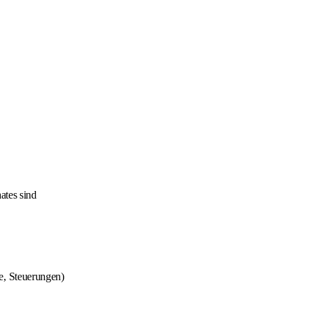
ates sind
, Steuerungen)