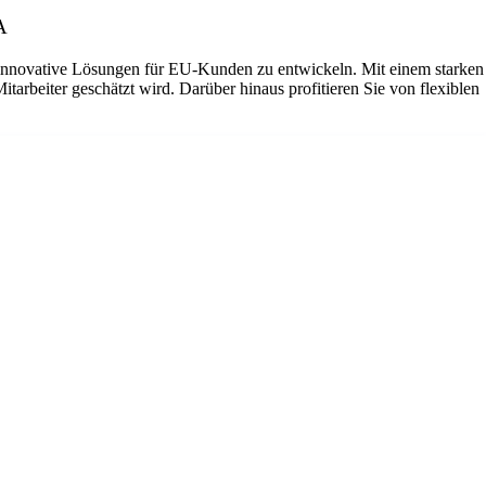
A
nd innovative Lösungen für EU-Kunden zu entwickeln. Mit einem starken
tarbeiter geschätzt wird. Darüber hinaus profitieren Sie von flexiblen