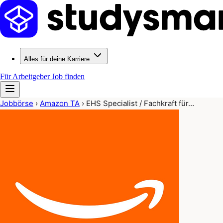
Alles für deine Karriere
Für Arbeitgeber
Job finden
Jobbörse
›
Amazon TA
›
EHS Specialist / Fachkraft für…