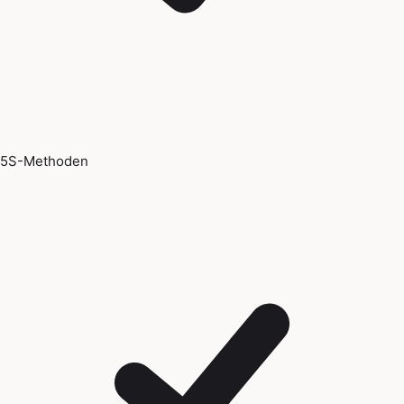
5S-Methoden