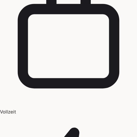
Vollzeit