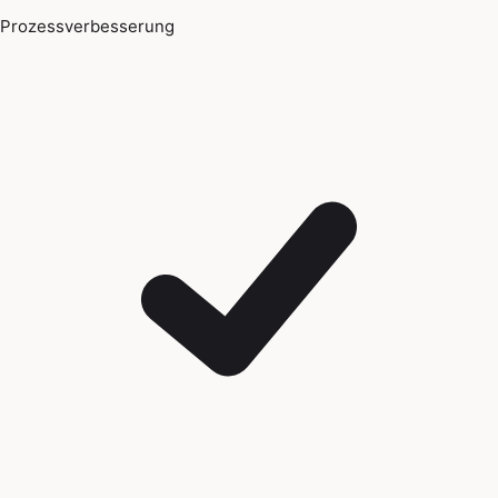
Prozessverbesserung