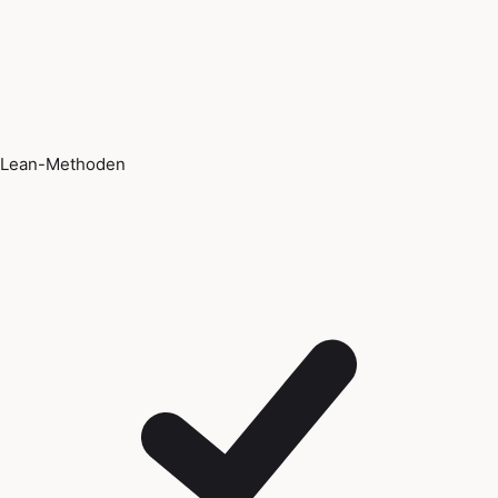
Lean-Methoden