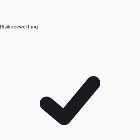
Risikobewertung