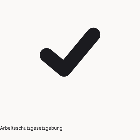
Arbeitsschutzgesetzgebung