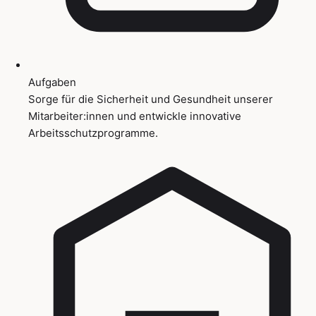
Aufgaben
Sorge für die Sicherheit und Gesundheit unserer
Mitarbeiter:innen und entwickle innovative
Arbeitsschutzprogramme.