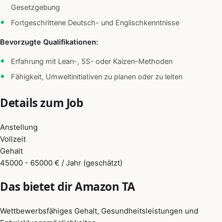
Gesetzgebung
Fortgeschrittene Deutsch- und Englischkenntnisse
Bevorzugte Qualifikationen:
Erfahrung mit Lean-, 5S- oder Kaizen-Methoden
Fähigkeit, Umweltinitiativen zu planen oder zu leiten
Details zum Job
Anstellung
Vollzeit
Gehalt
45000 - 65000 € / Jahr (geschätzt)
Das bietet dir Amazon TA
Wettbewerbsfähiges Gehalt, Gesundheitsleistungen und