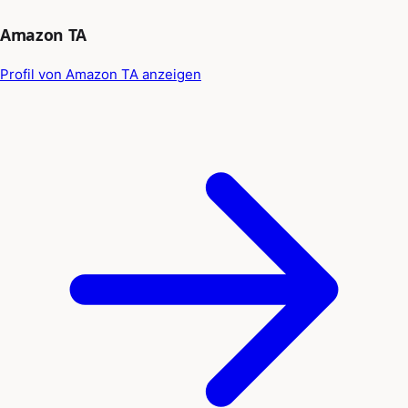
Amazon TA
Profil von Amazon TA anzeigen