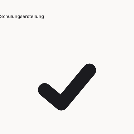
Schulungserstellung