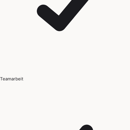
Teamarbeit