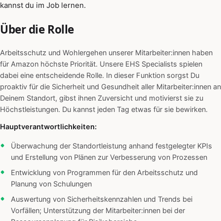
kannst du im Job lernen.
Über die Rolle
Arbeitsschutz und Wohlergehen unserer Mitarbeiter:innen haben
für Amazon höchste Priorität. Unsere EHS Specialists spielen
dabei eine entscheidende Rolle. In dieser Funktion sorgst Du
proaktiv für die Sicherheit und Gesundheit aller Mitarbeiter:innen an
Deinem Standort, gibst ihnen Zuversicht und motivierst sie zu
Höchstleistungen. Du kannst jeden Tag etwas für sie bewirken.
Hauptverantwortlichkeiten:
Überwachung der Standortleistung anhand festgelegter KPIs
und Erstellung von Plänen zur Verbesserung von Prozessen
Entwicklung von Programmen für den Arbeitsschutz und
Planung von Schulungen
Auswertung von Sicherheitskennzahlen und Trends bei
Vorfällen; Unterstützung der Mitarbeiter:innen bei der