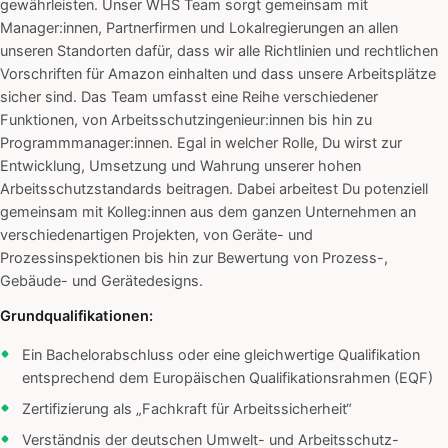
gewährleisten. Unser WHS Team sorgt gemeinsam mit
Manager:innen, Partnerfirmen und Lokalregierungen an allen
unseren Standorten dafür, dass wir alle Richtlinien und rechtlichen
Vorschriften für Amazon einhalten und dass unsere Arbeitsplätze
sicher sind. Das Team umfasst eine Reihe verschiedener
Funktionen, von Arbeitsschutzingenieur:innen bis hin zu
Programmmanager:innen. Egal in welcher Rolle, Du wirst zur
Entwicklung, Umsetzung und Wahrung unserer hohen
Arbeitsschutzstandards beitragen. Dabei arbeitest Du potenziell
gemeinsam mit Kolleg:innen aus dem ganzen Unternehmen an
verschiedenartigen Projekten, von Geräte- und
Prozessinspektionen bis hin zur Bewertung von Prozess-,
Gebäude- und Gerätedesigns.
Grundqualifikationen:
Ein Bachelorabschluss oder eine gleichwertige Qualifikation
entsprechend dem Europäischen Qualifikationsrahmen (EQF)
Zertifizierung als „Fachkraft für Arbeitssicherheit“
Verständnis der deutschen Umwelt- und Arbeitsschutz-