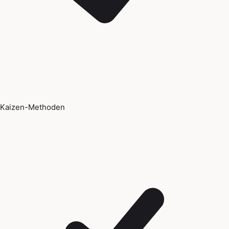
Kaizen-Methoden