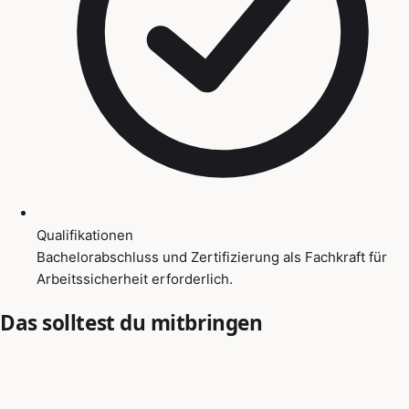
Qualifikationen
Bachelorabschluss und Zertifizierung als Fachkraft für
Arbeitssicherheit erforderlich.
Das solltest du mitbringen