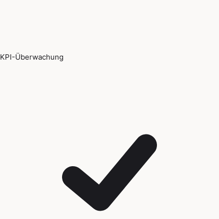
KPI-Überwachung