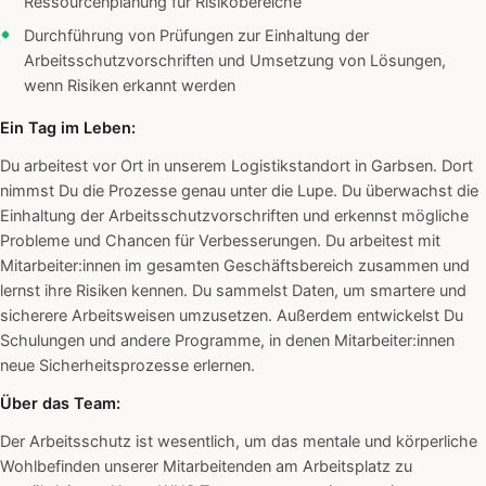
Ressourcenplanung für Risikobereiche
Durchführung von Prüfungen zur Einhaltung der
Arbeitsschutzvorschriften und Umsetzung von Lösungen,
wenn Risiken erkannt werden
Ein Tag im Leben:
Du arbeitest vor Ort in unserem Logistikstandort in Garbsen. Dort
nimmst Du die Prozesse genau unter die Lupe. Du überwachst die
Einhaltung der Arbeitsschutzvorschriften und erkennst mögliche
Probleme und Chancen für Verbesserungen. Du arbeitest mit
Mitarbeiter:innen im gesamten Geschäftsbereich zusammen und
lernst ihre Risiken kennen. Du sammelst Daten, um smartere und
sicherere Arbeitsweisen umzusetzen. Außerdem entwickelst Du
Schulungen und andere Programme, in denen Mitarbeiter:innen
neue Sicherheitsprozesse erlernen.
Über das Team:
Der Arbeitsschutz ist wesentlich, um das mentale und körperliche
Wohlbefinden unserer Mitarbeitenden am Arbeitsplatz zu