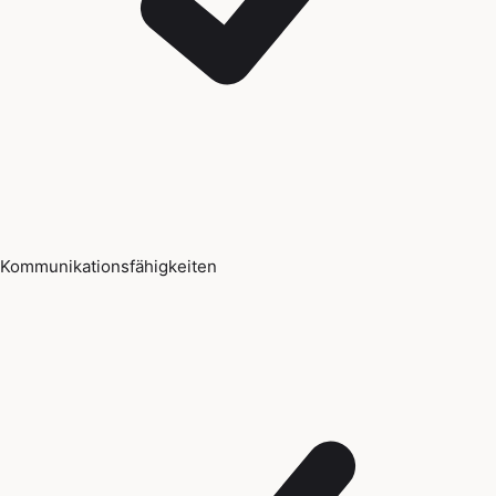
Kommunikationsfähigkeiten