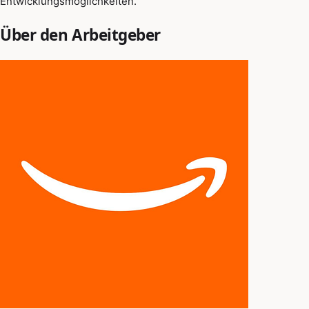
Entwicklungsmöglichkeiten.
Über den Arbeitgeber