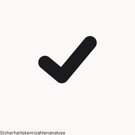
Sicherheitskennzahlenanalyse