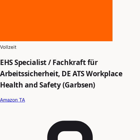
Vollzeit
EHS Specialist / Fachkraft für
Arbeitssicherheit, DE ATS Workplace
Health and Safety (Garbsen)
Amazon TA