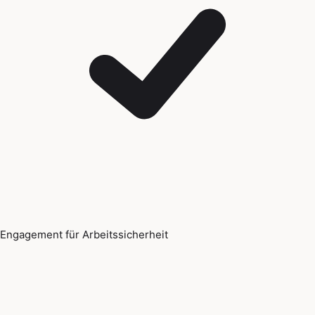
Engagement für Arbeitssicherheit