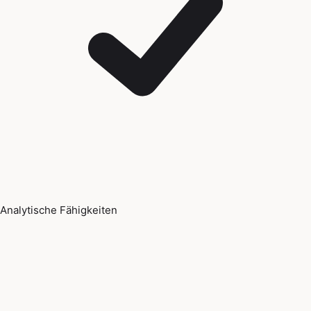
Analytische Fähigkeiten