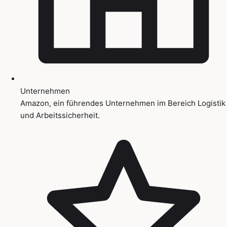
Unternehmen
Amazon, ein führendes Unternehmen im Bereich Logistik
und Arbeitssicherheit.