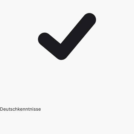
Deutschkenntnisse