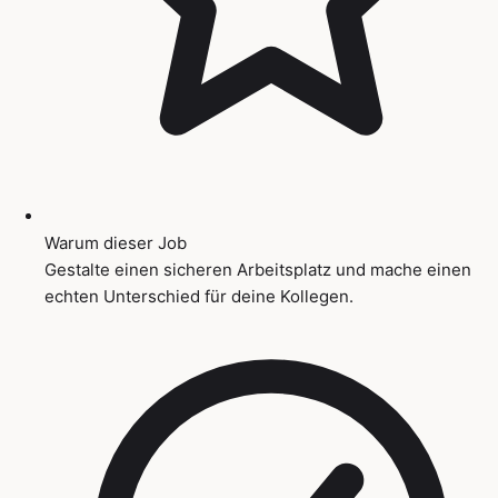
Warum dieser Job
Gestalte einen sicheren Arbeitsplatz und mache einen
echten Unterschied für deine Kollegen.