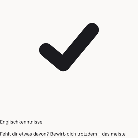
Englischkenntnisse
Fehlt dir etwas davon? Bewirb dich trotzdem – das meiste