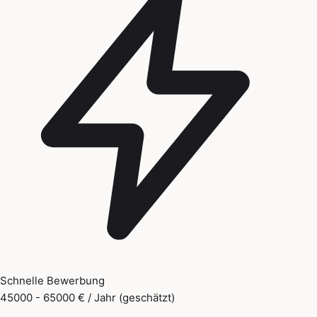
Schnelle Bewerbung
45000 - 65000 € / Jahr (geschätzt)