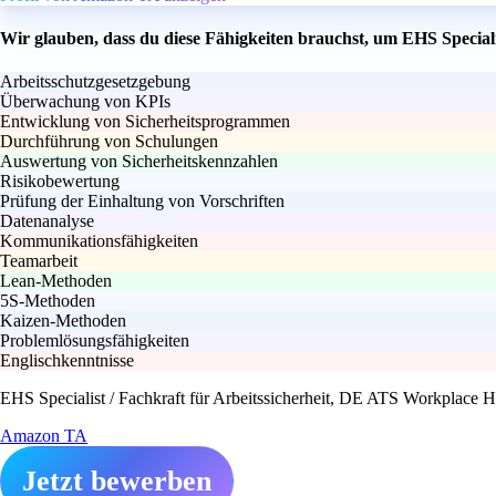
Wir glauben, dass du diese Fähigkeiten brauchst, um EHS Special
Arbeitsschutzgesetzgebung
Überwachung von KPIs
Entwicklung von Sicherheitsprogrammen
Durchführung von Schulungen
Auswertung von Sicherheitskennzahlen
Risikobewertung
Prüfung der Einhaltung von Vorschriften
Datenanalyse
Kommunikationsfähigkeiten
Teamarbeit
Lean-Methoden
5S-Methoden
Kaizen-Methoden
Problemlösungsfähigkeiten
Englischkenntnisse
EHS Specialist / Fachkraft für Arbeitssicherheit, DE ATS Workplace H
Amazon TA
Jetzt bewerben