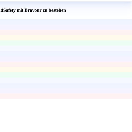
ndSafety mit Bravour zu bestehen