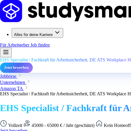
Alles für deine Karriere
Für Arbeitgeber
Job finden
EHS Specialist / Fachkraft für Arbeitssicherheit, DE ATS Workplace H
Jetzt bewerben
Jobbörse
Unternehmen
Amazon TA
EHS Specialist / Fachkraft für Arbeitssicherheit, DE ATS Workplace H
EHS Specialist / Fachkraft für 
Vollzeit
45000 - 65000 € / Jahr (geschätzt)
Kein Homeoffi
Jetzt bewerben