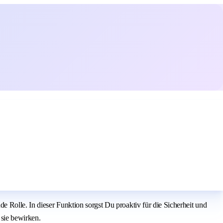
e Rolle. In dieser Funktion sorgst Du proaktiv für die Sicherheit und
 sie bewirken.