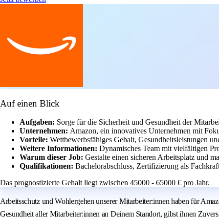
Auf einen Blick
Aufgaben:
Sorge für die Sicherheit und Gesundheit der Mitarbe
Unternehmen:
Amazon, ein innovatives Unternehmen mit Fokus
Vorteile:
Wettbewerbsfähiges Gehalt, Gesundheitsleistungen un
Weitere Informationen:
Dynamisches Team mit vielfältigen Pr
Warum dieser Job:
Gestalte einen sicheren Arbeitsplatz und 
Qualifikationen:
Bachelorabschluss, Zertifizierung als Fachkraf
Das prognostizierte Gehalt liegt zwischen 45000 - 65000 € pro Jahr.
Arbeitsschutz und Wohlergehen unserer Mitarbeiter:innen haben für Amazon 
Gesundheit aller Mitarbeiter:innen an Deinem Standort, gibst ihnen Zuvers