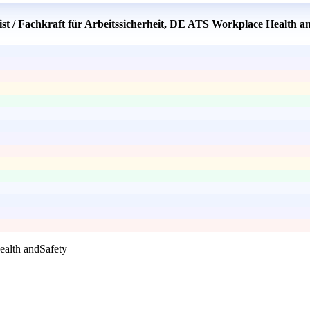
ist / Fachkraft für Arbeitssicherheit, DE ATS Workplace Health a
ealth andSafety