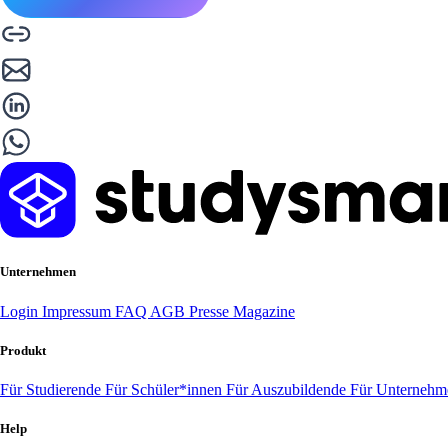
Unternehmen
Login
Impressum
FAQ
AGB
Presse
Magazine
Produkt
Für Studierende
Für Schüler*innen
Für Auszubildende
Für Unterneh
Help