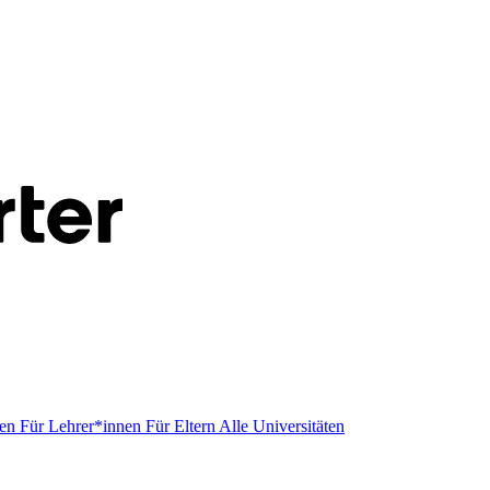
men
Für Lehrer*innen
Für Eltern
Alle Universitäten