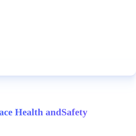
lace Health andSafety