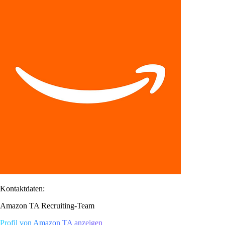
Kontaktdaten:
Amazon TA Recruiting-Team
Profil von Amazon TA anzeigen