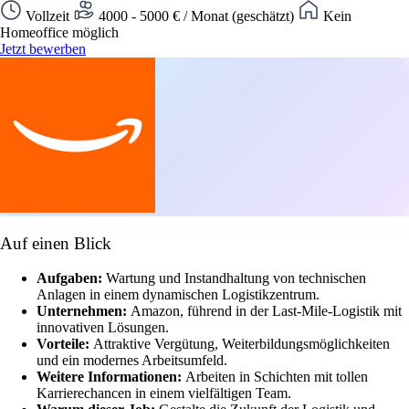
Vollzeit
4000 - 5000 € / Monat (geschätzt)
Kein
Homeoffice möglich
Jetzt bewerben
Auf einen Blick
Aufgaben:
Wartung und Instandhaltung von technischen
Anlagen in einem dynamischen Logistikzentrum.
Unternehmen:
Amazon, führend in der Last-Mile-Logistik mit
innovativen Lösungen.
Vorteile:
Attraktive Vergütung, Weiterbildungsmöglichkeiten
und ein modernes Arbeitsumfeld.
Weitere Informationen:
Arbeiten in Schichten mit tollen
Karrierechancen in einem vielfältigen Team.