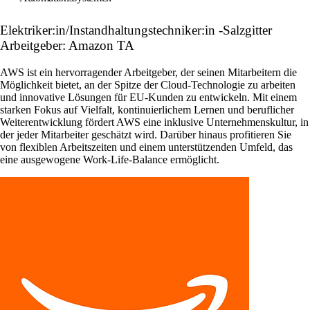
Elektriker:in/Instandhaltungstechniker:in -Salzgitter
Arbeitgeber: Amazon TA
AWS ist ein hervorragender Arbeitgeber, der seinen Mitarbeitern die
Möglichkeit bietet, an der Spitze der Cloud-Technologie zu arbeiten
und innovative Lösungen für EU-Kunden zu entwickeln. Mit einem
starken Fokus auf Vielfalt, kontinuierlichem Lernen und beruflicher
Weiterentwicklung fördert AWS eine inklusive Unternehmenskultur, in
der jeder Mitarbeiter geschätzt wird. Darüber hinaus profitieren Sie
von flexiblen Arbeitszeiten und einem unterstützenden Umfeld, das
eine ausgewogene Work-Life-Balance ermöglicht.