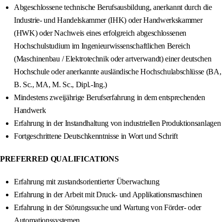
Abgeschlossene technische Berufsausbildung, anerkannt durch die
Industrie- und Handelskammer (IHK) oder Handwerkskammer
(HWK) oder Nachweis eines erfolgreich abgeschlossenen
Hochschulstudium im Ingenieurwissenschaftlichen Bereich
(Maschinenbau / Elektrotechnik oder artverwandt) einer deutschen
Hochschule oder anerkannte ausländische Hochschulabschlüsse (BA,
B. Sc., MA, M. Sc., Dipl.-Ing.)
Mindestens zweijährige Berufserfahrung in dem entsprechenden
Handwerk
Erfahrung in der Instandhaltung von industriellen Produktionsanlagen
Fortgeschrittene Deutschkenntnisse in Wort und Schrift
PREFERRED QUALIFICATIONS
Erfahrung mit zustandsorientierter Überwachung
Erfahrung in der Arbeit mit Druck- und Applikationsmaschinen
Erfahrung in der Störungssuche und Wartung von Förder- oder
Automationssystemen