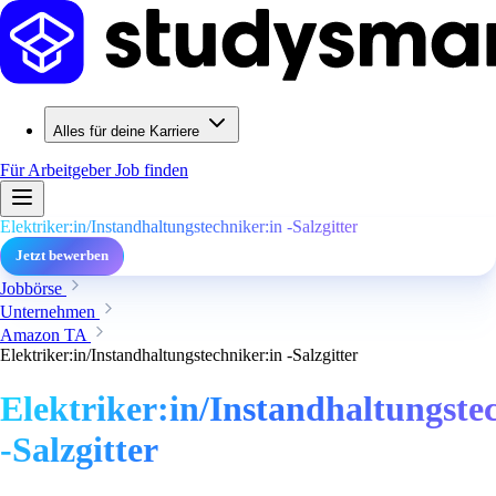
Alles für deine Karriere
Für Arbeitgeber
Job finden
Elektriker:in/Instandhaltungstechniker:in -Salzgitter
Jetzt bewerben
Jobbörse
Unternehmen
Amazon TA
Elektriker:in/Instandhaltungstechniker:in -Salzgitter
Elektriker:in/Instandhaltungste
-Salzgitter