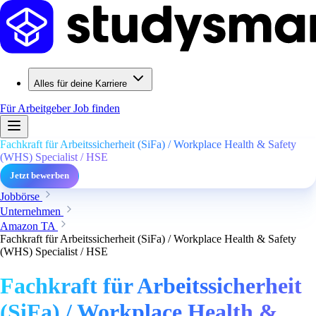
Alles für deine Karriere
Für Arbeitgeber
Job finden
Fachkraft für Arbeitssicherheit (SiFa) / Workplace Health & Safety
(WHS) Specialist / HSE
Jetzt bewerben
Jobbörse
Unternehmen
Amazon TA
Fachkraft für Arbeitssicherheit (SiFa) / Workplace Health & Safety
(WHS) Specialist / HSE
Fachkraft für Arbeitssicherheit
(SiFa) / Workplace Health &