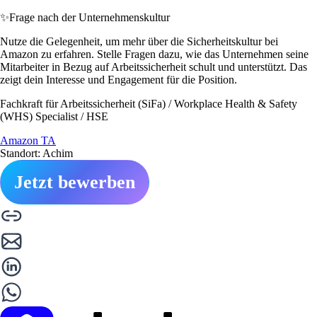
✨
Frage nach der Unternehmenskultur
Nutze die Gelegenheit, um mehr über die Sicherheitskultur bei
Amazon zu erfahren. Stelle Fragen dazu, wie das Unternehmen seine
Mitarbeiter in Bezug auf Arbeitssicherheit schult und unterstützt. Das
zeigt dein Interesse und Engagement für die Position.
Fachkraft für Arbeitssicherheit (SiFa) / Workplace Health & Safety
(WHS) Specialist / HSE
Amazon TA
Standort: Achim
Jetzt bewerben