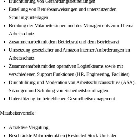
Durchführung von Gefährdungsbeurteilungen
Erstellung von Betriebsanweisungen und unterstützenden
Schulungsunterlagen
Beratung der Mitarbeiter:innen und des Managements zum Thema
Arbeitsschutz
Zusammenarbeit mit dem Betriebsrat und dem Betriebsarzt
Umsetzung gesetzlicher und Amazon interner Anforderungen im
Arbeitsschutz
Zusammenarbeit mit den operativen Logistikteams sowie mit
verschiedenen Support Funktionen (HR, Engineering, Facilities)
Durchführung und Moderation von Arbeitsschutzausschuss (ASA)-
Sitzungen und Schulung von Sicherheitsbeauftragten
Unterstützung im betrieblichen Gesundheitsmanagement
Mitarbeitervorteile:
Attraktive Vergütung
Beschränkte Mitarbeiteraktien (Restricted Stock Units der