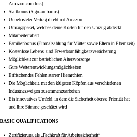
Amazon.com Inc.)
Startbonus (Sign-on bonus)
Unbefristeter Vertrag direkt mit Amazon
Umzugspaket, welches deine Kosten für den Umzug abdeckt
Mitarbeiterrabatt
Familienbonus (Einmalzahlung für Mütter sowie Eltern in Elternzeit)
Kostenlose Lebens- und Erwerbsunfähigkeitsversicherung
Möglichkeit zur betrieblichen Altersvorsorge
Gute Weiterentwicklungsmöglichkeiten
Erfrischendes Fehlen starrer Hierarchien
Die Möglichkeit, mit den klügsten Köpfen aus verschiedenen
Industriezweigen zusammenzuarbeiten
Ein innovatives Umfeld, in dem die Sicherheit oberste Priorität hat
und Ihre Stimme geschätzt wird
BASIC QUALIFICATIONS
Zertifizierung als „Fachkraft für Arbeitssicherheit“