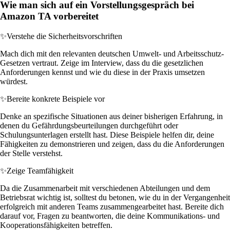
Wie man sich auf ein Vorstellungsgespräch bei
Amazon TA vorbereitet
✨
Verstehe die Sicherheitsvorschriften
Mach dich mit den relevanten deutschen Umwelt- und Arbeitsschutz-
Gesetzen vertraut. Zeige im Interview, dass du die gesetzlichen
Anforderungen kennst und wie du diese in der Praxis umsetzen
würdest.
✨
Bereite konkrete Beispiele vor
Denke an spezifische Situationen aus deiner bisherigen Erfahrung, in
denen du Gefährdungsbeurteilungen durchgeführt oder
Schulungsunterlagen erstellt hast. Diese Beispiele helfen dir, deine
Fähigkeiten zu demonstrieren und zeigen, dass du die Anforderungen
der Stelle verstehst.
✨
Zeige Teamfähigkeit
Da die Zusammenarbeit mit verschiedenen Abteilungen und dem
Betriebsrat wichtig ist, solltest du betonen, wie du in der Vergangenheit
erfolgreich mit anderen Teams zusammengearbeitet hast. Bereite dich
darauf vor, Fragen zu beantworten, die deine Kommunikations- und
Kooperationsfähigkeiten betreffen.