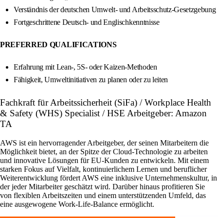
Verständnis der deutschen Umwelt- und Arbeitsschutz-Gesetzgebung
Fortgeschrittene Deutsch- und Englischkenntnisse
PREFERRED QUALIFICATIONS
Erfahrung mit Lean-, 5S- oder Kaizen-Methoden
Fähigkeit, Umweltinitiativen zu planen oder zu leiten
Fachkraft für Arbeitssicherheit (SiFa) / Workplace Health
& Safety (WHS) Specialist / HSE Arbeitgeber: Amazon
TA
AWS ist ein hervorragender Arbeitgeber, der seinen Mitarbeitern die
Möglichkeit bietet, an der Spitze der Cloud-Technologie zu arbeiten
und innovative Lösungen für EU-Kunden zu entwickeln. Mit einem
starken Fokus auf Vielfalt, kontinuierlichem Lernen und beruflicher
Weiterentwicklung fördert AWS eine inklusive Unternehmenskultur, in
der jeder Mitarbeiter geschätzt wird. Darüber hinaus profitieren Sie
von flexiblen Arbeitszeiten und einem unterstützenden Umfeld, das
eine ausgewogene Work-Life-Balance ermöglicht.