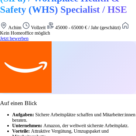
Safety (WHS) Specialist / HSE
Achim
Vollzeit
45000 - 65000 € / Jahr (geschätzt)
Kein Homeoffice möglich
Jetzt bewerben
Auf einen Blick
Aufgaben:
Sichere Arbeitsplätze schaffen und Mitarbeiter:innen
beraten.
Unternehmen:
Amazon, der weltweit sicherste Arbeitsplatz.
Vorteile:
Attraktive Vergütung, Umzugspaket und