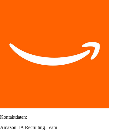
Kontaktdaten:
Amazon TA Recruiting-Team