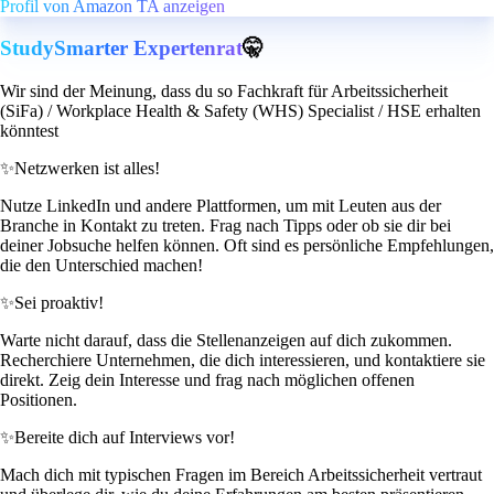
Profil von Amazon TA anzeigen
StudySmarter Expertenrat
🤫
Wir sind der Meinung, dass du so Fachkraft für Arbeitssicherheit
(SiFa) / Workplace Health & Safety (WHS) Specialist / HSE erhalten
könntest
✨
Netzwerken ist alles!
Nutze LinkedIn und andere Plattformen, um mit Leuten aus der
Branche in Kontakt zu treten. Frag nach Tipps oder ob sie dir bei
deiner Jobsuche helfen können. Oft sind es persönliche Empfehlungen,
die den Unterschied machen!
✨
Sei proaktiv!
Warte nicht darauf, dass die Stellenanzeigen auf dich zukommen.
Recherchiere Unternehmen, die dich interessieren, und kontaktiere sie
direkt. Zeig dein Interesse und frag nach möglichen offenen
Positionen.
✨
Bereite dich auf Interviews vor!
Mach dich mit typischen Fragen im Bereich Arbeitssicherheit vertraut