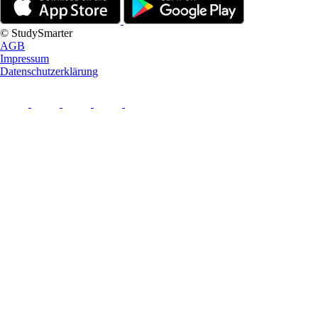
© StudySmarter
AGB
Impressum
Datenschutzerklärung