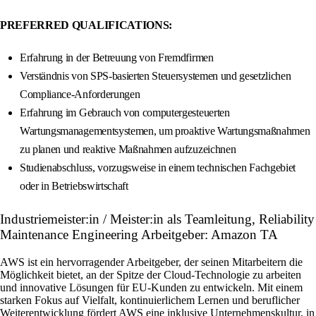
PREFERRED QUALIFICATIONS:
Erfahrung in der Betreuung von Fremdfirmen
Verständnis von SPS-basierten Steuersystemen und gesetzlichen
Compliance-Anforderungen
Erfahrung im Gebrauch von computergesteuerten
Wartungsmanagementsystemen, um proaktive Wartungsmaßnahmen
zu planen und reaktive Maßnahmen aufzuzeichnen
Studienabschluss, vorzugsweise in einem technischen Fachgebiet
oder in Betriebswirtschaft
Industriemeister:in / Meister:in als Teamleitung, Reliability
Maintenance Engineering Arbeitgeber: Amazon TA
AWS ist ein hervorragender Arbeitgeber, der seinen Mitarbeitern die
Möglichkeit bietet, an der Spitze der Cloud-Technologie zu arbeiten
und innovative Lösungen für EU-Kunden zu entwickeln. Mit einem
starken Fokus auf Vielfalt, kontinuierlichem Lernen und beruflicher
Weiterentwicklung fördert AWS eine inklusive Unternehmenskultur, in