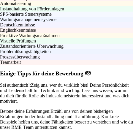
Automatisierung
Instandhaltung von Förderanlagen
SPS-basierte Steuersysteme
Wartungsmanagementsysteme
Deutschkenntnisse
Englischkenntnisse
Proaktive Wartungsmaßnahmen
Visuelle Prüfungen
Zustandsorientierte Überwachung
Problemlösungsfähigkeiten
Prozessüberwachung
Teamarbeit
Einige Tipps für deine Bewerbung 🫡
Sei authentisch!:
Zeig uns, wer du wirklich bist! Deine Persönlichkeit
und Leidenschaft für Technik sind wichtig. Lass uns wissen, warum
du dich für die Rolle als Industriemeister:in interessierst und was dich
motiviert.
Betone deine Erfahrungen:
Erzähl uns von deinen bisherigen
Erfahrungen in der Instandhaltung und Teamführung. Konkrete
Beispiele helfen uns, deine Fähigkeiten besser zu verstehen und wie du
unser RME-Team unterstützen kannst.