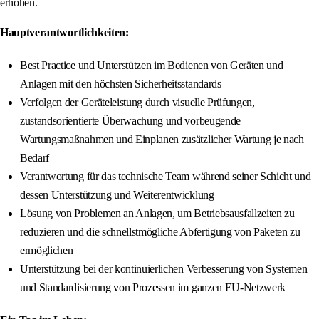
erhöhen.
Hauptverantwortlichkeiten:
Best Practice und Unterstützen im Bedienen von Geräten und
Anlagen mit den höchsten Sicherheitsstandards
Verfolgen der Geräteleistung durch visuelle Prüfungen,
zustandsorientierte Überwachung und vorbeugende
Wartungsmaßnahmen und Einplanen zusätzlicher Wartung je nach
Bedarf
Verantwortung für das technische Team während seiner Schicht und
dessen Unterstützung und Weiterentwicklung
Lösung von Problemen an Anlagen, um Betriebsausfallzeiten zu
reduzieren und die schnellstmögliche Abfertigung von Paketen zu
ermöglichen
Unterstützung bei der kontinuierlichen Verbesserung von Systemen
und Standardisierung von Prozessen im ganzen EU-Netzwerk