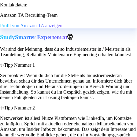
Kontaktdaten:
Amazon TA Recruiting-Team
Profil von Amazon TA anzeigen
StudySmarter Expertenrat
🤫
Wir sind der Meinung, dass du so Industriemeister:in / Meister:in als
Teamleitung, Reliability Maintenance Engineering erhalten könntest
✨
Tipp Nummer 1
Sei proaktiv! Wenn du dich für die Stelle als Industriemeister:in
bewirbst, schau dir das Unternehmen genau an. Informiere dich über
ihre Technologien und Herausforderungen im Bereich Wartung und
Instandhaltung. So kannst du im Gespräch gezielt zeigen, wie du mit
deinen Fähigkeiten zur Lösung beitragen kannst.
✨
Tipp Nummer 2
Netzwerken ist alles! Nutze Plattformen wie LinkedIn, um Kontakte
zu knüpfen. Sprich mit aktuellen oder ehemaligen Mitarbeitenden von
Amazon, um Insider-Infos zu bekommen. Das zeigt dein Interesse und
kann dir wertvolle Einblicke geben, die du im Vorstellungsgespräch