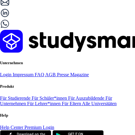
Unternehmen
Login
Impressum
FAQ
AGB
Presse
Magazine
Produkt
Für Studierende
Für Schüler*innen
Für Auszubildende
Für
Unternehmen
Für Lehrer*innen
Für Eltern
Alle Universitäten
Help
Help Center
Premium Login