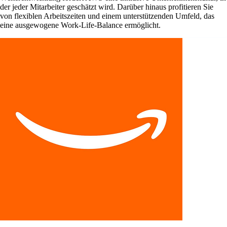
der jeder Mitarbeiter geschätzt wird. Darüber hinaus profitieren Sie
von flexiblen Arbeitszeiten und einem unterstützenden Umfeld, das
eine ausgewogene Work-Life-Balance ermöglicht.