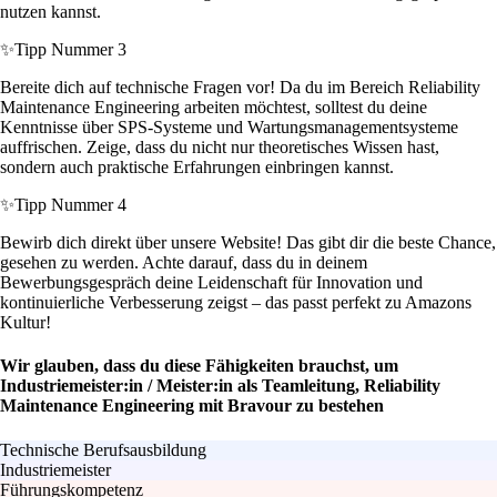
nutzen kannst.
✨
Tipp Nummer 3
Bereite dich auf technische Fragen vor! Da du im Bereich Reliability
Maintenance Engineering arbeiten möchtest, solltest du deine
Kenntnisse über SPS-Systeme und Wartungsmanagementsysteme
auffrischen. Zeige, dass du nicht nur theoretisches Wissen hast,
sondern auch praktische Erfahrungen einbringen kannst.
✨
Tipp Nummer 4
Bewirb dich direkt über unsere Website! Das gibt dir die beste Chance,
gesehen zu werden. Achte darauf, dass du in deinem
Bewerbungsgespräch deine Leidenschaft für Innovation und
kontinuierliche Verbesserung zeigst – das passt perfekt zu Amazons
Kultur!
Wir glauben, dass du diese Fähigkeiten brauchst, um
Industriemeister:in / Meister:in als Teamleitung, Reliability
Maintenance Engineering mit Bravour zu bestehen
Technische Berufsausbildung
Industriemeister
Führungskompetenz