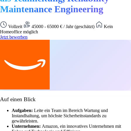
Maintenance Engineering
Vollzeit
45000 - 65000 € / Jahr (geschätzt)
Kein
Homeoffice möglich
Jetzt bewerben
Auf einen Blick
Aufgaben:
Leite ein Team im Bereich Wartung und
Instandhaltung, um höchste Sicherheitsstandards zu
gewährleisten.
Unternehmen:
Amazon, ein innovatives Unternehmen mit