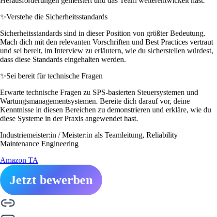
Herausforderungen gemeistert und das Team weiterentwickelt hast.
✨
Verstehe die Sicherheitsstandards
Sicherheitsstandards sind in dieser Position von größter Bedeutung.
Mach dich mit den relevanten Vorschriften und Best Practices vertraut
und sei bereit, im Interview zu erläutern, wie du sicherstellen würdest,
dass diese Standards eingehalten werden.
✨
Sei bereit für technische Fragen
Erwarte technische Fragen zu SPS-basierten Steuersystemen und
Wartungsmanagementsystemen. Bereite dich darauf vor, deine
Kenntnisse in diesen Bereichen zu demonstrieren und erkläre, wie du
diese Systeme in der Praxis angewendet hast.
Industriemeister:in / Meister:in als Teamleitung, Reliability
Maintenance Engineering
Amazon TA
Jetzt bewerben