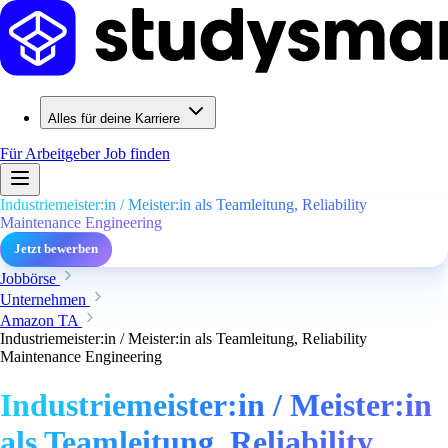
Alles für deine Karriere
Für Arbeitgeber
Job finden
Industriemeister:in / Meister:in als Teamleitung, Reliability
Maintenance Engineering
Jetzt bewerben
Jobbörse
Unternehmen
Amazon TA
Industriemeister:in / Meister:in als Teamleitung, Reliability
Maintenance Engineering
Industriemeister:in / Meister:in
als Teamleitung, Reliability