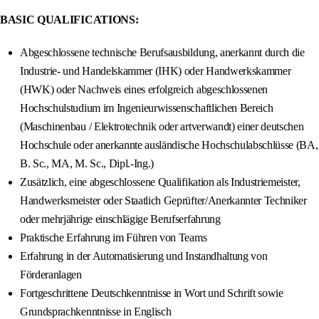
BASIC QUALIFICATIONS:
Abgeschlossene technische Berufsausbildung, anerkannt durch die
Industrie- und Handelskammer (IHK) oder Handwerkskammer
(HWK) oder Nachweis eines erfolgreich abgeschlossenen
Hochschulstudium im Ingenieurwissenschaftlichen Bereich
(Maschinenbau / Elektrotechnik oder artverwandt) einer deutschen
Hochschule oder anerkannte ausländische Hochschulabschlüsse (BA,
B. Sc., MA, M. Sc., Dipl.-Ing.)
Zusätzlich, eine abgeschlossene Qualifikation als Industriemeister,
Handwerksmeister oder Staatlich Geprüfter/Anerkannter Techniker
oder mehrjährige einschlägige Berufserfahrung
Praktische Erfahrung im Führen von Teams
Erfahrung in der Automatisierung und Instandhaltung von
Förderanlagen
Fortgeschrittene Deutschkenntnisse in Wort und Schrift sowie
Grundsprachkenntnisse in Englisch