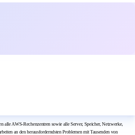
tzen alle AWS-Rechenzentren sowie alle Server, Speicher, Netzwerke,
 arbeiten an den herausforderndsten Problemen mit Tausenden von