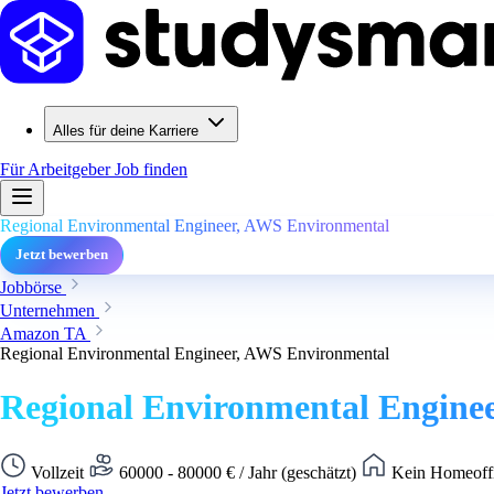
Alles für deine Karriere
Für Arbeitgeber
Job finden
Regional Environmental Engineer, AWS Environmental
Jetzt bewerben
Jobbörse
Unternehmen
Amazon TA
Regional Environmental Engineer, AWS Environmental
Regional Environmental Engine
Vollzeit
60000 - 80000 € / Jahr (geschätzt)
Kein Homeoffi
Jetzt bewerben