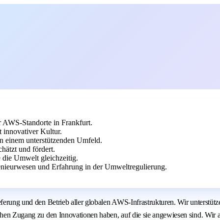
 AWS-Standorte in Frankfurt.
 innovativer Kultur.
in einem unterstützenden Umfeld.
chätzt und fördert.
 die Umwelt gleichzeitig.
nieurwesen und Erfahrung in der Umweltregulierung.
ieferung und den Betrieb aller globalen AWS-Infrastrukturen. Wir unterstü
ichen Zugang zu den Innovationen haben, auf die sie angewiesen sind. Wir