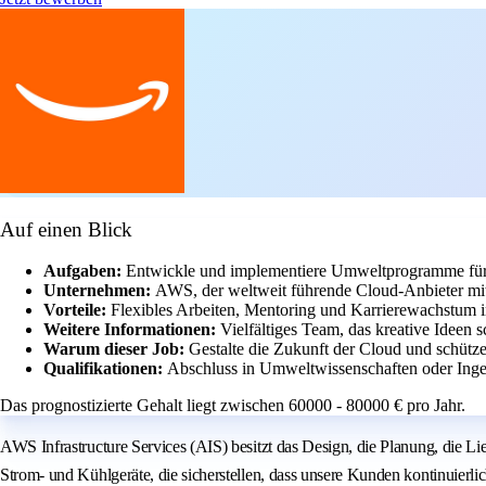
Auf einen Blick
Aufgaben:
Entwickle und implementiere Umweltprogramme für
Unternehmen:
AWS, der weltweit führende Cloud-Anbieter mit
Vorteile:
Flexibles Arbeiten, Mentoring und Karrierewachstum 
Weitere Informationen:
Vielfältiges Team, das kreative Ideen s
Warum dieser Job:
Gestalte die Zukunft der Cloud und schütze
Qualifikationen:
Abschluss in Umweltwissenschaften oder Inge
Das prognostizierte Gehalt liegt zwischen 60000 - 80000 € pro Jahr.
AWS Infrastructure Services (AIS) besitzt das Design, die Planung, die L
Strom- und Kühlgeräte, die sicherstellen, dass unsere Kunden kontinuierl