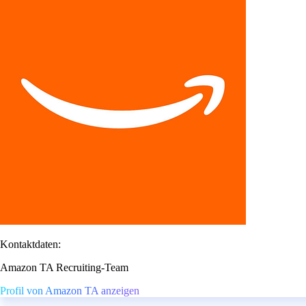
Kontaktdaten:
Amazon TA Recruiting-Team
Profil von Amazon TA anzeigen