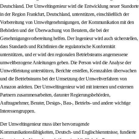
Deutschland. Der Umweltingenieur wird die Entwicklung neuer Standorte
in der Region Frankfurt, Deutschland, unterstützen, einschließlich der
Vorbereitung von Umweltgenehmigungen, der Kommunikation mit den
Behörden und der Überwachung von Beratern, die bei der
Genehmigungsvorbereitung helfen. Der Ingenieur wird auch sicherstellen,
dass Standards und Richtlinien die regulatorische Konformität
unterstützen, und er wird den regionalen Betriebsteams angemessene
umweltbezogene Anleitungen geben. Die Person wird die Analyse der
Umweltleistung unterstützen, Berichte erstellen, Kennzahlen überwachen
und die Betriebsteams bei der Umsetzung der Umweltverfahren von
Amazon anleiten. Der Umweltingenieur wird mit internen und externen
Partnern zusammenarbeiten, darunter Regierungsbehörden,
Auftragnehmer, Berater, Design-, Bau-, Betriebs- und andere wichtige
Interessengruppen.
Der Umweltingenieur muss über hervorragende
Kommunikationsfähigkeiten, Deutsch- und Englischkenntnisse, fundierte