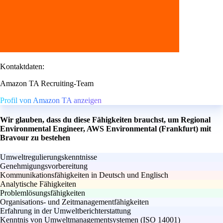
Kontaktdaten:
Amazon TA Recruiting-Team
Profil von Amazon TA anzeigen
Wir glauben, dass du diese Fähigkeiten brauchst, um Regional
Environmental Engineer, AWS Environmental (Frankfurt) mit
Bravour zu bestehen
Umweltregulierungskenntnisse
Genehmigungsvorbereitung
Kommunikationsfähigkeiten in Deutsch und Englisch
Analytische Fähigkeiten
Problemlösungsfähigkeiten
Organisations- und Zeitmanagementfähigkeiten
Erfahrung in der Umweltberichterstattung
Kenntnis von Umweltmanagementsystemen (ISO 14001)