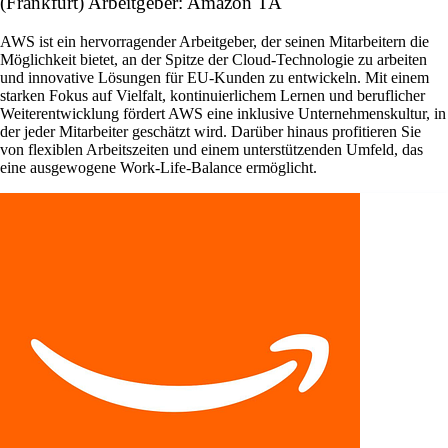
(Frankfurt) Arbeitgeber: Amazon TA
AWS ist ein hervorragender Arbeitgeber, der seinen Mitarbeitern die
Möglichkeit bietet, an der Spitze der Cloud-Technologie zu arbeiten
und innovative Lösungen für EU-Kunden zu entwickeln. Mit einem
starken Fokus auf Vielfalt, kontinuierlichem Lernen und beruflicher
Weiterentwicklung fördert AWS eine inklusive Unternehmenskultur, in
der jeder Mitarbeiter geschätzt wird. Darüber hinaus profitieren Sie
von flexiblen Arbeitszeiten und einem unterstützenden Umfeld, das
eine ausgewogene Work-Life-Balance ermöglicht.