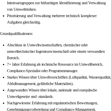
Interessengruppen zur frühzeitigen Identifizierung und Verwaltung
von Umweltrisiken.
Priorisierung und Verwaltung mehrerer technisch komplexer
Aufgaben gleichzeitig.
Grundqualifikationen:
Abschluss in Umweltwissenschaften, chemischer oder
umwelttechnischer Ingenieurwissenschaft oder einem verwandten
Bereich.
7+ Jahre Erfahrung als technische Ressource im Umweltbereich,
Compliance-Spezialist oder Programmmanager.
Starkes Wissen über Umweltvorschriften (Luftqualität, Wasserqualität,
Abfallmanagement, gefährliche Materialien).
Angewandtes Wissen über lokale, nationale und europäische
Umweltgesetze und -standards.
Nachgewiesene Erfahrung mit regulatorischen Bewertungen,
Genehmigungsvorbereitung und Compliance-Management.