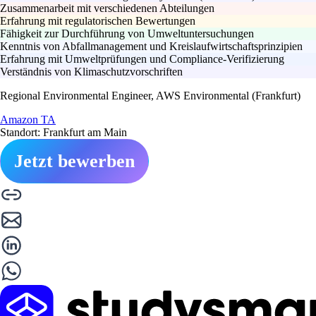
Zusammenarbeit mit verschiedenen Abteilungen
Erfahrung mit regulatorischen Bewertungen
Fähigkeit zur Durchführung von Umweltuntersuchungen
Kenntnis von Abfallmanagement und Kreislaufwirtschaftsprinzipien
Erfahrung mit Umweltprüfungen und Compliance-Verifizierung
Verständnis von Klimaschutzvorschriften
Regional Environmental Engineer, AWS Environmental (Frankfurt)
Amazon TA
Standort: Frankfurt am Main
Jetzt bewerben