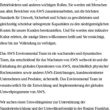
Betriebsleitern und anderen wichtigen Rollen. Sie werden mit Menschen
aus allen Bereichen von AWS zusammenarbeiten, um die höchsten
Standards für Umwelt, Sicherheit und Schutz zu gewährleisten und
gleichzeitig scheinbar unbegrenzte Kapazitäten zu den niedrigstmöglichen
Kosten für unsere Kunden bereitzustellen. Und Sie werden eine inklusive
Kultur erleben, die mutige Ideen willkommen heißt und Sie ermächtigt,
diese bis zur Vollendung zu verfolgen.
Das AWS Environmental Team ist ein wachsendes und dynamisches
Team, das entscheidend für das Wachstum von AWS weltweit ist und die
Einhaltung der globalen Operationen von AWS, einschließlich physischer
Rechenzentren sowie anderer AWS-Einrichtungen, kundenorientierter
Unternehmen und Produkte, sicherstellt. Das Environmental Team ist
verantwortlich für die Entwicklung und Implementierung der globalen
Umweltprogramme von AWS.
Wir suchen einen Umweltingenieur zur Unterstützung der
Standortentwicklung und der Umweltkonformität in der Region Frankfurt,