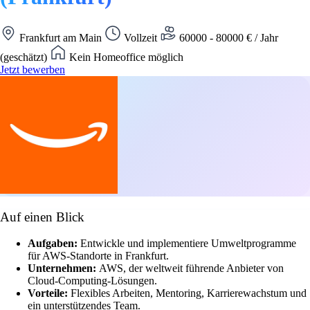
Frankfurt am Main
Vollzeit
60000 - 80000 € / Jahr
(geschätzt)
Kein Homeoffice möglich
Jetzt bewerben
Auf einen Blick
Aufgaben:
Entwickle und implementiere Umweltprogramme
für AWS-Standorte in Frankfurt.
Unternehmen:
AWS, der weltweit führende Anbieter von
Cloud-Computing-Lösungen.
Vorteile:
Flexibles Arbeiten, Mentoring, Karrierewachstum und
ein unterstützendes Team.