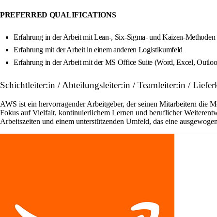
PREFERRED QUALIFICATIONS
Erfahrung in der Arbeit mit Lean-, Six-Sigma- und Kaizen-Methoden
Erfahrung mit der Arbeit in einem anderen Logistikumfeld
Erfahrung in der Arbeit mit der MS Office Suite (Word, Excel, Outlo
Schichtleiter:in / Abteilungsleiter:in / Teamleiter:in / L
AWS ist ein hervorragender Arbeitgeber, der seinen Mitarbeitern die 
Fokus auf Vielfalt, kontinuierlichem Lernen und beruflicher Weiterentw
Arbeitszeiten und einem unterstützenden Umfeld, das eine ausgewoge