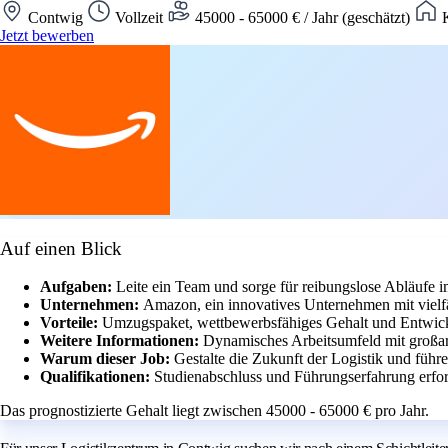
Contwig
Vollzeit
45000 - 65000 € / Jahr (geschätzt)
K
Jetzt bewerben
Auf einen Blick
Aufgaben:
Leite ein Team und sorge für reibungslose Abläufe 
Unternehmen:
Amazon, ein innovatives Unternehmen mit vielfä
Vorteile:
Umzugspaket, wettbewerbsfähiges Gehalt und Entwic
Weitere Informationen:
Dynamisches Arbeitsumfeld mit großar
Warum dieser Job:
Gestalte die Zukunft der Logistik und führe
Qualifikationen:
Studienabschluss und Führungserfahrung erfor
Das prognostizierte Gehalt liegt zwischen 45000 - 65000 € pro Jahr.