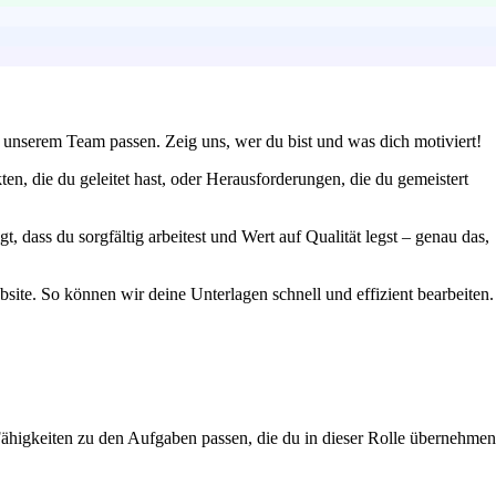
 unserem Team passen. Zeig uns, wer du bist und was dich motiviert!
n, die du geleitet hast, oder Herausforderungen, die du gemeistert
dass du sorgfältig arbeitest und Wert auf Qualität legst – genau das,
bsite. So können wir deine Unterlagen schnell und effizient bearbeiten.
 Fähigkeiten zu den Aufgaben passen, die du in dieser Rolle übernehmen