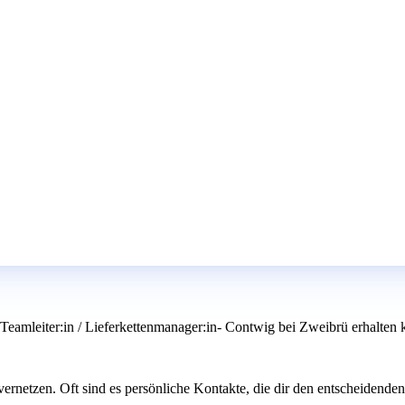
 / Teamleiter:in / Lieferkettenmanager:in- Contwig bei Zweibrü erhalten 
ernetzen. Oft sind es persönliche Kontakte, die dir den entscheidenden