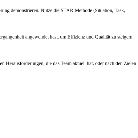
serung demonstrieren. Nutze die STAR-Methode (Situation, Task,
ergangenheit angewendet hast, um Effizienz und Qualität zu steigern.
den Herausforderungen, die das Team aktuell hat, oder nach den Zielen