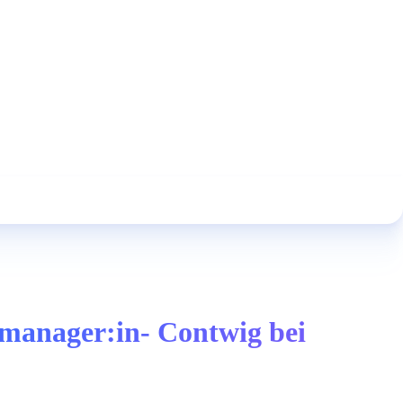
tenmanager:in- Contwig bei