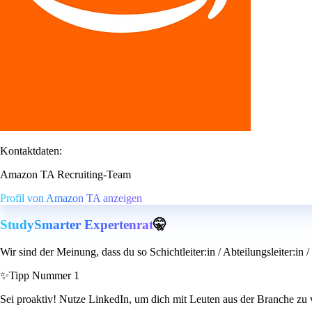
Kontaktdaten:
Amazon TA Recruiting-Team
Profil von Amazon TA anzeigen
StudySmarter Expertenrat
🤫
Wir sind der Meinung, dass du so Schichtleiter:in / Abteilungsleiter:in
✨
Tipp Nummer 1
Sei proaktiv! Nutze LinkedIn, um dich mit Leuten aus der Branche zu v