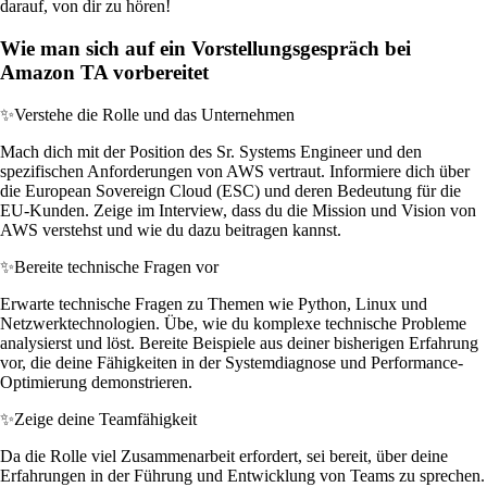
darauf, von dir zu hören!
Wie man sich auf ein Vorstellungsgespräch bei
Amazon TA vorbereitet
✨
Verstehe die Rolle und das Unternehmen
Mach dich mit der Position des Sr. Systems Engineer und den
spezifischen Anforderungen von AWS vertraut. Informiere dich über
die European Sovereign Cloud (ESC) und deren Bedeutung für die
EU-Kunden. Zeige im Interview, dass du die Mission und Vision von
AWS verstehst und wie du dazu beitragen kannst.
✨
Bereite technische Fragen vor
Erwarte technische Fragen zu Themen wie Python, Linux und
Netzwerktechnologien. Übe, wie du komplexe technische Probleme
analysierst und löst. Bereite Beispiele aus deiner bisherigen Erfahrung
vor, die deine Fähigkeiten in der Systemdiagnose und Performance-
Optimierung demonstrieren.
✨
Zeige deine Teamfähigkeit
Da die Rolle viel Zusammenarbeit erfordert, sei bereit, über deine
Erfahrungen in der Führung und Entwicklung von Teams zu sprechen.