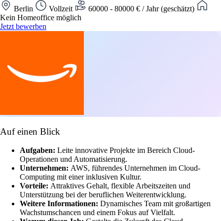
Berlin
Vollzeit
60000 - 80000 € / Jahr (geschätzt)
Kein Homeoffice möglich
Jetzt bewerben
Auf einen Blick
Aufgaben:
Leite innovative Projekte im Bereich Cloud-
Operationen und Automatisierung.
Unternehmen:
AWS, führendes Unternehmen im Cloud-
Computing mit einer inklusiven Kultur.
Vorteile:
Attraktives Gehalt, flexible Arbeitszeiten und
Unterstützung bei der beruflichen Weiterentwicklung.
Weitere Informationen:
Dynamisches Team mit großartigen
Wachstumschancen und einem Fokus auf Vielfalt.