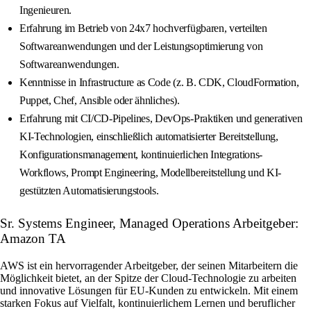
Ingenieuren.
Erfahrung im Betrieb von 24x7 hochverfügbaren, verteilten
Softwareanwendungen und der Leistungsoptimierung von
Softwareanwendungen.
Kenntnisse in Infrastructure as Code (z. B. CDK, CloudFormation,
Puppet, Chef, Ansible oder ähnliches).
Erfahrung mit CI/CD-Pipelines, DevOps-Praktiken und generativen
KI-Technologien, einschließlich automatisierter Bereitstellung,
Konfigurationsmanagement, kontinuierlichen Integrations-
Workflows, Prompt Engineering, Modellbereitstellung und KI-
gestützten Automatisierungstools.
Sr. Systems Engineer, Managed Operations Arbeitgeber:
Amazon TA
AWS ist ein hervorragender Arbeitgeber, der seinen Mitarbeitern die
Möglichkeit bietet, an der Spitze der Cloud-Technologie zu arbeiten
und innovative Lösungen für EU-Kunden zu entwickeln. Mit einem
starken Fokus auf Vielfalt, kontinuierlichem Lernen und beruflicher