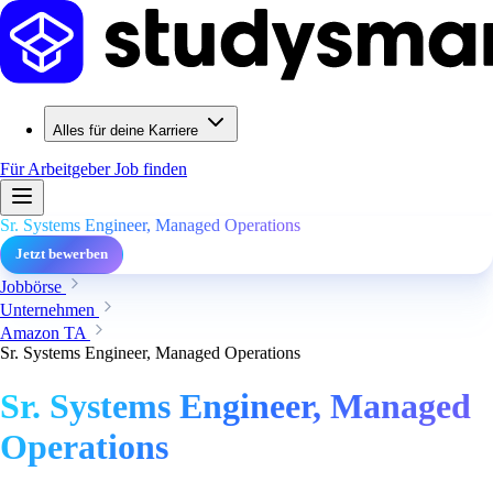
Alles für deine Karriere
Für Arbeitgeber
Job finden
Sr. Systems Engineer, Managed Operations
Jetzt bewerben
Jobbörse
Unternehmen
Amazon TA
Sr. Systems Engineer, Managed Operations
Sr. Systems Engineer, Managed
Operations