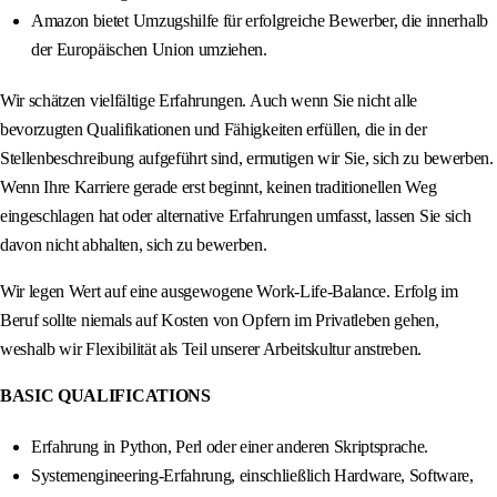
Amazon bietet Umzugshilfe für erfolgreiche Bewerber, die innerhalb
der Europäischen Union umziehen.
Wir schätzen vielfältige Erfahrungen. Auch wenn Sie nicht alle
bevorzugten Qualifikationen und Fähigkeiten erfüllen, die in der
Stellenbeschreibung aufgeführt sind, ermutigen wir Sie, sich zu bewerben.
Wenn Ihre Karriere gerade erst beginnt, keinen traditionellen Weg
eingeschlagen hat oder alternative Erfahrungen umfasst, lassen Sie sich
davon nicht abhalten, sich zu bewerben.
Wir legen Wert auf eine ausgewogene Work-Life-Balance. Erfolg im
Beruf sollte niemals auf Kosten von Opfern im Privatleben gehen,
weshalb wir Flexibilität als Teil unserer Arbeitskultur anstreben.
BASIC QUALIFICATIONS
Erfahrung in Python, Perl oder einer anderen Skriptsprache.
Systemengineering-Erfahrung, einschließlich Hardware, Software,