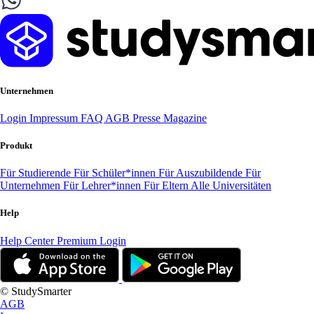
Unternehmen
Login
Impressum
FAQ
AGB
Presse
Magazine
Produkt
Für Studierende
Für Schüler*innen
Für Auszubildende
Für
Unternehmen
Für Lehrer*innen
Für Eltern
Alle Universitäten
Help
Help Center
Premium Login
© StudySmarter
AGB