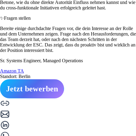
Betone, wie du ohne direkte Autorität Einfluss nehmen kannst und wie
du cross-funktionale Initiativen erfolgreich geleitet hast.
✨
Fragen stellen
Bereite einige durchdachte Fragen vor, die dein Interesse an der Rolle
und dem Unternehmen zeigen. Frage nach den Herausforderungen, die
das Team derzeit hat, oder nach den nächsten Schritten in der
Entwicklung der ESC. Das zeigt, dass du proaktiv bist und wirklich an
der Position interessiert bist.
Sr. Systems Engineer, Managed Operations
Amazon TA
Standort: Berlin
Jetzt bewerben