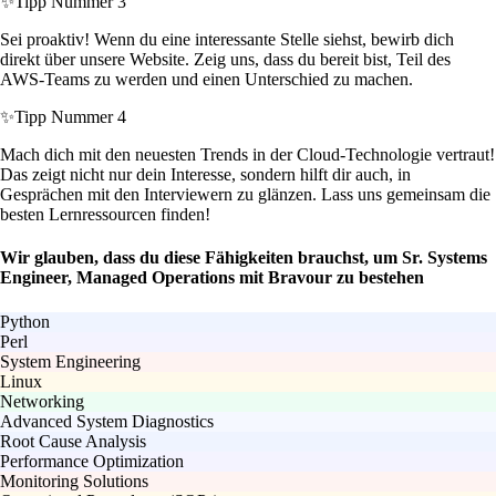
✨
Tipp Nummer 3
Sei proaktiv! Wenn du eine interessante Stelle siehst, bewirb dich
direkt über unsere Website. Zeig uns, dass du bereit bist, Teil des
AWS-Teams zu werden und einen Unterschied zu machen.
✨
Tipp Nummer 4
Mach dich mit den neuesten Trends in der Cloud-Technologie vertraut!
Das zeigt nicht nur dein Interesse, sondern hilft dir auch, in
Gesprächen mit den Interviewern zu glänzen. Lass uns gemeinsam die
besten Lernressourcen finden!
Wir glauben, dass du diese Fähigkeiten brauchst, um Sr. Systems
Engineer, Managed Operations mit Bravour zu bestehen
Python
Perl
System Engineering
Linux
Networking
Advanced System Diagnostics
Root Cause Analysis
Performance Optimization
Monitoring Solutions