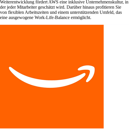
Weiterentwicklung fördert AWS eine inklusive Unternehmenskultur, in
der jeder Mitarbeiter geschätzt wird. Darüber hinaus profitieren Sie
von flexiblen Arbeitszeiten und einem unterstützenden Umfeld, das
eine ausgewogene Work-Life-Balance ermöglicht.