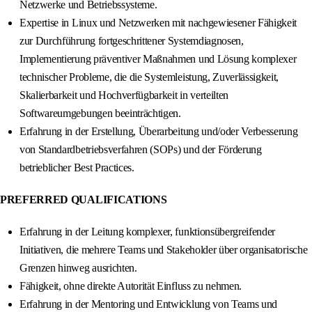
Netzwerke und Betriebssysteme.
Expertise in Linux und Netzwerken mit nachgewiesener Fähigkeit
zur Durchführung fortgeschrittener Systemdiagnosen,
Implementierung präventiver Maßnahmen und Lösung komplexer
technischer Probleme, die die Systemleistung, Zuverlässigkeit,
Skalierbarkeit und Hochverfügbarkeit in verteilten
Softwareumgebungen beeinträchtigen.
Erfahrung in der Erstellung, Überarbeitung und/oder Verbesserung
von Standardbetriebsverfahren (SOPs) und der Förderung
betrieblicher Best Practices.
PREFERRED QUALIFICATIONS
Erfahrung in der Leitung komplexer, funktionsübergreifender
Initiativen, die mehrere Teams und Stakeholder über organisatorische
Grenzen hinweg ausrichten.
Fähigkeit, ohne direkte Autorität Einfluss zu nehmen.
Erfahrung in der Mentoring und Entwicklung von Teams und