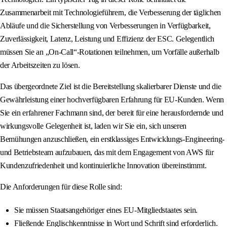
Zusammenarbeit mit Technologieführern, die Verbesserung der täglichen
Abläufe und die Sicherstellung von Verbesserungen in Verfügbarkeit,
Zuverlässigkeit, Latenz, Leistung und Effizienz der ESC. Gelegentlich
müssen Sie an „On-Call“-Rotationen teilnehmen, um Vorfälle außerhalb
der Arbeitszeiten zu lösen.
Das übergeordnete Ziel ist die Bereitstellung skalierbarer Dienste und die
Gewährleistung einer hochverfügbaren Erfahrung für EU-Kunden. Wenn
Sie ein erfahrener Fachmann sind, der bereit für eine herausfordernde und
wirkungsvolle Gelegenheit ist, laden wir Sie ein, sich unseren
Bemühungen anzuschließen, ein erstklassiges Entwicklungs-Engineering-
und Betriebsteam aufzubauen, das mit dem Engagement von AWS für
Kundenzufriedenheit und kontinuierliche Innovation übereinstimmt.
Die Anforderungen für diese Rolle sind:
Sie müssen Staatsangehöriger eines EU-Mitgliedstaates sein.
Fließende Englischkenntnisse in Wort und Schrift sind erforderlich.