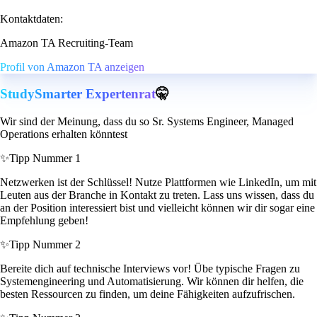
Kontaktdaten:
Amazon TA Recruiting-Team
Profil von Amazon TA anzeigen
StudySmarter Expertenrat
🤫
Wir sind der Meinung, dass du so Sr. Systems Engineer, Managed
Operations erhalten könntest
✨
Tipp Nummer 1
Netzwerken ist der Schlüssel! Nutze Plattformen wie LinkedIn, um mit
Leuten aus der Branche in Kontakt zu treten. Lass uns wissen, dass du
an der Position interessiert bist und vielleicht können wir dir sogar eine
Empfehlung geben!
✨
Tipp Nummer 2
Bereite dich auf technische Interviews vor! Übe typische Fragen zu
Systemengineering und Automatisierung. Wir können dir helfen, die
besten Ressourcen zu finden, um deine Fähigkeiten aufzufrischen.