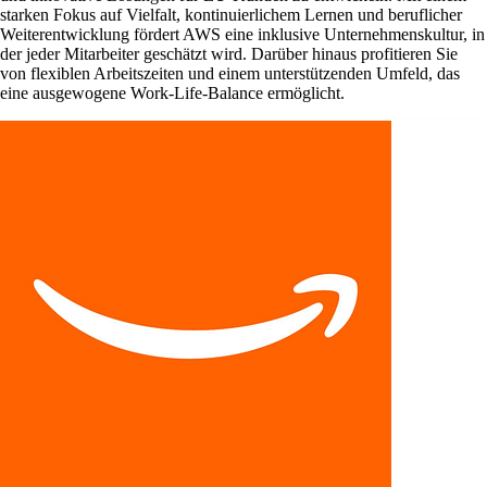
starken Fokus auf Vielfalt, kontinuierlichem Lernen und beruflicher
Weiterentwicklung fördert AWS eine inklusive Unternehmenskultur, in
der jeder Mitarbeiter geschätzt wird. Darüber hinaus profitieren Sie
von flexiblen Arbeitszeiten und einem unterstützenden Umfeld, das
eine ausgewogene Work-Life-Balance ermöglicht.