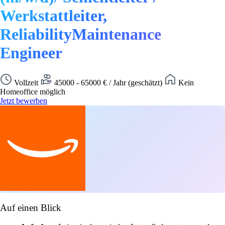
Werkstattleiter,
ReliabilityMaintenance
Engineer
Vollzeit
45000 - 65000 € / Jahr (geschätzt)
Kein
Homeoffice möglich
Jetzt bewerben
Auf einen Blick