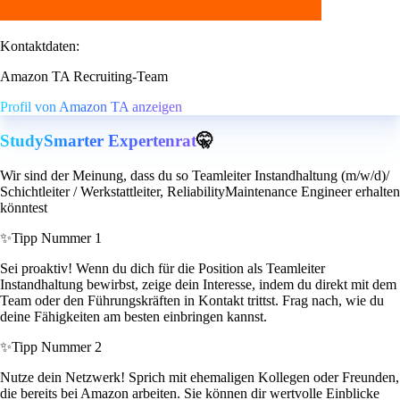
Kontaktdaten:
Amazon TA Recruiting-Team
Profil von Amazon TA anzeigen
StudySmarter Expertenrat
🤫
Wir sind der Meinung, dass du so Teamleiter Instandhaltung (m/w/d)/
Schichtleiter / Werkstattleiter, ReliabilityMaintenance Engineer erhalten
könntest
✨
Tipp Nummer 1
Sei proaktiv! Wenn du dich für die Position als Teamleiter
Instandhaltung bewirbst, zeige dein Interesse, indem du direkt mit dem
Team oder den Führungskräften in Kontakt trittst. Frag nach, wie du
deine Fähigkeiten am besten einbringen kannst.
✨
Tipp Nummer 2
Nutze dein Netzwerk! Sprich mit ehemaligen Kollegen oder Freunden,
die bereits bei Amazon arbeiten. Sie können dir wertvolle Einblicke