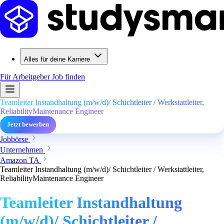
Alles für deine Karriere
Für Arbeitgeber
Job finden
Teamleiter Instandhaltung (m/w/d)/ Schichtleiter / Werkstattleiter,
ReliabilityMaintenance Engineer
Jetzt bewerben
Jobbörse
Unternehmen
Amazon TA
Teamleiter Instandhaltung (m/w/d)/ Schichtleiter / Werkstattleiter,
ReliabilityMaintenance Engineer
Teamleiter Instandhaltung
(m/w/d)/ Schichtleiter /