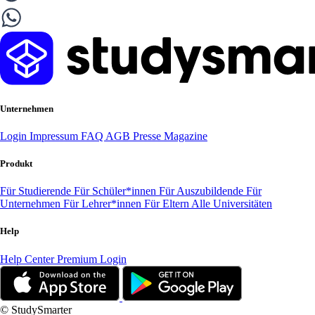
Unternehmen
Login
Impressum
FAQ
AGB
Presse
Magazine
Produkt
Für Studierende
Für Schüler*innen
Für Auszubildende
Für
Unternehmen
Für Lehrer*innen
Für Eltern
Alle Universitäten
Help
Help Center
Premium Login
© StudySmarter