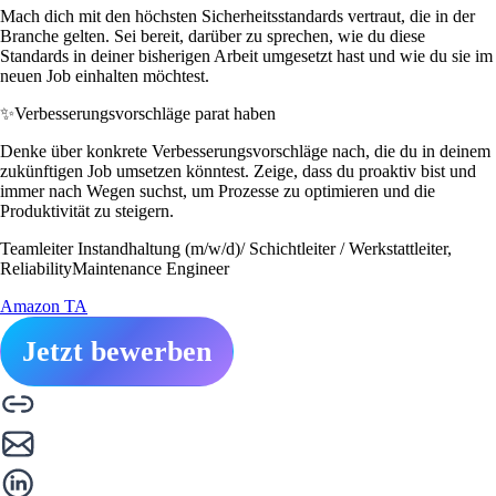
Mach dich mit den höchsten Sicherheitsstandards vertraut, die in der
Branche gelten. Sei bereit, darüber zu sprechen, wie du diese
Standards in deiner bisherigen Arbeit umgesetzt hast und wie du sie im
neuen Job einhalten möchtest.
✨
Verbesserungsvorschläge parat haben
Denke über konkrete Verbesserungsvorschläge nach, die du in deinem
zukünftigen Job umsetzen könntest. Zeige, dass du proaktiv bist und
immer nach Wegen suchst, um Prozesse zu optimieren und die
Produktivität zu steigern.
Teamleiter Instandhaltung (m/w/d)/ Schichtleiter / Werkstattleiter,
ReliabilityMaintenance Engineer
Amazon TA
Jetzt bewerben