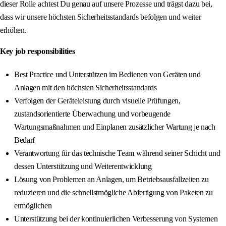
dieser Rolle achtest Du genau auf unsere Prozesse und trägst dazu bei,
dass wir unsere höchsten Sicherheitsstandards befolgen und weiter
erhöhen.
Key job responsibilities
Best Practice und Unterstützen im Bedienen von Geräten und
Anlagen mit den höchsten Sicherheitsstandards
Verfolgen der Geräteleistung durch visuelle Prüfungen,
zustandsorientierte Überwachung und vorbeugende
Wartungsmaßnahmen und Einplanen zusätzlicher Wartung je nach
Bedarf
Verantwortung für das technische Team während seiner Schicht und
dessen Unterstützung und Weiterentwicklung
Lösung von Problemen an Anlagen, um Betriebsausfallzeiten zu
reduzieren und die schnellstmögliche Abfertigung von Paketen zu
ermöglichen
Unterstützung bei der kontinuierlichen Verbesserung von Systemen