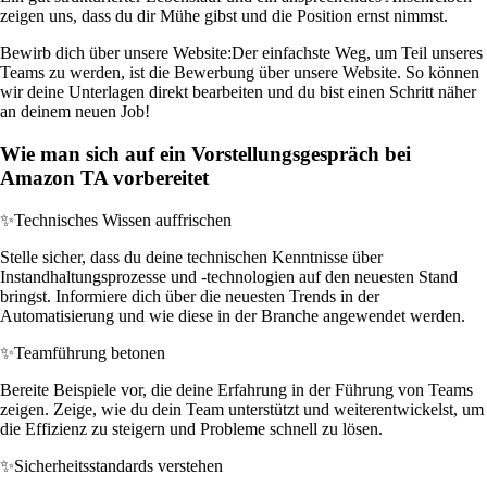
zeigen uns, dass du dir Mühe gibst und die Position ernst nimmst.
Bewirb dich über unsere Website:
Der einfachste Weg, um Teil unseres
Teams zu werden, ist die Bewerbung über unsere Website. So können
wir deine Unterlagen direkt bearbeiten und du bist einen Schritt näher
an deinem neuen Job!
Wie man sich auf ein Vorstellungsgespräch bei
Amazon TA vorbereitet
✨
Technisches Wissen auffrischen
Stelle sicher, dass du deine technischen Kenntnisse über
Instandhaltungsprozesse und -technologien auf den neuesten Stand
bringst. Informiere dich über die neuesten Trends in der
Automatisierung und wie diese in der Branche angewendet werden.
✨
Teamführung betonen
Bereite Beispiele vor, die deine Erfahrung in der Führung von Teams
zeigen. Zeige, wie du dein Team unterstützt und weiterentwickelst, um
die Effizienz zu steigern und Probleme schnell zu lösen.
✨
Sicherheitsstandards verstehen