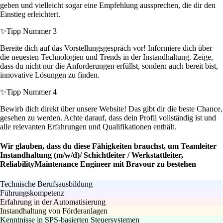
geben und vielleicht sogar eine Empfehlung aussprechen, die dir den
Einstieg erleichtert.
✨
Tipp Nummer 3
Bereite dich auf das Vorstellungsgespräch vor! Informiere dich über
die neuesten Technologien und Trends in der Instandhaltung. Zeige,
dass du nicht nur die Anforderungen erfüllst, sondern auch bereit bist,
innovative Lösungen zu finden.
✨
Tipp Nummer 4
Bewirb dich direkt über unsere Website! Das gibt dir die beste Chance,
gesehen zu werden. Achte darauf, dass dein Profil vollständig ist und
alle relevanten Erfahrungen und Qualifikationen enthält.
Wir glauben, dass du diese Fähigkeiten brauchst, um Teamleiter
Instandhaltung (m/w/d)/ Schichtleiter / Werkstattleiter,
ReliabilityMaintenance Engineer mit Bravour zu bestehen
Technische Berufsausbildung
Führungskompetenz
Erfahrung in der Automatisierung
Instandhaltung von Förderanlagen
Kenntnisse in SPS-basierten Steuersystemen