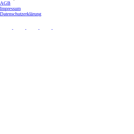
AGB
Impressum
Datenschutzerklärung