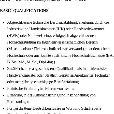
BASIC QUALIFICATIONS
Abgeschlossene technische Berufsausbildung, anerkannt durch die
Industrie- und Handelskammer (IHK) oder Handwerkskammer
(HWK) oder Nachweis eines erfolgreich abgeschlossenen
Hochschulstudium im Ingenieurwissenschaftlichen Bereich
(Maschinenbau / Elektrotechnik oder artverwandt) einer deutschen
Hochschule oder anerkannte ausländische Hochschulabschlüsse (BA,
B. Sc., MA, M. Sc., Dipl.-Ing.)
Zusätzlich, eine abgeschlossene Qualifikation als Industriemeister,
Handwerksmeister oder Staatlich Geprüfter/Anerkannter Techniker
oder mehrjährige einschlägige Berufserfahrung
Praktische Erfahrung im Führen von Teams
Erfahrung in der Automatisierung und Instandhaltung von
Förderanlagen
Fortgeschrittene Deutschkenntnisse in Wort und Schrift sowie