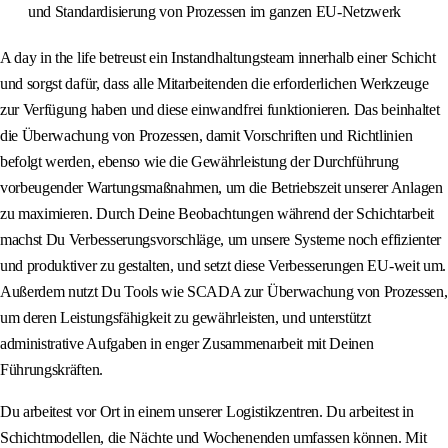
und Standardisierung von Prozessen im ganzen EU-Netzwerk
A day in the life betreust ein Instandhaltungsteam innerhalb einer Schicht
und sorgst dafür, dass alle Mitarbeitenden die erforderlichen Werkzeuge
zur Verfügung haben und diese einwandfrei funktionieren. Das beinhaltet
die Überwachung von Prozessen, damit Vorschriften und Richtlinien
befolgt werden, ebenso wie die Gewährleistung der Durchführung
vorbeugender Wartungsmaßnahmen, um die Betriebszeit unserer Anlagen
zu maximieren. Durch Deine Beobachtungen während der Schichtarbeit
machst Du Verbesserungsvorschläge, um unsere Systeme noch effizienter
und produktiver zu gestalten, und setzt diese Verbesserungen EU-weit um.
Außerdem nutzt Du Tools wie SCADA zur Überwachung von Prozessen,
um deren Leistungsfähigkeit zu gewährleisten, und unterstützt
administrative Aufgaben in enger Zusammenarbeit mit Deinen
Führungskräften.
Du arbeitest vor Ort in einem unserer Logistikzentren. Du arbeitest in
Schichtmodellen, die Nächte und Wochenenden umfassen können. Mit