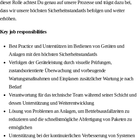
dieser Rolle achtest Du genau auf unsere Prozesse und trägst dazu bei,
dass wir unsere höchsten Sicherheitsstandards befolgen und weiter
erhöhen.
Key job responsibilities
Best Practice und Unterstützen im Bedienen von Geräten und
Anlagen mit den höchsten Sicherheitsstandards
Verfolgen der Geräteleistung durch visuelle Prüfungen,
zustandsorientierte Überwachung und vorbeugende
Wartungsmaßnahmen und Einplanen zusätzlicher Wartung je nach
Bedarf
Verantwortung für das technische Team während seiner Schicht und
dessen Unterstützung und Weiterentwicklung
Lösung von Problemen an Anlagen, um Betriebsausfallzeiten zu
reduzieren und die schnellstmögliche Abfertigung von Paketen zu
ermöglichen
Unterstützung bei der kontinuierlichen Verbesserung von Systemen