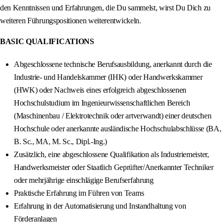
den Kenntnissen und Erfahrungen, die Du sammelst, wirst Du Dich zu
weiteren Führungspositionen weiterentwickeln.
BASIC QUALIFICATIONS
Abgeschlossene technische Berufsausbildung, anerkannt durch die
Industrie- und Handelskammer (IHK) oder Handwerkskammer
(HWK) oder Nachweis eines erfolgreich abgeschlossenen
Hochschulstudium im Ingenieurwissenschaftlichen Bereich
(Maschinenbau / Elektrotechnik oder artverwandt) einer deutschen
Hochschule oder anerkannte ausländische Hochschulabschlüsse (BA,
B. Sc., MA, M. Sc., Dipl.-Ing.)
Zusätzlich, eine abgeschlossene Qualifikation als Industriemeister,
Handwerksmeister oder Staatlich Geprüfter/Anerkannter Techniker
oder mehrjährige einschlägige Berufserfahrung
Praktische Erfahrung im Führen von Teams
Erfahrung in der Automatisierung und Instandhaltung von
Förderanlagen