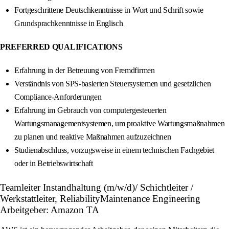
Fortgeschrittene Deutschkenntnisse in Wort und Schrift sowie
Grundsprachkenntnisse in Englisch
PREFERRED QUALIFICATIONS
Erfahrung in der Betreuung von Fremdfirmen
Verständnis von SPS-basierten Steuersystemen und gesetzlichen
Compliance-Anforderungen
Erfahrung im Gebrauch von computergesteuerten
Wartungsmanagementsystemen, um proaktive Wartungsmaßnahmen
zu planen und reaktive Maßnahmen aufzuzeichnen
Studienabschluss, vorzugsweise in einem technischen Fachgebiet
oder in Betriebswirtschaft
Teamleiter Instandhaltung (m/w/d)/ Schichtleiter /
Werkstattleiter, ReliabilityMaintenance Engineering
Arbeitgeber: Amazon TA