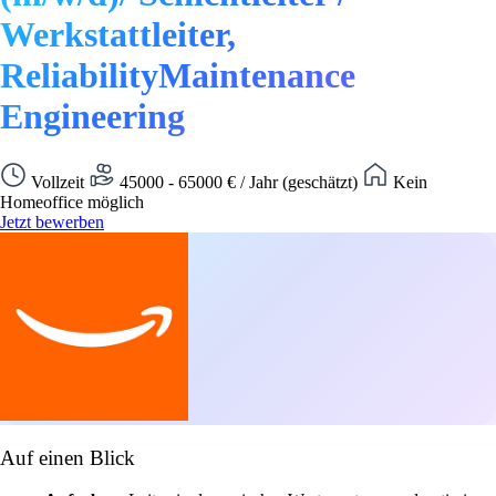
Werkstattleiter,
ReliabilityMaintenance
Engineering
Vollzeit
45000 - 65000 € / Jahr (geschätzt)
Kein
Homeoffice möglich
Jetzt bewerben
Auf einen Blick