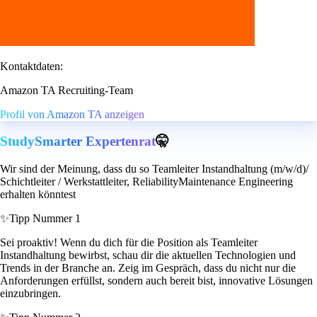
Kontaktdaten:
Amazon TA Recruiting-Team
Profil von Amazon TA anzeigen
StudySmarter Expertenrat
🤫
Wir sind der Meinung, dass du so Teamleiter Instandhaltung (m/w/d)/
Schichtleiter / Werkstattleiter, ReliabilityMaintenance Engineering
erhalten könntest
✨
Tipp Nummer 1
Sei proaktiv! Wenn du dich für die Position als Teamleiter
Instandhaltung bewirbst, schau dir die aktuellen Technologien und
Trends in der Branche an. Zeig im Gespräch, dass du nicht nur die
Anforderungen erfüllst, sondern auch bereit bist, innovative Lösungen
einzubringen.