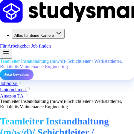
Alles für deine Karriere
Für Arbeitgeber
Job finden
Teamleiter Instandhaltung (m/w/d)/ Schichtleiter / Werkstattleiter,
ReliabilityMaintenance Engineering
Jetzt bewerben
Jobbörse
Unternehmen
Amazon TA
Teamleiter Instandhaltung (m/w/d)/ Schichtleiter / Werkstattleiter,
ReliabilityMaintenance Engineering
Teamleiter Instandhaltung
(m/w/d)/ Schichtleiter /