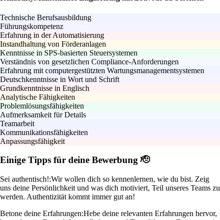
Technische Berufsausbildung
Führungskompetenz
Erfahrung in der Automatisierung
Instandhaltung von Förderanlagen
Kenntnisse in SPS-basierten Steuersystemen
Verständnis von gesetzlichen Compliance-Anforderungen
Erfahrung mit computergestützten Wartungsmanagementsystemen
Deutschkenntnisse in Wort und Schrift
Grundkenntnisse in Englisch
Analytische Fähigkeiten
Problemlösungsfähigkeiten
Aufmerksamkeit für Details
Teamarbeit
Kommunikationsfähigkeiten
Anpassungsfähigkeit
Einige Tipps für deine Bewerbung 🫡
Sei authentisch!:
Wir wollen dich so kennenlernen, wie du bist. Zeig
uns deine Persönlichkeit und was dich motiviert, Teil unseres Teams zu
werden. Authentizität kommt immer gut an!
Betone deine Erfahrungen:
Hebe deine relevanten Erfahrungen hervor,