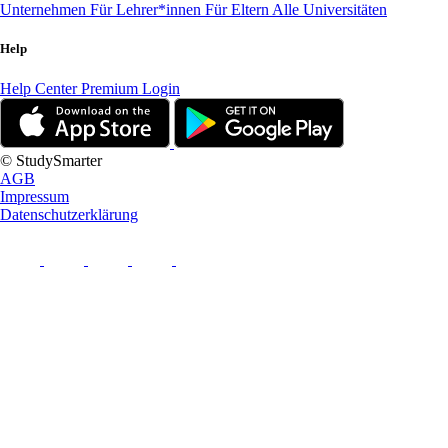
Unternehmen
Für Lehrer*innen
Für Eltern
Alle Universitäten
Help
Help Center
Premium Login
© StudySmarter
AGB
Impressum
Datenschutzerklärung