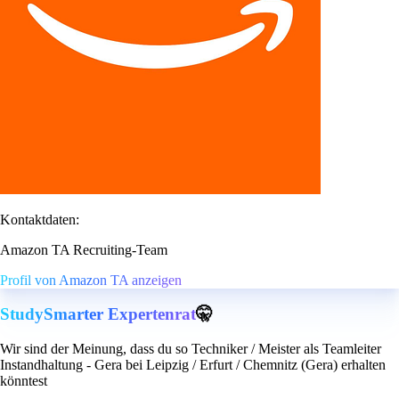
Kontaktdaten:
Amazon TA Recruiting-Team
Profil von Amazon TA anzeigen
StudySmarter Expertenrat
🤫
Wir sind der Meinung, dass du so Techniker / Meister als Teamleiter
Instandhaltung - Gera bei Leipzig / Erfurt / Chemnitz (Gera) erhalten
könntest