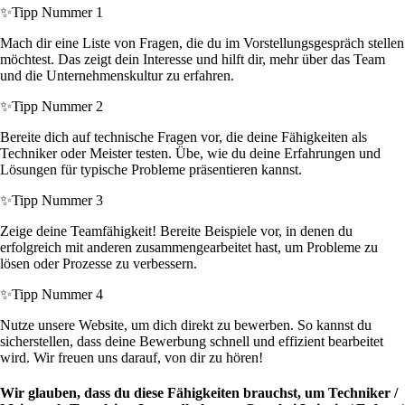
✨
Tipp Nummer 1
Mach dir eine Liste von Fragen, die du im Vorstellungsgespräch stellen
möchtest. Das zeigt dein Interesse und hilft dir, mehr über das Team
und die Unternehmenskultur zu erfahren.
✨
Tipp Nummer 2
Bereite dich auf technische Fragen vor, die deine Fähigkeiten als
Techniker oder Meister testen. Übe, wie du deine Erfahrungen und
Lösungen für typische Probleme präsentieren kannst.
✨
Tipp Nummer 3
Zeige deine Teamfähigkeit! Bereite Beispiele vor, in denen du
erfolgreich mit anderen zusammengearbeitet hast, um Probleme zu
lösen oder Prozesse zu verbessern.
✨
Tipp Nummer 4
Nutze unsere Website, um dich direkt zu bewerben. So kannst du
sicherstellen, dass deine Bewerbung schnell und effizient bearbeitet
wird. Wir freuen uns darauf, von dir zu hören!
Wir glauben, dass du diese Fähigkeiten brauchst, um Techniker /