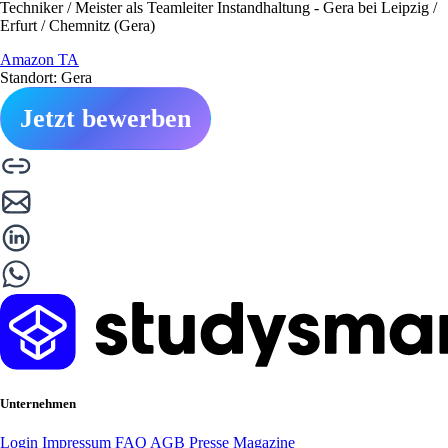
Techniker / Meister als Teamleiter Instandhaltung - Gera bei Leipzig /
Erfurt / Chemnitz (Gera)
Amazon TA
Standort: Gera
Jetzt bewerben
Unternehmen
Login
Impressum
FAQ
AGB
Presse
Magazine