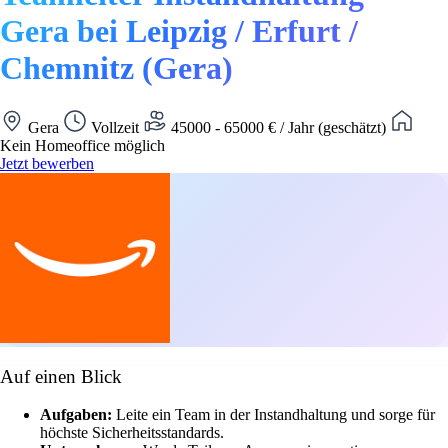
Gera bei Leipzig / Erfurt /
Chemnitz (Gera)
Gera
Vollzeit
45000 - 65000 € / Jahr (geschätzt)
Kein Homeoffice möglich
Jetzt bewerben
Auf einen Blick
Aufgaben:
Leite ein Team in der Instandhaltung und sorge für
höchste Sicherheitsstandards.