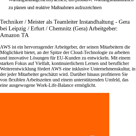
zu planen und reaktive Maßnahmen aufzuzeichnen
Techniker / Meister als Teamleiter Instandhaltung - Gera
bei Leipzig / Erfurt / Chemnitz (Gera) Arbeitgeber:
Amazon TA
AWS ist ein hervorragender Arbeitgeber, der seinen Mitarbeitern die
Möglichkeit bietet, an der Spitze der Cloud-Technologie zu arbeiten
und innovative Lösungen für EU-Kunden zu entwickeln. Mit einem
starken Fokus auf Vielfalt, kontinuierlichem Lernen und beruflicher
Weiterentwicklung fördert AWS eine inklusive Unternehmenskultur, in
der jeder Mitarbeiter geschätzt wird. Darüber hinaus profitieren Sie
von flexiblen Arbeitszeiten und einem unterstützenden Umfeld, das
eine ausgewogene Work-Life-Balance ermöglicht.