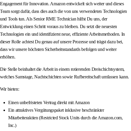
Engagement für Innovation. Amazon entwickelt sich weiter und dieses
Team sorgt dafür, dass dies auch die von uns verwendeten Technologien
und Tools tun. Als Senior RME Technician hilfst Du uns, der
Entwicklung einen Schritt voraus zu bleiben. Du setzt die neuesten
Technologien ein und identifizierst neue, effiziente Arbeitsmethoden. In
dieser Rolle achtest Du genau auf unsere Prozesse und trägst dazu bei,
dass wir unsere höchsten Sicherheitsstandards befolgen und weiter
erhöhen.
Die Stelle beinhaltet die Arbeit in einem rotierenden Dreischichtsystem,
welches Samstage, Nachtschichten sowie Rufbereitschaft umfassen kann.
Wir bieten:
Einen unbefristeten Vertrag direkt mit Amazon
Ein attraktives Vergütungspaket inklusive beschränkter
Mitarbeiteraktien (Restricted Stock Units durch die Amazon.com,
Inc.)