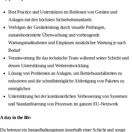
Best Practice und Unterstützen im Bedienen von Geräten und
Anlagen mit den höchsten Sicherheitsstandards
Verfolgen der Geräteleistung durch visuelle Prüfungen,
zustandsorientierte Überwachung und vorbeugende
Wartungsmaßnahmen und Einplanen zusätzlicher Wartung je nach
Bedarf
Verantwortung für das technische Team während seiner Schicht und
dessen Unterstützung und Weiterentwicklung
Lösung von Problemen an Anlagen, um Betriebsausfallzeiten zu
reduzieren und die schnellstmögliche Abfertigung von Paketen zu
ermöglichen
Unterstützung bei der kontinuierlichen Verbesserung von Systemen
und Standardisierung von Prozessen im ganzen EU-Netzwerk
A day in the life:
Du betreust ein Instandhaltungsteam innerhalb einer Schicht und sorgst