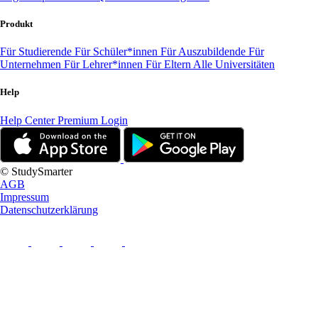
Produkt
Für Studierende
Für Schüler*innen
Für Auszubildende
Für
Unternehmen
Für Lehrer*innen
Für Eltern
Alle Universitäten
Help
Help Center
Premium Login
© StudySmarter
AGB
Impressum
Datenschutzerklärung