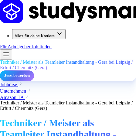
Alles für deine Karriere
Für Arbeitgeber
Job finden
Techniker / Meister als Teamleiter Instandhaltung - Gera bei Leipzig /
Erfurt / Chemnitz (Gera)
Jetzt bewerben
Jobbörse
Unternehmen
Amazon TA
Techniker / Meister als Teamleiter Instandhaltung - Gera bei Leipzig /
Erfurt / Chemnitz (Gera)
Techniker / Meister als
Teamleiter Instandhaltung -