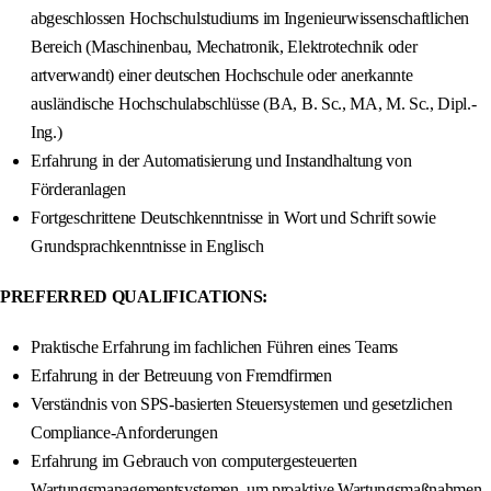
abgeschlossen Hochschulstudiums im Ingenieurwissenschaftlichen
Bereich (Maschinenbau, Mechatronik, Elektrotechnik oder
artverwandt) einer deutschen Hochschule oder anerkannte
ausländische Hochschulabschlüsse (BA, B. Sc., MA, M. Sc., Dipl.-
Ing.)
Erfahrung in der Automatisierung und Instandhaltung von
Förderanlagen
Fortgeschrittene Deutschkenntnisse in Wort und Schrift sowie
Grundsprachkenntnisse in Englisch
PREFERRED QUALIFICATIONS:
Praktische Erfahrung im fachlichen Führen eines Teams
Erfahrung in der Betreuung von Fremdfirmen
Verständnis von SPS-basierten Steuersystemen und gesetzlichen
Compliance-Anforderungen
Erfahrung im Gebrauch von computergesteuerten
Wartungsmanagementsystemen, um proaktive Wartungsmaßnahmen