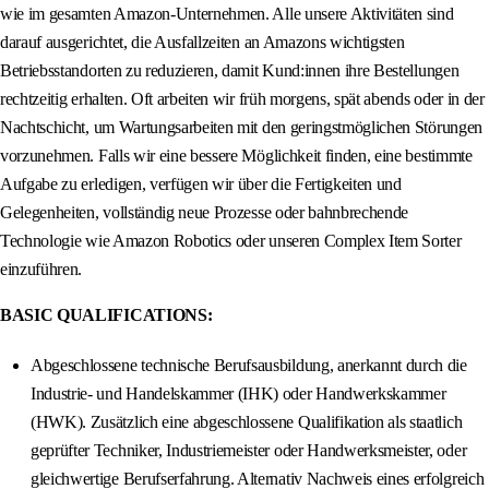
wie im gesamten Amazon-Unternehmen. Alle unsere Aktivitäten sind
darauf ausgerichtet, die Ausfallzeiten an Amazons wichtigsten
Betriebsstandorten zu reduzieren, damit Kund:innen ihre Bestellungen
rechtzeitig erhalten. Oft arbeiten wir früh morgens, spät abends oder in der
Nachtschicht, um Wartungsarbeiten mit den geringstmöglichen Störungen
vorzunehmen. Falls wir eine bessere Möglichkeit finden, eine bestimmte
Aufgabe zu erledigen, verfügen wir über die Fertigkeiten und
Gelegenheiten, vollständig neue Prozesse oder bahnbrechende
Technologie wie Amazon Robotics oder unseren Complex Item Sorter
einzuführen.
BASIC QUALIFICATIONS:
Abgeschlossene technische Berufsausbildung, anerkannt durch die
Industrie- und Handelskammer (IHK) oder Handwerkskammer
(HWK). Zusätzlich eine abgeschlossene Qualifikation als staatlich
geprüfter Techniker, Industriemeister oder Handwerksmeister, oder
gleichwertige Berufserfahrung. Alternativ Nachweis eines erfolgreich