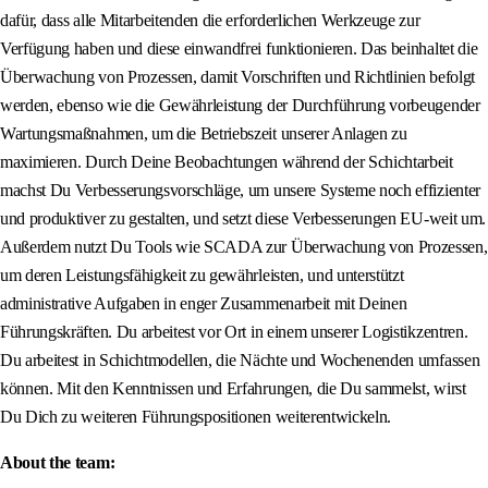
dafür, dass alle Mitarbeitenden die erforderlichen Werkzeuge zur
Verfügung haben und diese einwandfrei funktionieren. Das beinhaltet die
Überwachung von Prozessen, damit Vorschriften und Richtlinien befolgt
werden, ebenso wie die Gewährleistung der Durchführung vorbeugender
Wartungsmaßnahmen, um die Betriebszeit unserer Anlagen zu
maximieren. Durch Deine Beobachtungen während der Schichtarbeit
machst Du Verbesserungsvorschläge, um unsere Systeme noch effizienter
und produktiver zu gestalten, und setzt diese Verbesserungen EU-weit um.
Außerdem nutzt Du Tools wie SCADA zur Überwachung von Prozessen,
um deren Leistungsfähigkeit zu gewährleisten, und unterstützt
administrative Aufgaben in enger Zusammenarbeit mit Deinen
Führungskräften. Du arbeitest vor Ort in einem unserer Logistikzentren.
Du arbeitest in Schichtmodellen, die Nächte und Wochenenden umfassen
können. Mit den Kenntnissen und Erfahrungen, die Du sammelst, wirst
Du Dich zu weiteren Führungspositionen weiterentwickeln.
About the team: