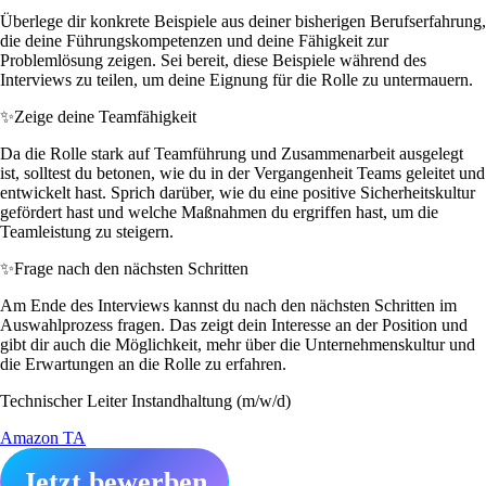
Überlege dir konkrete Beispiele aus deiner bisherigen Berufserfahrung,
die deine Führungskompetenzen und deine Fähigkeit zur
Problemlösung zeigen. Sei bereit, diese Beispiele während des
Interviews zu teilen, um deine Eignung für die Rolle zu untermauern.
✨
Zeige deine Teamfähigkeit
Da die Rolle stark auf Teamführung und Zusammenarbeit ausgelegt
ist, solltest du betonen, wie du in der Vergangenheit Teams geleitet und
entwickelt hast. Sprich darüber, wie du eine positive Sicherheitskultur
gefördert hast und welche Maßnahmen du ergriffen hast, um die
Teamleistung zu steigern.
✨
Frage nach den nächsten Schritten
Am Ende des Interviews kannst du nach den nächsten Schritten im
Auswahlprozess fragen. Das zeigt dein Interesse an der Position und
gibt dir auch die Möglichkeit, mehr über die Unternehmenskultur und
die Erwartungen an die Rolle zu erfahren.
Technischer Leiter Instandhaltung (m/w/d)
Amazon TA
Jetzt bewerben