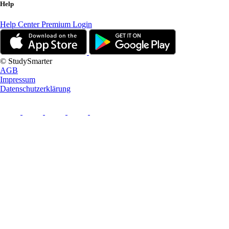
Help
Help Center
Premium Login
© StudySmarter
AGB
Impressum
Datenschutzerklärung