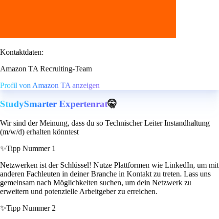
Kontaktdaten:
Amazon TA Recruiting-Team
Profil von Amazon TA anzeigen
StudySmarter Expertenrat
🤫
Wir sind der Meinung, dass du so Technischer Leiter Instandhaltung
(m/w/d) erhalten könntest
✨
Tipp Nummer 1
Netzwerken ist der Schlüssel! Nutze Plattformen wie LinkedIn, um mit
anderen Fachleuten in deiner Branche in Kontakt zu treten. Lass uns
gemeinsam nach Möglichkeiten suchen, um dein Netzwerk zu
erweitern und potenzielle Arbeitgeber zu erreichen.
✨
Tipp Nummer 2