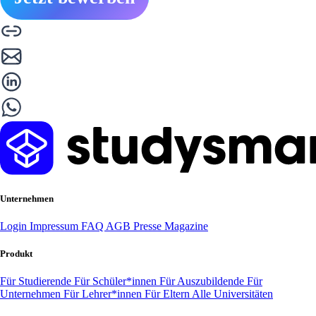
Unternehmen
Login
Impressum
FAQ
AGB
Presse
Magazine
Produkt
Für Studierende
Für Schüler*innen
Für Auszubildende
Für
Unternehmen
Für Lehrer*innen
Für Eltern
Alle Universitäten