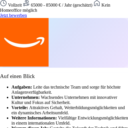
Vollzeit
65000 - 85000 € / Jahr (geschätzt)
Kein
Homeoffice möglich
Jetzt bewerben
Auf einen Blick
Aufgaben:
Leite das technische Team und sorge für höchste
Anlagenverfügbarkeit.
Unternehmen:
Wachsendes Unternehmen mit innovativer
Kultur und Fokus auf Sicherheit.
Vorteile:
Attraktives Gehalt, Weiterbildungsmöglichkeiten und
ein dynamisches Arbeitsumfeld.
Weitere Informationen:
Vielfältige Entwicklungsmöglichkeiten
in einem internationalen Umfeld.