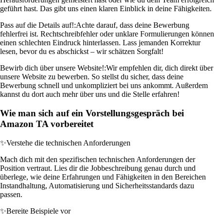
geführt hast. Das gibt uns einen klaren Einblick in deine Fähigkeiten.
Pass auf die Details auf!:
Achte darauf, dass deine Bewerbung
fehlerfrei ist. Rechtschreibfehler oder unklare Formulierungen können
einen schlechten Eindruck hinterlassen. Lass jemanden Korrektur
lesen, bevor du es abschickst – wir schätzen Sorgfalt!
Bewirb dich über unsere Website!:
Wir empfehlen dir, dich direkt über
unsere Website zu bewerben. So stellst du sicher, dass deine
Bewerbung schnell und unkompliziert bei uns ankommt. Außerdem
kannst du dort auch mehr über uns und die Stelle erfahren!
Wie man sich auf ein Vorstellungsgespräch bei
Amazon TA vorbereitet
✨
Verstehe die technischen Anforderungen
Mach dich mit den spezifischen technischen Anforderungen der
Position vertraut. Lies dir die Jobbeschreibung genau durch und
überlege, wie deine Erfahrungen und Fähigkeiten in den Bereichen
Instandhaltung, Automatisierung und Sicherheitsstandards dazu
passen.
✨
Bereite Beispiele vor