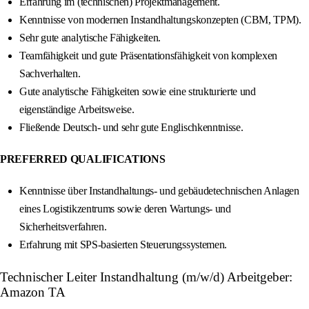
Erfahrung im (technischen) Projektmanagement.
Kenntnisse von modernen Instandhaltungskonzepten (CBM, TPM).
Sehr gute analytische Fähigkeiten.
Teamfähigkeit und gute Präsentationsfähigkeit von komplexen
Sachverhalten.
Gute analytische Fähigkeiten sowie eine strukturierte und
eigenständige Arbeitsweise.
Fließende Deutsch- und sehr gute Englischkenntnisse.
PREFERRED QUALIFICATIONS
Kenntnisse über Instandhaltungs- und gebäudetechnischen Anlagen
eines Logistikzentrums sowie deren Wartungs- und
Sicherheitsverfahren.
Erfahrung mit SPS-basierten Steuerungssystemen.
Technischer Leiter Instandhaltung (m/w/d) Arbeitgeber:
Amazon TA