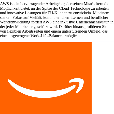
AWS ist ein hervorragender Arbeitgeber, der seinen Mitarbeitern die
Möglichkeit bietet, an der Spitze der Cloud-Technologie zu arbeiten
und innovative Lösungen für EU-Kunden zu entwickeln. Mit einem
starken Fokus auf Vielfalt, kontinuierlichem Lernen und beruflicher
Weiterentwicklung fördert AWS eine inklusive Unternehmenskultur, in
der jeder Mitarbeiter geschätzt wird. Darüber hinaus profitieren Sie
von flexiblen Arbeitszeiten und einem unterstützenden Umfeld, das
eine ausgewogene Work-Life-Balance ermöglicht.