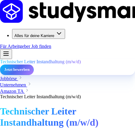
Alles für deine Karriere
Für Arbeitgeber
Job finden
Technischer Leiter Instandhaltung (m/w/d)
Jetzt bewerben
Jobbörse
Unternehmen
Amazon TA
Technischer Leiter Instandhaltung (m/w/d)
Technischer Leiter
Instandhaltung (m/w/d)