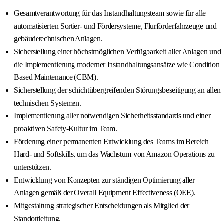
Gesamtverantwortung für das Instandhaltungsteam sowie für alle
automatisierten Sortier- und Fördersysteme, Flurförderfahrzeuge und
gebäudetechnischen Anlagen.
Sicherstellung einer höchstmöglichen Verfügbarkeit aller Anlagen und
die Implementierung moderner Instandhaltungsansätze wie Condition
Based Maintenance (CBM).
Sicherstellung der schichtübergreifenden Störungsbeseitigung an allen
technischen Systemen.
Implementierung aller notwendigen Sicherheitsstandards und einer
proaktiven Safety-Kultur im Team.
Förderung einer permanenten Entwicklung des Teams im Bereich
Hard- und Softskills, um das Wachstum von Amazon Operations zu
unterstützen.
Entwicklung von Konzepten zur ständigen Optimierung aller
Anlagen gemäß der Overall Equipment Effectiveness (OEE).
Mitgestaltung strategischer Entscheidungen als Mitglied der
Standortleitung.