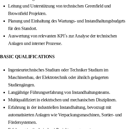
Leitung und Unterstützung von technischen Greenfield und
Brownfield Projekten.
Planung und Einhaltung des Wartungs- und Instandhaltungsbudgets
für den Standort.
Auswertung von relevanten KPI´s zur Analyse der technischen
Anlagen und interner Prozesse.
BASIC QUALIFICATIONS
Ingenieurtechnisches Studium oder Techniker Studium im
Maschinenbau, der Elektrotechnik oder ähnlich gelagerten
Studiengängen.
Langjährige Führungserfahrung von Instandhaltungsteams.
Multiqualifiziert in elektrischen und mechanischen Disziplinen.
Erfahrung in der industriellen Instandhaltung, bevorzugt mit
automatisierten Anlagen wie Verpackungsmaschinen, Sortier- und
Fördersystemen.