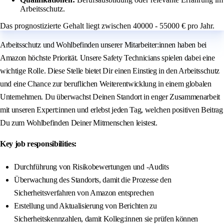
Arbeitsschutz.
Das prognostizierte Gehalt liegt zwischen 40000 - 55000 € pro Jahr.
Arbeitsschutz und Wohlbefinden unserer Mitarbeiter:innen haben bei
Amazon höchste Priorität. Unsere Safety Technicians spielen dabei eine
wichtige Rolle. Diese Stelle bietet Dir einen Einstieg in den Arbeitsschutz
und eine Chance zur beruflichen Weiterentwicklung in einem globalen
Unternehmen. Du überwachst Deinen Standort in enger Zusammenarbeit
mit unseren Expert:innen und erlebst jeden Tag, welchen positiven Beitrag
Du zum Wohlbefinden Deiner Mitmenschen leistest.
Key job responsibilities:
Durchführung von Risikobewertungen und -Audits
Überwachung des Standorts, damit die Prozesse den
Sicherheitsverfahren von Amazon entsprechen
Erstellung und Aktualisierung von Berichten zu
Sicherheitskennzahlen, damit Kolleg:innen sie prüfen können