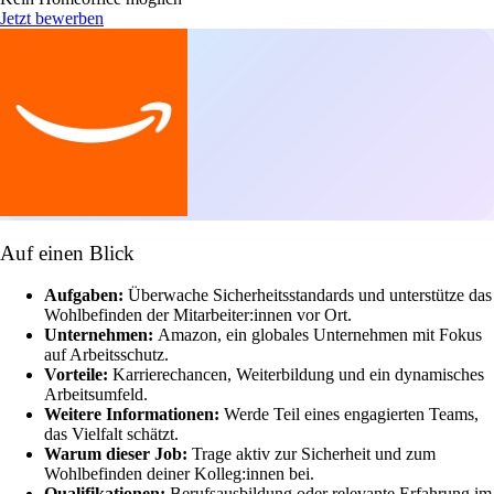
Jetzt bewerben
Auf einen Blick
Aufgaben:
Überwache Sicherheitsstandards und unterstütze das
Wohlbefinden der Mitarbeiter:innen vor Ort.
Unternehmen:
Amazon, ein globales Unternehmen mit Fokus
auf Arbeitsschutz.
Vorteile:
Karrierechancen, Weiterbildung und ein dynamisches
Arbeitsumfeld.
Weitere Informationen:
Werde Teil eines engagierten Teams,
das Vielfalt schätzt.
Warum dieser Job:
Trage aktiv zur Sicherheit und zum
Wohlbefinden deiner Kolleg:innen bei.
Qualifikationen:
Berufsausbildung oder relevante Erfahrung im