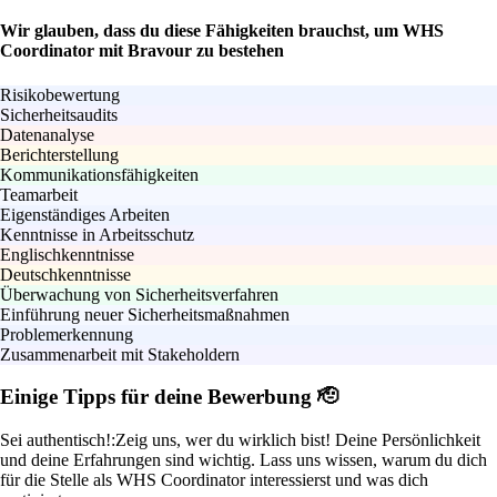
Wir glauben, dass du diese Fähigkeiten brauchst, um WHS
Coordinator mit Bravour zu bestehen
Risikobewertung
Sicherheitsaudits
Datenanalyse
Berichterstellung
Kommunikationsfähigkeiten
Teamarbeit
Eigenständiges Arbeiten
Kenntnisse in Arbeitsschutz
Englischkenntnisse
Deutschkenntnisse
Überwachung von Sicherheitsverfahren
Einführung neuer Sicherheitsmaßnahmen
Problemerkennung
Zusammenarbeit mit Stakeholdern
Einige Tipps für deine Bewerbung 🫡
Sei authentisch!:
Zeig uns, wer du wirklich bist! Deine Persönlichkeit
und deine Erfahrungen sind wichtig. Lass uns wissen, warum du dich
für die Stelle als WHS Coordinator interessierst und was dich