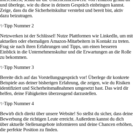
und überlege, wie du diese in deinem Gespräch einbringen kannst.
Zeige, dass du die Sicherheitskultur verstehst und bereit bist, aktiv
dazu beizutragen.
✨
Tipp Nummer 2
Netzwerken ist der Schlüssel! Nutze Plattformen wie LinkedIn, um mit
aktuellen oder ehemaligen Amazon-Mitarbeitern in Kontakt zu treten.
Frag sie nach ihren Erfahrungen und Tipps, um einen besseren
Einblick in die Unternehmenskultur und die Erwartungen an die Rolle
zu bekommen.
✨
Tipp Nummer 3
Bereite dich auf das Vorstellungsgespräch vor! Überlege dir konkrete
Beispiele aus deiner bisherigen Erfahrung, die zeigen, wie du Risiken
identifiziert und Sicherheitsmaßnahmen umgesetzt hast. Das wird dir
helfen, deine Fähigkeiten überzeugend darzustellen.
✨
Tipp Nummer 4
Bewirb dich direkt über unsere Website! So stellst du sicher, dass deine
Bewerbung die richtigen Leute erreicht. Außerdem kannst du dich
über aktuelle Stellenangebote informieren und deine Chancen erhöhen,
die perfekte Position zu finden.