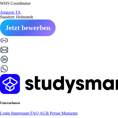
WHS Coordinator
Amazon TA
Standort: Helmstedt
Jetzt bewerben
Unternehmen
Login
Impressum
FAQ
AGB
Presse
Magazine