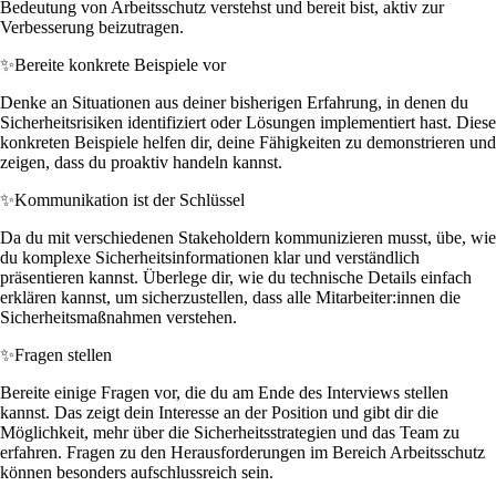
Bedeutung von Arbeitsschutz verstehst und bereit bist, aktiv zur
Verbesserung beizutragen.
✨
Bereite konkrete Beispiele vor
Denke an Situationen aus deiner bisherigen Erfahrung, in denen du
Sicherheitsrisiken identifiziert oder Lösungen implementiert hast. Diese
konkreten Beispiele helfen dir, deine Fähigkeiten zu demonstrieren und
zeigen, dass du proaktiv handeln kannst.
✨
Kommunikation ist der Schlüssel
Da du mit verschiedenen Stakeholdern kommunizieren musst, übe, wie
du komplexe Sicherheitsinformationen klar und verständlich
präsentieren kannst. Überlege dir, wie du technische Details einfach
erklären kannst, um sicherzustellen, dass alle Mitarbeiter:innen die
Sicherheitsmaßnahmen verstehen.
✨
Fragen stellen
Bereite einige Fragen vor, die du am Ende des Interviews stellen
kannst. Das zeigt dein Interesse an der Position und gibt dir die
Möglichkeit, mehr über die Sicherheitsstrategien und das Team zu
erfahren. Fragen zu den Herausforderungen im Bereich Arbeitsschutz
können besonders aufschlussreich sein.