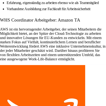
Erfahrung, eigenständig zu arbeiten ebenso wie als Teammitglied
Vorhandene Ausbildung zur Fachkraft für Arbeitssicherheit
WHS Coordinator Arbeitgeber: Amazon TA
AWS ist ein hervorragender Arbeitgeber, der seinen Mitarbeitern die
Möglichkeit bietet, an der Spitze der Cloud-Technologie zu arbeiten
und innovative Lösungen für EU-Kunden zu entwickeln. Mit einem
starken Fokus auf Vielfalt, kontinuierlichem Lernen und beruflicher
Weiterentwicklung fördert AWS eine inklusive Unternehmenskultur, in
der jeder Mitarbeiter geschätzt wird. Darüber hinaus profitieren Sie
von flexiblen Arbeitszeiten und einem unterstützenden Umfeld, das
eine ausgewogene Work-Life-Balance ermöglicht.