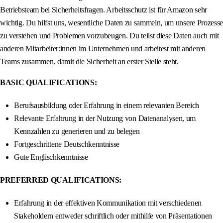
Betriebsteam bei Sicherheitsfragen. Arbeitsschutz ist für Amazon sehr
wichtig. Du hilfst uns, wesentliche Daten zu sammeln, um unsere Prozesse
zu verstehen und Problemen vorzubeugen. Du teilst diese Daten auch mit
anderen Mitarbeiter:innen im Unternehmen und arbeitest mit anderen
Teams zusammen, damit die Sicherheit an erster Stelle steht.
BASIC QUALIFICATIONS:
Berufsausbildung oder Erfahrung in einem relevanten Bereich
Relevante Erfahrung in der Nutzung von Datenanalysen, um
Kennzahlen zu generieren und zu belegen
Fortgeschrittene Deutschkenntnisse
Gute Englischkenntnisse
PREFERRED QUALIFICATIONS:
Erfahrung in der effektiven Kommunikation mit verschiedenen
Stakeholdern entweder schriftlich oder mithilfe von Präsentationen