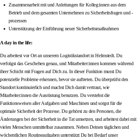
Zusammenarbeit mit und Anleitungen für Kolleg:innen aus dem
Betrieb und dem gesamten Unternehmen zu Sicherheitsfragen und -
prozessen
Unterstützung der Einführung neuer Sicherheitsmaßnahmen
A day in the life:
Du arbeitest vor Ort an unserem Logistikstandort in Helmstedt. Du
verfolgst das Geschehen genau, und Mitarbeiter:innen kommen während
ihrer Schicht mit Fragen auf Dich zu. In dieser Funktion musst Du
potenzielle Probleme erkennen, bevor sie auftreten. Du überprüfst den
Standort kontinuierlich und machst Dich damit vertraut, wie
Mitarbeiter:innen die Ausrüstung benutzen. Du verstehst die
Funktionsweisen aller Aufgaben und Maschinen und sorgst für die
optimale Sicherheit der Prozesse. Du gehörst zu den Personen, die
Änderungen bei der Sicherheit in die Tat umsetzen, und arbeitest dabei mit
vielen Menschen unmittelbar zusammen. Neben Deinen täglichen und
wöchentlichen Routineaufgaben unterstützt Du bei Bedarf unser