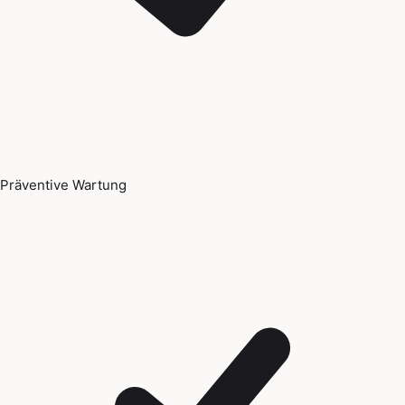
Präventive Wartung