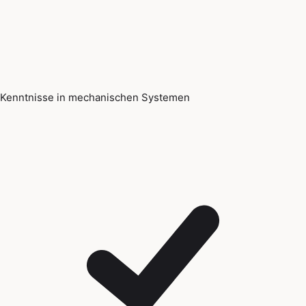
Kenntnisse in mechanischen Systemen