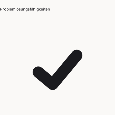
Problemlösungsfähigkeiten