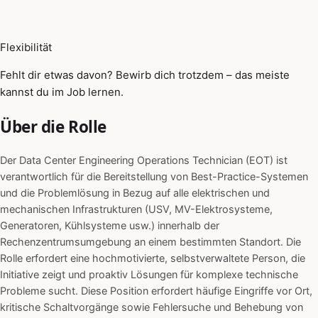
Flexibilität
Fehlt dir etwas davon? Bewirb dich trotzdem – das meiste
kannst du im Job lernen.
Über die Rolle
Der Data Center Engineering Operations Technician (EOT) ist
verantwortlich für die Bereitstellung von Best-Practice-Systemen
und die Problemlösung in Bezug auf alle elektrischen und
mechanischen Infrastrukturen (USV, MV-Elektrosysteme,
Generatoren, Kühlsysteme usw.) innerhalb der
Rechenzentrumsumgebung an einem bestimmten Standort. Die
Rolle erfordert eine hochmotivierte, selbstverwaltete Person, die
Initiative zeigt und proaktiv Lösungen für komplexe technische
Probleme sucht. Diese Position erfordert häufige Eingriffe vor Ort,
kritische Schaltvorgänge sowie Fehlersuche und Behebung von