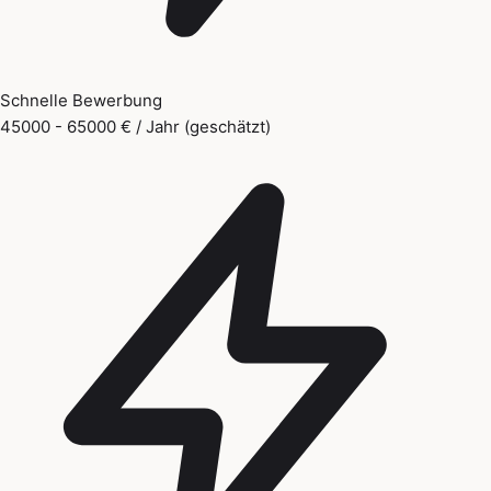
Schnelle Bewerbung
45000 - 65000 € / Jahr (geschätzt)