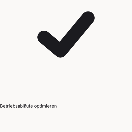
Betriebsabläufe optimieren