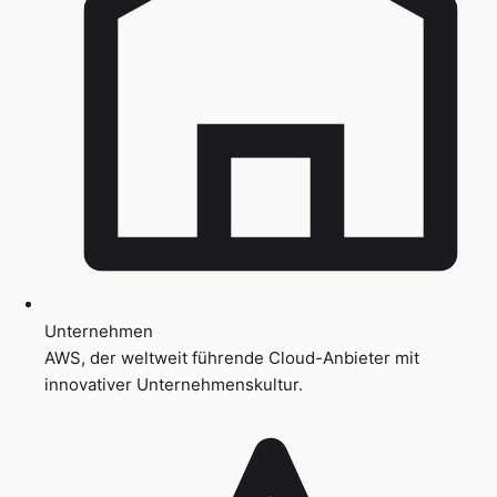
Unternehmen
AWS, der weltweit führende Cloud-Anbieter mit
innovativer Unternehmenskultur.