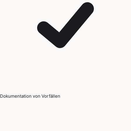
Dokumentation von Vorfällen