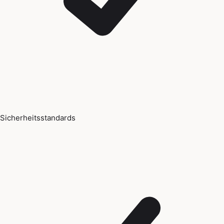
Sicherheitsstandards