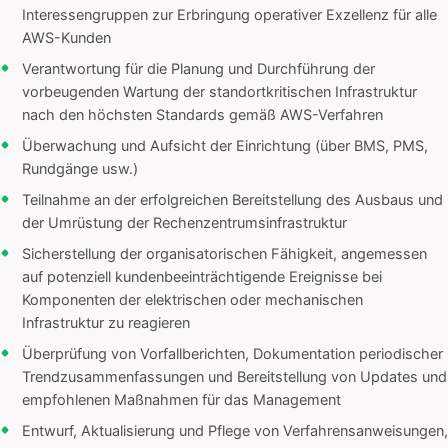
Interessengruppen zur Erbringung operativer Exzellenz für alle
AWS-Kunden
Verantwortung für die Planung und Durchführung der
vorbeugenden Wartung der standortkritischen Infrastruktur
nach den höchsten Standards gemäß AWS-Verfahren
Überwachung und Aufsicht der Einrichtung (über BMS, PMS,
Rundgänge usw.)
Teilnahme an der erfolgreichen Bereitstellung des Ausbaus und
der Umrüstung der Rechenzentrumsinfrastruktur
Sicherstellung der organisatorischen Fähigkeit, angemessen
auf potenziell kundenbeeinträchtigende Ereignisse bei
Komponenten der elektrischen oder mechanischen
Infrastruktur zu reagieren
Überprüfung von Vorfallberichten, Dokumentation periodischer
Trendzusammenfassungen und Bereitstellung von Updates und
empfohlenen Maßnahmen für das Management
Entwurf, Aktualisierung und Pflege von Verfahrensanweisungen,