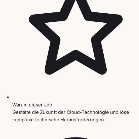
Warum dieser Job
Gestalte die Zukunft der Cloud-Technologie und löse
komplexe technische Herausforderungen.