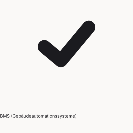
BMS (Gebäudeautomationssysteme)