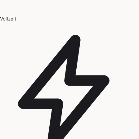
Vollzeit