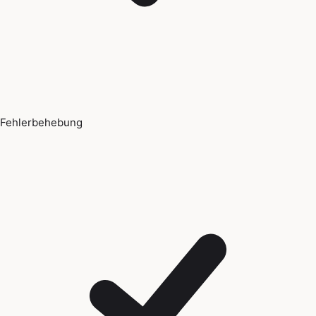
Fehlerbehebung