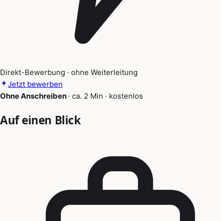
Direkt-Bewerbung · ohne Weiterleitung
Jetzt bewerben
Ohne Anschreiben
·
ca. 2 Min
·
kostenlos
Auf einen Blick