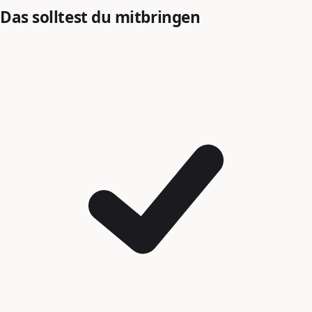
Das solltest du mitbringen