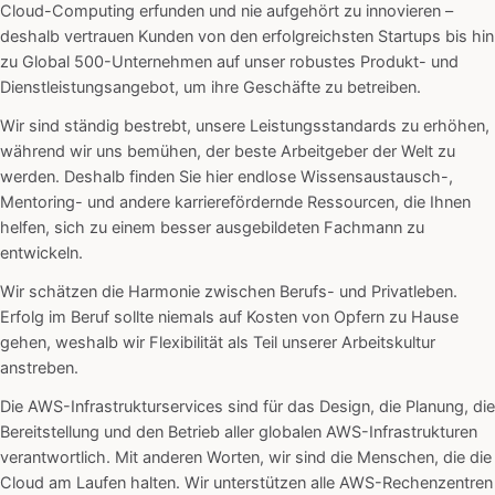
Cloud-Computing erfunden und nie aufgehört zu innovieren –
deshalb vertrauen Kunden von den erfolgreichsten Startups bis hin
zu Global 500-Unternehmen auf unser robustes Produkt- und
Dienstleistungsangebot, um ihre Geschäfte zu betreiben.
Wir sind ständig bestrebt, unsere Leistungsstandards zu erhöhen,
während wir uns bemühen, der beste Arbeitgeber der Welt zu
werden. Deshalb finden Sie hier endlose Wissensaustausch-,
Mentoring- und andere karrierefördernde Ressourcen, die Ihnen
helfen, sich zu einem besser ausgebildeten Fachmann zu
entwickeln.
Wir schätzen die Harmonie zwischen Berufs- und Privatleben.
Erfolg im Beruf sollte niemals auf Kosten von Opfern zu Hause
gehen, weshalb wir Flexibilität als Teil unserer Arbeitskultur
anstreben.
Die AWS-Infrastrukturservices sind für das Design, die Planung, die
Bereitstellung und den Betrieb aller globalen AWS-Infrastrukturen
verantwortlich. Mit anderen Worten, wir sind die Menschen, die die
Cloud am Laufen halten. Wir unterstützen alle AWS-Rechenzentren