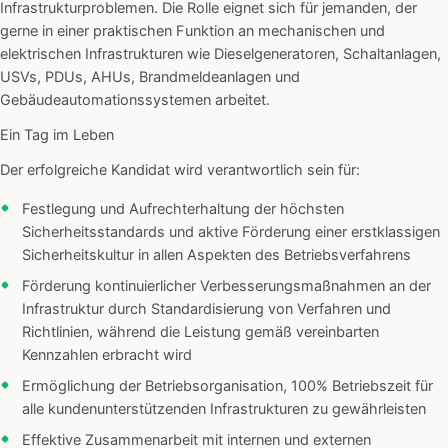
Infrastrukturproblemen. Die Rolle eignet sich für jemanden, der
gerne in einer praktischen Funktion an mechanischen und
elektrischen Infrastrukturen wie Dieselgeneratoren, Schaltanlagen,
USVs, PDUs, AHUs, Brandmeldeanlagen und
Gebäudeautomationssystemen arbeitet.
Ein Tag im Leben
Der erfolgreiche Kandidat wird verantwortlich sein für:
Festlegung und Aufrechterhaltung der höchsten
Sicherheitsstandards und aktive Förderung einer erstklassigen
Sicherheitskultur in allen Aspekten des Betriebsverfahrens
Förderung kontinuierlicher Verbesserungsmaßnahmen an der
Infrastruktur durch Standardisierung von Verfahren und
Richtlinien, während die Leistung gemäß vereinbarten
Kennzahlen erbracht wird
Ermöglichung der Betriebsorganisation, 100% Betriebszeit für
alle kundenunterstützenden Infrastrukturen zu gewährleisten
Effektive Zusammenarbeit mit internen und externen