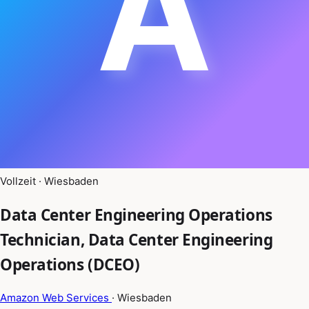
A
Vollzeit · Wiesbaden
Data Center Engineering Operations
Technician, Data Center Engineering
Operations (DCEO)
Amazon Web Services
· Wiesbaden