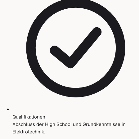
Qualifikationen
Abschluss der High School und Grundkenntnisse in
Elektrotechnik.