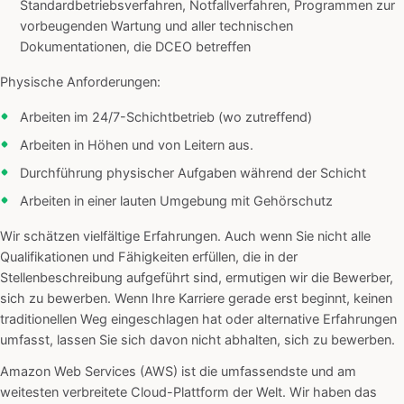
Standardbetriebsverfahren, Notfallverfahren, Programmen zur
vorbeugenden Wartung und aller technischen
Dokumentationen, die DCEO betreffen
Physische Anforderungen:
Arbeiten im 24/7-Schichtbetrieb (wo zutreffend)
Arbeiten in Höhen und von Leitern aus.
Durchführung physischer Aufgaben während der Schicht
Arbeiten in einer lauten Umgebung mit Gehörschutz
Wir schätzen vielfältige Erfahrungen. Auch wenn Sie nicht alle
Qualifikationen und Fähigkeiten erfüllen, die in der
Stellenbeschreibung aufgeführt sind, ermutigen wir die Bewerber,
sich zu bewerben. Wenn Ihre Karriere gerade erst beginnt, keinen
traditionellen Weg eingeschlagen hat oder alternative Erfahrungen
umfasst, lassen Sie sich davon nicht abhalten, sich zu bewerben.
Amazon Web Services (AWS) ist die umfassendste und am
weitesten verbreitete Cloud-Plattform der Welt. Wir haben das