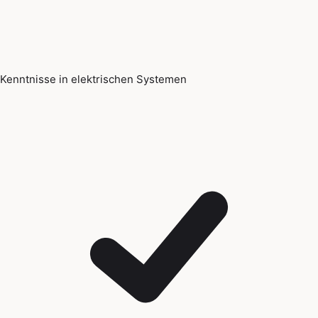
Kenntnisse in elektrischen Systemen