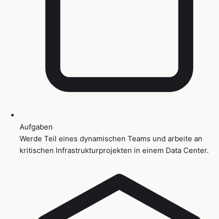
Aufgaben
Werde Teil eines dynamischen Teams und arbeite an
kritischen Infrastrukturprojekten in einem Data Center.