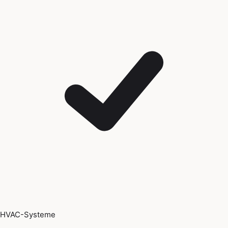
HVAC-Systeme