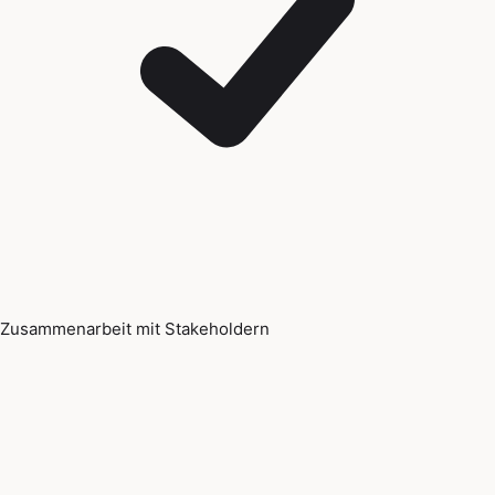
Zusammenarbeit mit Stakeholdern