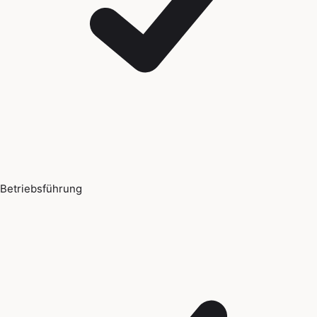
Betriebsführung