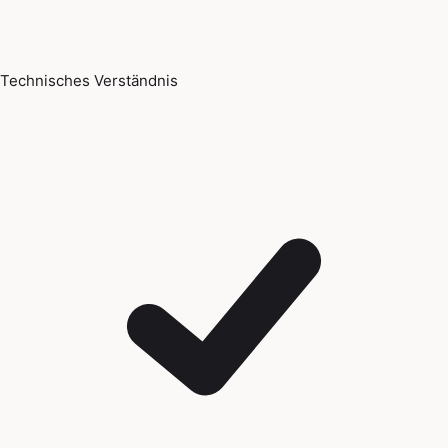
Technisches Verständnis