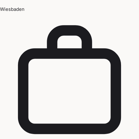
Wiesbaden