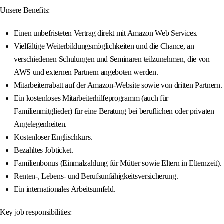
Unsere Benefits:
Einen unbefristeten Vertrag direkt mit Amazon Web Services.
Vielfältige Weiterbildungsmöglichkeiten und die Chance, an
verschiedenen Schulungen und Seminaren teilzunehmen, die von
AWS und externen Partnern angeboten werden.
Mitarbeiterrabatt auf der Amazon-Website sowie von dritten Partnern.
Ein kostenloses Mitarbeiterhilfeprogramm (auch für
Familienmitglieder) für eine Beratung bei beruflichen oder privaten
Angelegenheiten.
Kostenloser Englischkurs.
Bezahltes Jobticket.
Familienbonus (Einmalzahlung für Mütter sowie Eltern in Elternzeit).
Renten-, Lebens- und Berufsunfähigkeitsversicherung.
Ein internationales Arbeitsumfeld.
Key job responsibilities: