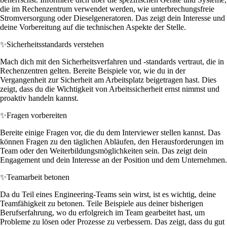
die im Rechenzentrum verwendet werden, wie unterbrechungsfreie
Stromversorgung oder Dieselgeneratoren. Das zeigt dein Interesse und
deine Vorbereitung auf die technischen Aspekte der Stelle.
✨
Sicherheitsstandards verstehen
Mach dich mit den Sicherheitsverfahren und -standards vertraut, die in
Rechenzentren gelten. Bereite Beispiele vor, wie du in der
Vergangenheit zur Sicherheit am Arbeitsplatz beigetragen hast. Dies
zeigt, dass du die Wichtigkeit von Arbeitssicherheit ernst nimmst und
proaktiv handeln kannst.
✨
Fragen vorbereiten
Bereite einige Fragen vor, die du dem Interviewer stellen kannst. Das
können Fragen zu den täglichen Abläufen, den Herausforderungen im
Team oder den Weiterbildungsmöglichkeiten sein. Das zeigt dein
Engagement und dein Interesse an der Position und dem Unternehmen.
✨
Teamarbeit betonen
Da du Teil eines Engineering-Teams sein wirst, ist es wichtig, deine
Teamfähigkeit zu betonen. Teile Beispiele aus deiner bisherigen
Berufserfahrung, wo du erfolgreich im Team gearbeitet hast, um
Probleme zu lösen oder Prozesse zu verbessern. Das zeigt, dass du gut