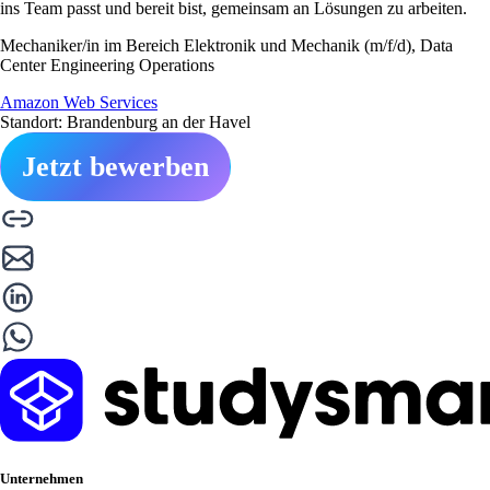
ins Team passt und bereit bist, gemeinsam an Lösungen zu arbeiten.
Mechaniker/in im Bereich Elektronik und Mechanik (m/f/d), Data
Center Engineering Operations
Amazon Web Services
Standort: Brandenburg an der Havel
Jetzt bewerben
Unternehmen