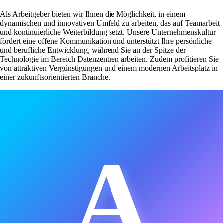
Als Arbeitgeber bieten wir Ihnen die Möglichkeit, in einem
dynamischen und innovativen Umfeld zu arbeiten, das auf Teamarbeit
und kontinuierliche Weiterbildung setzt. Unsere Unternehmenskultur
fördert eine offene Kommunikation und unterstützt Ihre persönliche
und berufliche Entwicklung, während Sie an der Spitze der
Technologie im Bereich Datenzentren arbeiten. Zudem profitieren Sie
von attraktiven Vergünstigungen und einem modernen Arbeitsplatz in
einer zukunftsorientierten Branche.
A