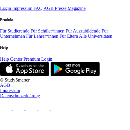
Login
Impressum
FAQ
AGB
Presse
Magazine
Produkt
Für Studierende
Für Schüler*innen
Für Auszubildende
Für
Unternehmen
Für Lehrer*innen
Für Eltern
Alle Universitäten
Help
Help Center
Premium Login
© StudySmarter
AGB
Impressum
Datenschutzerklärung