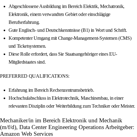
Abgeschlossene Ausbildung im Bereich Elektrik, Mechatronik,
Elektronik, einem verwandten Gebiet oder einschlägige
Berufserfahrung.
Gute Englisch- und Deutschkenntnisse (B1) in Wort und Schrift.
Kompetenter Umgang mit Change-Management-Systemen (CMS)
und Ticketsystemen.
Diese Rolle erfordert, dass Sie Staatsangehöriger eines EU-
Mitgliedstaates sind.
PREFERRED QUALIFICATIONS:
Erfahrung im Bereich Rechenzentrumsbetrieb.
Hochschulabschluss in Elektrotechnik, Maschinenbau, in einer
relevanten Disziplin oder Weiterbildung zum Techniker oder Meister.
Mechaniker/in im Bereich Elektronik und Mechanik
(m/f/d), Data Center Engineering Operations Arbeitgeber:
Amazon Web Services