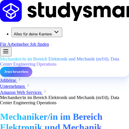
Alles für deine Karriere
Für Arbeitgeber
Job finden
Mechaniker/in im Bereich Elektronik und Mechanik (m/f/d), Data
Center Engineering Operations
Jetzt bewerben
Jobbörse
Unternehmen
Amazon Web Services
Mechaniker/in im Bereich Elektronik und Mechanik (m/f/d), Data
Center Engineering Operations
Mechaniker/in im Bereich
Elektronik und Mechanik