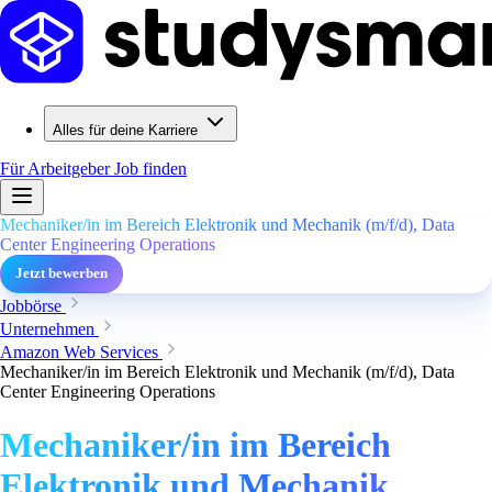
Alles für deine Karriere
Für Arbeitgeber
Job finden
Mechaniker/in im Bereich Elektronik und Mechanik (m/f/d), Data
Center Engineering Operations
Jetzt bewerben
Jobbörse
Unternehmen
Amazon Web Services
Mechaniker/in im Bereich Elektronik und Mechanik (m/f/d), Data
Center Engineering Operations
Mechaniker/in im Bereich
Elektronik und Mechanik