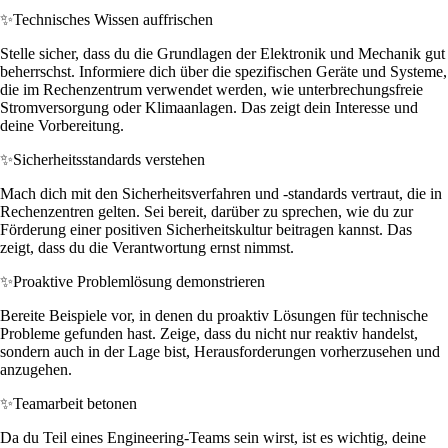
✨
Technisches Wissen auffrischen
Stelle sicher, dass du die Grundlagen der Elektronik und Mechanik gut
beherrschst. Informiere dich über die spezifischen Geräte und Systeme,
die im Rechenzentrum verwendet werden, wie unterbrechungsfreie
Stromversorgung oder Klimaanlagen. Das zeigt dein Interesse und
deine Vorbereitung.
✨
Sicherheitsstandards verstehen
Mach dich mit den Sicherheitsverfahren und -standards vertraut, die in
Rechenzentren gelten. Sei bereit, darüber zu sprechen, wie du zur
Förderung einer positiven Sicherheitskultur beitragen kannst. Das
zeigt, dass du die Verantwortung ernst nimmst.
✨
Proaktive Problemlösung demonstrieren
Bereite Beispiele vor, in denen du proaktiv Lösungen für technische
Probleme gefunden hast. Zeige, dass du nicht nur reaktiv handelst,
sondern auch in der Lage bist, Herausforderungen vorherzusehen und
anzugehen.
✨
Teamarbeit betonen
Da du Teil eines Engineering-Teams sein wirst, ist es wichtig, deine