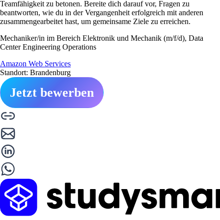
Teamfähigkeit zu betonen. Bereite dich darauf vor, Fragen zu
beantworten, wie du in der Vergangenheit erfolgreich mit anderen
zusammengearbeitet hast, um gemeinsame Ziele zu erreichen.
Mechaniker/in im Bereich Elektronik und Mechanik (m/f/d), Data
Center Engineering Operations
Amazon Web Services
Standort: Brandenburg
Jetzt bewerben