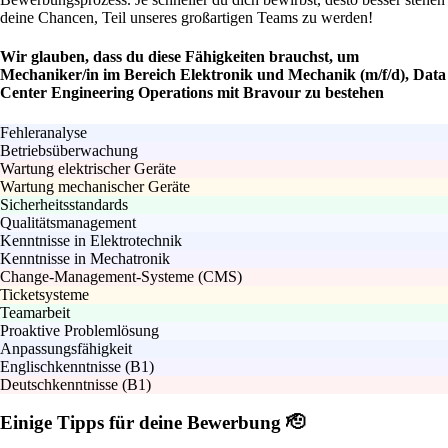
deine Chancen, Teil unseres großartigen Teams zu werden!
Wir glauben, dass du diese Fähigkeiten brauchst, um
Mechaniker/in im Bereich Elektronik und Mechanik (m/f/d), Data
Center Engineering Operations mit Bravour zu bestehen
Fehleranalyse
Betriebsüberwachung
Wartung elektrischer Geräte
Wartung mechanischer Geräte
Sicherheitsstandards
Qualitätsmanagement
Kenntnisse in Elektrotechnik
Kenntnisse in Mechatronik
Change-Management-Systeme (CMS)
Ticketsysteme
Teamarbeit
Proaktive Problemlösung
Anpassungsfähigkeit
Englischkenntnisse (B1)
Deutschkenntnisse (B1)
Einige Tipps für deine Bewerbung 🫡