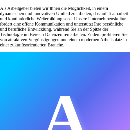
Als Arbeitgeber bieten wir Ihnen die Möglichkeit, in einem
dynamischen und innovativen Umfeld zu arbeiten, das auf Teamarbeit
und kontinuierliche Weiterbildung setzt. Unsere Unternehmenskultur
fördert eine offene Kommunikation und unterstützt Ihre persönliche
und berufliche Entwicklung, während Sie an der Spitze der
Technologie im Bereich Datenzentren arbeiten. Zudem profitieren Sie
von attraktiven Vergünstigungen und einem modernen Arbeitsplatz in
einer zukunftsorientierten Branche.
A