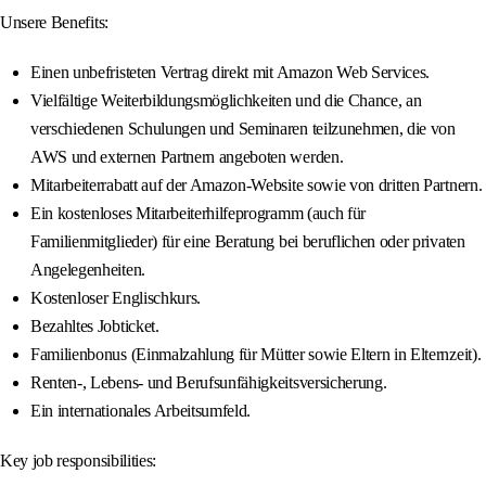
Unsere Benefits:
Einen unbefristeten Vertrag direkt mit Amazon Web Services.
Vielfältige Weiterbildungsmöglichkeiten und die Chance, an
verschiedenen Schulungen und Seminaren teilzunehmen, die von
AWS und externen Partnern angeboten werden.
Mitarbeiterrabatt auf der Amazon-Website sowie von dritten Partnern.
Ein kostenloses Mitarbeiterhilfeprogramm (auch für
Familienmitglieder) für eine Beratung bei beruflichen oder privaten
Angelegenheiten.
Kostenloser Englischkurs.
Bezahltes Jobticket.
Familienbonus (Einmalzahlung für Mütter sowie Eltern in Elternzeit).
Renten-, Lebens- und Berufsunfähigkeitsversicherung.
Ein internationales Arbeitsumfeld.
Key job responsibilities: