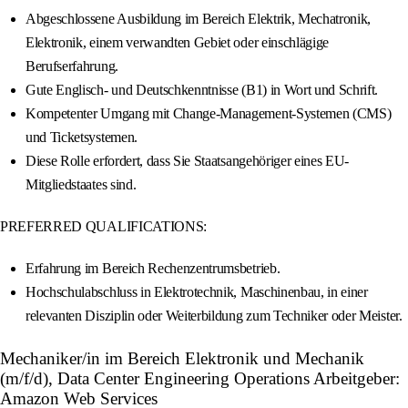
Abgeschlossene Ausbildung im Bereich Elektrik, Mechatronik,
Elektronik, einem verwandten Gebiet oder einschlägige
Berufserfahrung.
Gute Englisch- und Deutschkenntnisse (B1) in Wort und Schrift.
Kompetenter Umgang mit Change-Management-Systemen (CMS)
und Ticketsystemen.
Diese Rolle erfordert, dass Sie Staatsangehöriger eines EU-
Mitgliedstaates sind.
PREFERRED QUALIFICATIONS:
Erfahrung im Bereich Rechenzentrumsbetrieb.
Hochschulabschluss in Elektrotechnik, Maschinenbau, in einer
relevanten Disziplin oder Weiterbildung zum Techniker oder Meister.
Mechaniker/in im Bereich Elektronik und Mechanik
(m/f/d), Data Center Engineering Operations Arbeitgeber:
Amazon Web Services