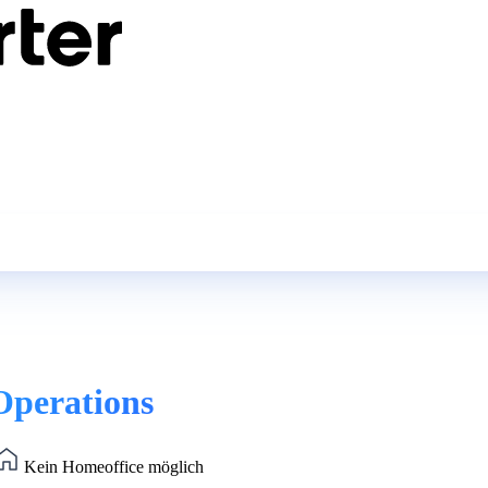
Operations
Kein Homeoffice möglich