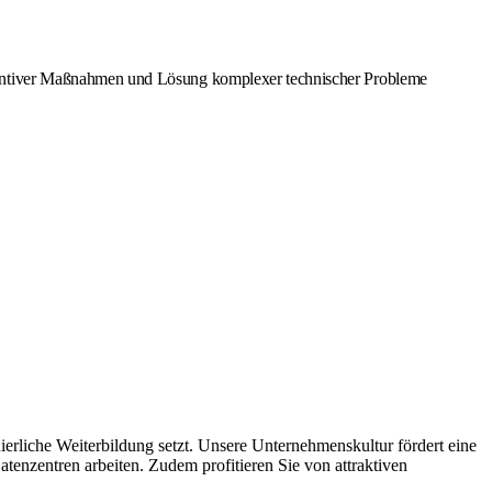
äventiver Maßnahmen und Lösung komplexer technischer Probleme
erliche Weiterbildung setzt. Unsere Unternehmenskultur fördert eine
tenzentren arbeiten. Zudem profitieren Sie von attraktiven