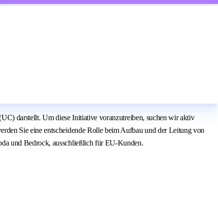
C) darstellt. Um diese Initiative voranzutreiben, suchen wir aktiv
erden Sie eine entscheidende Rolle beim Aufbau und der Leitung von
mbda und Bedrock, ausschließlich für EU-Kunden.