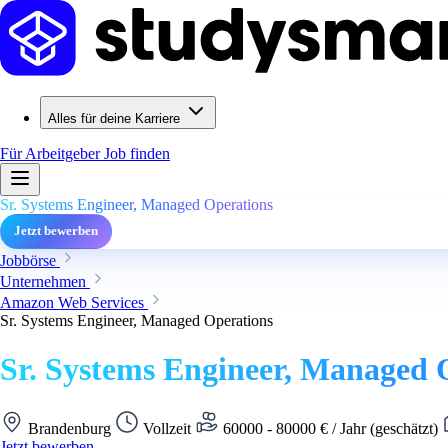
Alles für deine Karriere
Für Arbeitgeber
Job finden
Sr. Systems Engineer, Managed Operations
Jetzt bewerben
Jobbörse
Unternehmen
Amazon Web Services
Sr. Systems Engineer, Managed Operations
Sr. Systems Engineer, Managed 
Brandenburg
Vollzeit
60000 - 80000 € / Jahr (geschätzt)
Jetzt bewerben