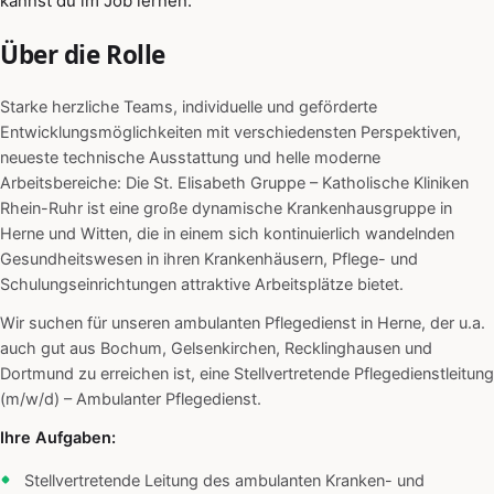
kannst du im Job lernen.
Über die Rolle
Starke herzliche Teams, individuelle und geförderte
Entwicklungsmöglichkeiten mit verschiedensten Perspektiven,
neueste technische Ausstattung und helle moderne
Arbeitsbereiche: Die St. Elisabeth Gruppe – Katholische Kliniken
Rhein-Ruhr ist eine große dynamische Krankenhausgruppe in
Herne und Witten, die in einem sich kontinuierlich wandelnden
Gesundheitswesen in ihren Krankenhäusern, Pflege- und
Schulungseinrichtungen attraktive Arbeitsplätze bietet.
Wir suchen für unseren ambulanten Pflegedienst in Herne, der u.a.
auch gut aus Bochum, Gelsenkirchen, Recklinghausen und
Dortmund zu erreichen ist, eine Stellvertretende Pflegedienstleitung
(m/w/d) – Ambulanter Pflegedienst.
Ihre Aufgaben:
Stellvertretende Leitung des ambulanten Kranken- und