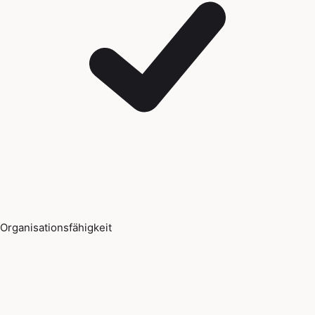
Organisationsfähigkeit