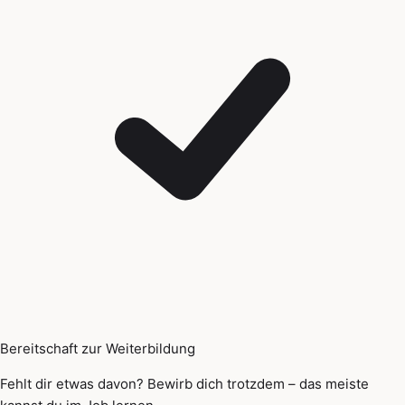
Bereitschaft zur Weiterbildung
Fehlt dir etwas davon? Bewirb dich trotzdem – das meiste