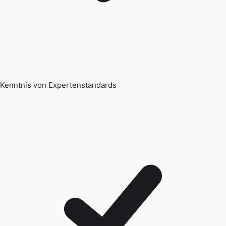
Kenntnis von Expertenstandards