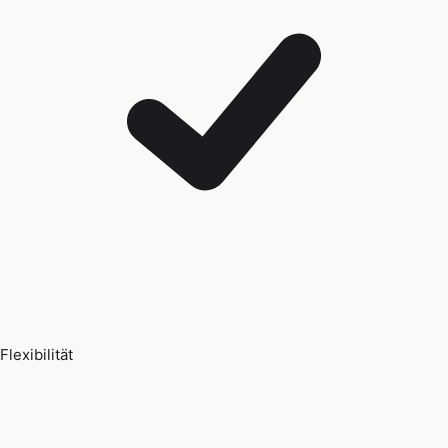
Flexibilität