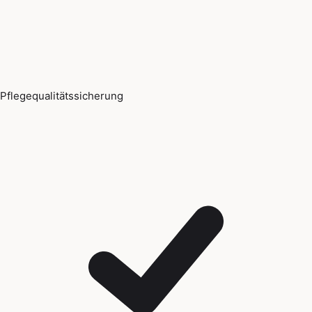
Pflegequalitätssicherung