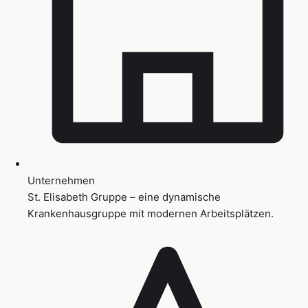
Unternehmen
St. Elisabeth Gruppe – eine dynamische
Krankenhausgruppe mit modernen Arbeitsplätzen.