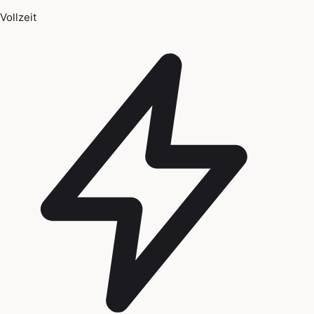
Vollzeit