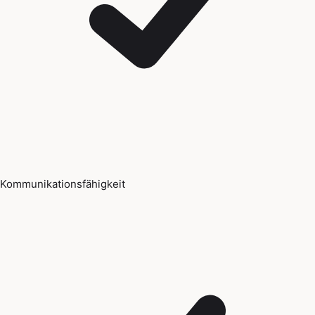
Kommunikationsfähigkeit