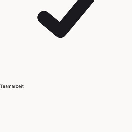
Teamarbeit