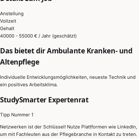
Anstellung
Vollzeit
Gehalt
40000 - 55000 € / Jahr (geschätzt)
Das bietet dir Ambulante Kranken- und
Altenpflege
Individuelle Entwicklungsmöglichkeiten, neueste Technik und
ein positives Arbeitsklima.
StudySmarter Expertenrat
Tipp Nummer 1
Netzwerken ist der Schlüssel! Nutze Plattformen wie LinkedIn,
um mit Fachleuten aus der Pflegebranche in Kontakt zu treten.