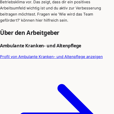
Betriebsklima vor. Das zeigt, dass dir ein positives
Arbeitsumfeld wichtig ist und du aktiv zur Verbesserung
beitragen möchtest. Fragen wie 'Wie wird das Team
gefördert?' können hier hilfreich sein.
Über den Arbeitgeber
Ambulante Kranken- und Altenpflege
Profil von Ambulante Kranken- und Altenpflege anzeigen