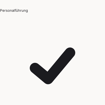
Personalführung