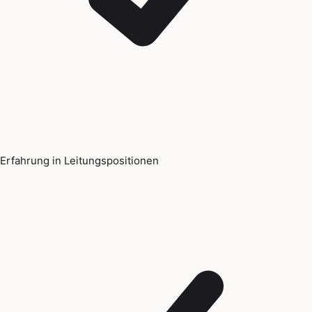
Erfahrung in Leitungspositionen