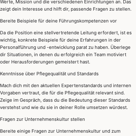
Werte, Mission und die verschiedenen Einrichtungen an. Das
zeigt dein Interesse und hilft dir, passende Fragen zu stellen.
Bereite Beispiele für deine Führungskompetenzen vor
Da die Position eine stellvertretende Leitung erfordert, ist es
wichtig, konkrete Beispiele für deine Erfahrungen in der
Personalführung und -entwicklung parat zu haben. Überlege
dir Situationen, in denen du erfolgreich ein Team motiviert
oder Herausforderungen gemeistert hast.
Kenntnisse über Pflegequalität und Standards
Mach dich mit den aktuellen Expertenstandards und internen
Vorgaben vertraut, die für die Pflegequalität relevant sind.
Zeige im Gespräch, dass du die Bedeutung dieser Standards
verstehst und wie du sie in deiner Rolle umsetzen würdest.
Fragen zur Unternehmenskultur stellen
Bereite einige Fragen zur Unternehmenskultur und zum