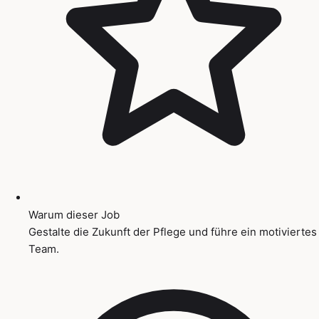
Warum dieser Job
Gestalte die Zukunft der Pflege und führe ein motiviertes
Team.