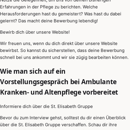
Erfahrungen in der Pflege zu berichten. Welche
Herausforderungen hast du gemeistert? Was hast du dabei
gelernt? Das macht deine Bewerbung lebendig!
Bewirb dich über unsere Website!
Wir freuen uns, wenn du dich direkt über unsere Website
bewirbst. So kannst du sicherstellen, dass deine Bewerbung
schnell bei uns ankommt und wir sie zügig bearbeiten können.
Wie man sich auf ein
Vorstellungsgespräch bei Ambulante
Kranken- und Altenpflege vorbereitet
Informiere dich über die St. Elisabeth Gruppe
Bevor du zum Interview gehst, solltest du dir einen Überblick
über die St. Elisabeth Gruppe verschaffen. Schau dir ihre