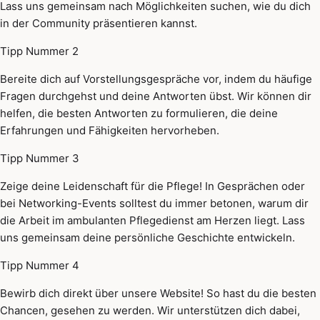
Lass uns gemeinsam nach Möglichkeiten suchen, wie du dich
in der Community präsentieren kannst.
Tipp Nummer 2
Bereite dich auf Vorstellungsgespräche vor, indem du häufige
Fragen durchgehst und deine Antworten übst. Wir können dir
helfen, die besten Antworten zu formulieren, die deine
Erfahrungen und Fähigkeiten hervorheben.
Tipp Nummer 3
Zeige deine Leidenschaft für die Pflege! In Gesprächen oder
bei Networking-Events solltest du immer betonen, warum dir
die Arbeit im ambulanten Pflegedienst am Herzen liegt. Lass
uns gemeinsam deine persönliche Geschichte entwickeln.
Tipp Nummer 4
Bewirb dich direkt über unsere Website! So hast du die besten
Chancen, gesehen zu werden. Wir unterstützen dich dabei,