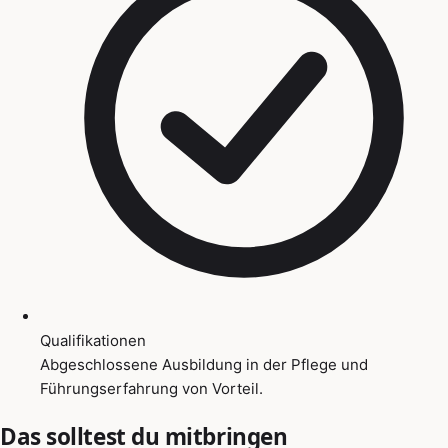
Qualifikationen
Abgeschlossene Ausbildung in der Pflege und
Führungserfahrung von Vorteil.
Das solltest du mitbringen