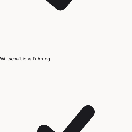
Wirtschaftliche Führung