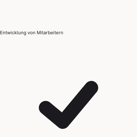
Entwicklung von Mitarbeitern