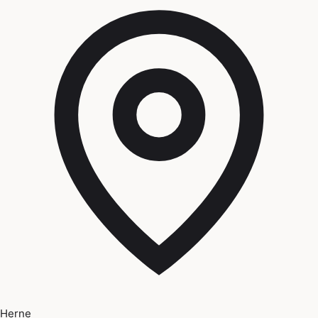
Herne