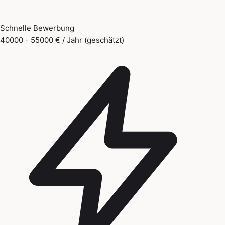
Schnelle Bewerbung
40000 - 55000 € / Jahr (geschätzt)