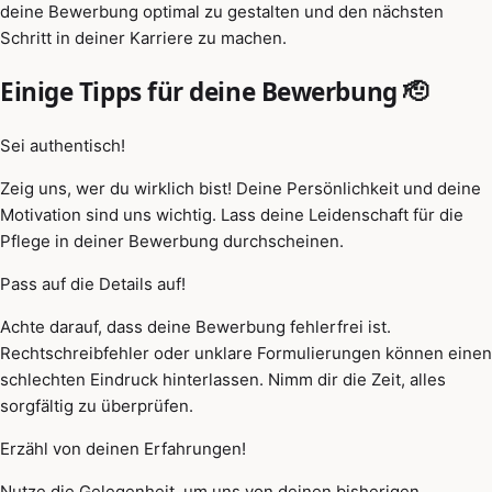
deine Bewerbung optimal zu gestalten und den nächsten
Schritt in deiner Karriere zu machen.
Einige Tipps für deine Bewerbung 🫡
Sei authentisch!
Zeig uns, wer du wirklich bist! Deine Persönlichkeit und deine
Motivation sind uns wichtig. Lass deine Leidenschaft für die
Pflege in deiner Bewerbung durchscheinen.
Pass auf die Details auf!
Achte darauf, dass deine Bewerbung fehlerfrei ist.
Rechtschreibfehler oder unklare Formulierungen können einen
schlechten Eindruck hinterlassen. Nimm dir die Zeit, alles
sorgfältig zu überprüfen.
Erzähl von deinen Erfahrungen!
Nutze die Gelegenheit, um uns von deinen bisherigen