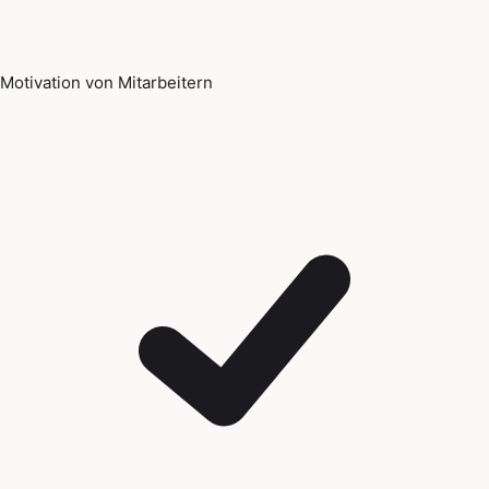
Motivation von Mitarbeitern