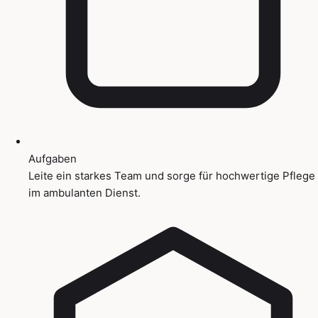
Aufgaben
Leite ein starkes Team und sorge für hochwertige Pflege
im ambulanten Dienst.