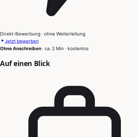
Direkt-Bewerbung · ohne Weiterleitung
Jetzt bewerben
Ohne Anschreiben
·
ca. 2 Min
·
kostenlos
Auf einen Blick