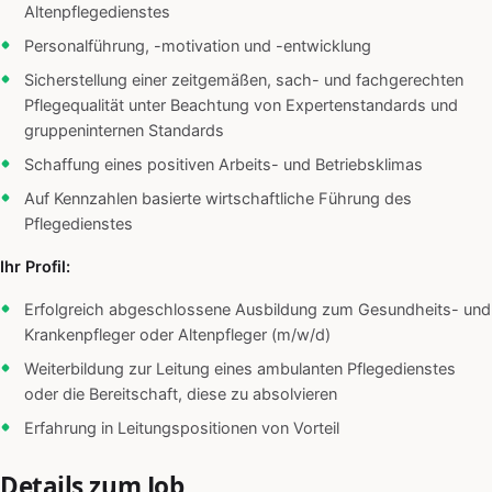
Altenpflegedienstes
Personalführung, -motivation und -entwicklung
Sicherstellung einer zeitgemäßen, sach- und fachgerechten
Pflegequalität unter Beachtung von Expertenstandards und
gruppeninternen Standards
Schaffung eines positiven Arbeits- und Betriebsklimas
Auf Kennzahlen basierte wirtschaftliche Führung des
Pflegedienstes
Ihr Profil:
Erfolgreich abgeschlossene Ausbildung zum Gesundheits- und
Krankenpfleger oder Altenpfleger (m/w/d)
Weiterbildung zur Leitung eines ambulanten Pflegedienstes
oder die Bereitschaft, diese zu absolvieren
Erfahrung in Leitungspositionen von Vorteil
Details zum Job